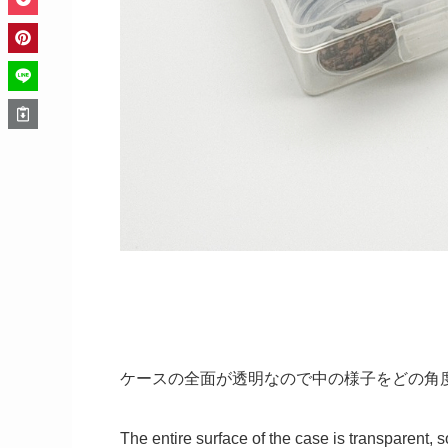
ケースの全面が透明なので中の様子をどの角
The entire surface of the case is transparent, 