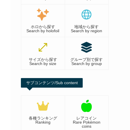
ホロから探す
地域から探す
Search by holofoil
Search by region
サイズから探す
グループ別で探す
Search by size
Search by group
サブコンテンツ/Sub content
各種ランキング
レアコイン
Ranking
Rare Pokémon
coins