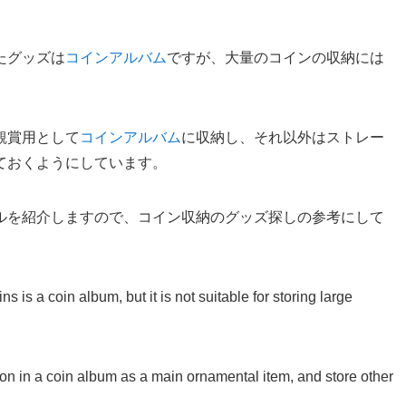
たグッズは
コインアルバム
ですが、大量のコインの収納には
観賞用として
コインアルバム
に収納し、それ以外はストレー
ておくようにしています。
ルを紹介しますので、コイン収納のグッズ探しの参考にして
 is a coin album, but it is not suitable for storing large
tion in a coin album as a main ornamental item, and store other