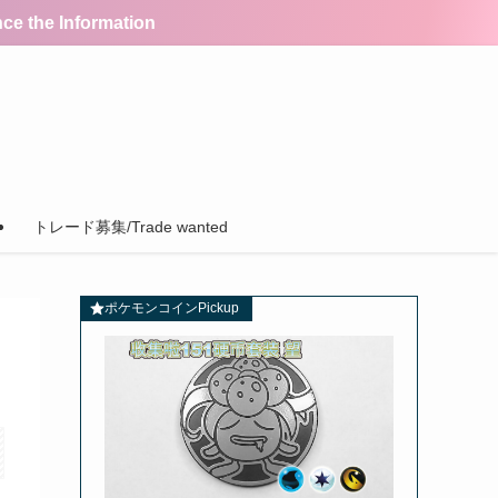
the Information
トレード募集/Trade wanted
ポケモンコインPickup