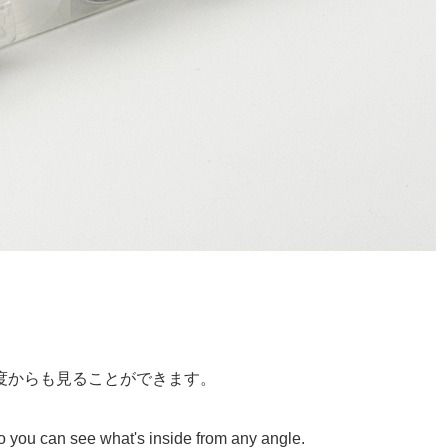
度からも見ることができます。
so you can see what's inside from any angle.