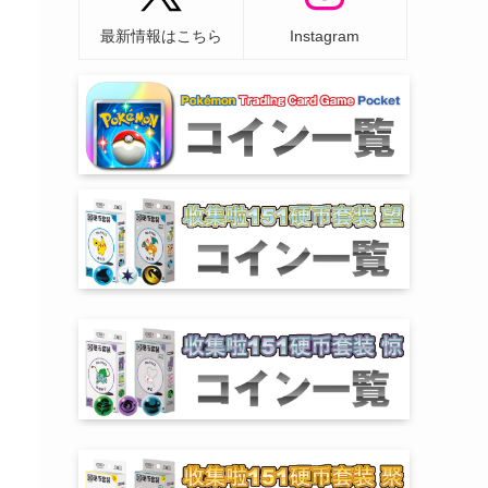
最新情報はこちら
Instagram