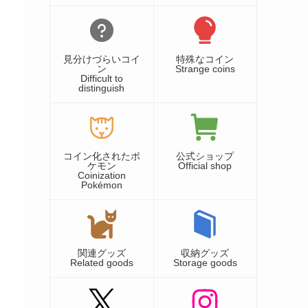
見分けづらいコイ
特殊なコイン
ン
Strange coins
Difficult to
distinguish
コイン化されたポ
公式ショップ
ケモン
Official shop
Coinization
Pokémon
関連グッズ
収納グッズ
Related goods
Storage goods