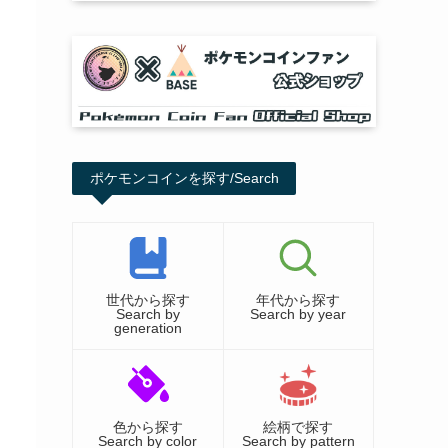
ポケモンコインを探す/Search
世代から探す
年代から探す
Search by
Search by year
generation
色から探す
絵柄で探す
Search by color
Search by pattern