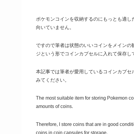
ポケモンコインを収納するのにもっとも適し
向いていません。
ですので筆者は状態のいいコインをメインの
ジという形でコインカプセルに入れて保存し
本記事では筆者が愛用しているコインカプセ
みてください。
The most suitable item for storing Pokemon coins
amounts of coins.
Therefore, I store coins that are in good condi
coins in coin capsules for storage.