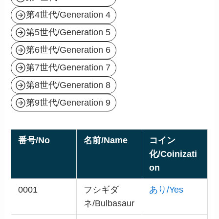
第4世代/Generation 4
第5世代/Generation 5
第6世代/Generation 6
第7世代/Generation 7
第8世代/Generation 8
第9世代/Generation 9
番号/No
名前/Name
コイン
化/Coinizati
on
0001
フシギダ
あり/Yes
ネ/Bulbasaur