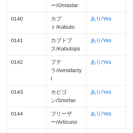
ー/Omastar
0140
カブ
あり/Yes
ト/Kabuto
0141
カブトプ
あり/Yes
ス/Kabutops
0142
プテ
あり/Yes
ラ/Aerodacty
l
0143
カビゴ
あり/Yes
ン/Snorlax
0144
フリーザ
あり/Yes
ー/Articuno