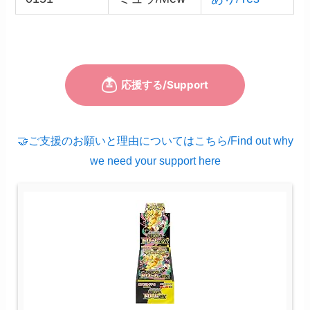
🤝ご支援のお願いと理由についてはこちら/Find out why
we need your support here