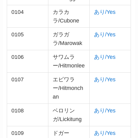
0104
カラカ
あり/Yes
ラ/Cubone
0105
ガラガ
あり/Yes
ラ/Marowak
0106
サワムラ
あり/Yes
ー/Hitmonlee
0107
エビワラ
あり/Yes
ー/Hitmonch
an
0108
ベロリン
あり/Yes
ガ/Lickitung
0109
ドガー
あり/Yes