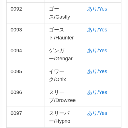
0092
ゴー
あり/Yes
ス/Gastly
0093
ゴース
あり/Yes
ト/Haunter
0094
ゲンガ
あり/Yes
ー/Gengar
0095
イワー
あり/Yes
ク/Onix
0096
スリー
あり/Yes
プ/Drowzee
0097
スリーパ
あり/Yes
ー/Hypno