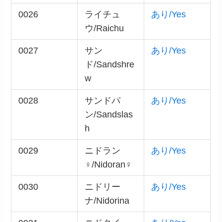
0026
ライチュ
あり/Yes
ウ/Raichu
0027
サン
あり/Yes
ド/Sandshre
w
0028
サンドパ
あり/Yes
ン/Sandslas
h
0029
ニドラン
あり/Yes
♀/Nidoran♀
0030
ニドリー
あり/Yes
ナ/Nidorina