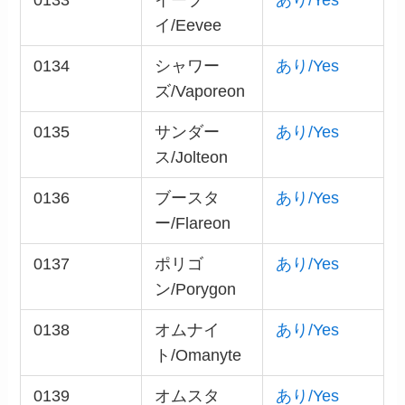
0133
イーブ
あり/Yes
イ/Eevee
0134
シャワー
あり/Yes
ズ/Vaporeon
0135
サンダー
あり/Yes
ス/Jolteon
0136
ブースタ
あり/Yes
ー/Flareon
0137
ポリゴ
あり/Yes
ン/Porygon
0138
オムナイ
あり/Yes
ト/Omanyte
0139
オムスタ
あり/Yes