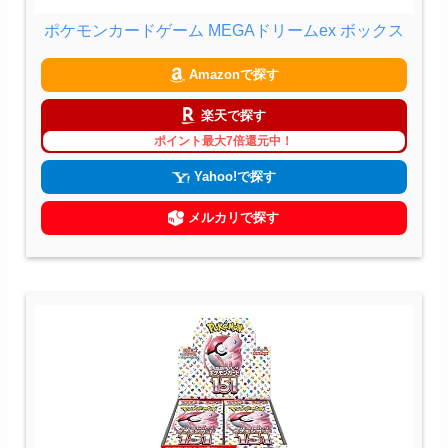
ポケモンカードゲーム MEGAドリームex ボックス
Amazonで探す
楽天で探す
ポイント最大7倍還元中！
Yahoo!で探す
メルカリで探す