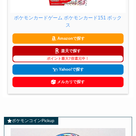
ポケモンカードゲーム ポケモンカード151 ボック
ス
Amazonで探す
楽天で探す
ポイント最大7倍還元中！
Yahoo!で探す
メルカリで探す
ポケモンコインPickup