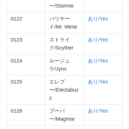
ー/Starmie
0122
バリヤー
あり/Yes
ド/Mr. Mime
0123
ストライ
あり/Yes
ク/Scyther
0124
ルージュ
あり/Yes
ラ/Jynx
0125
エレブ
あり/Yes
ー/Electabuz
z
0126
ブーバ
あり/Yes
ー/Magmar