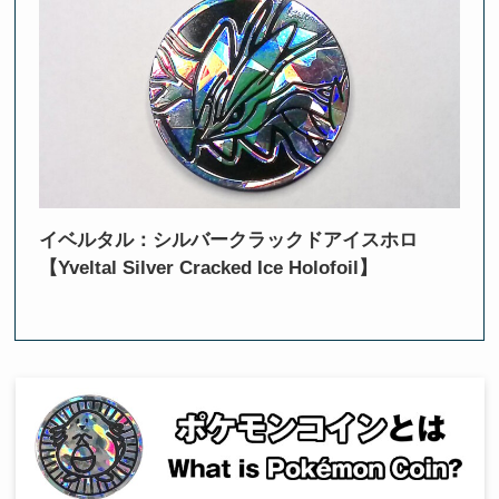
イベルタル：シルバークラックドアイスホロ
【Yveltal Silver Cracked Ice Holofoil】