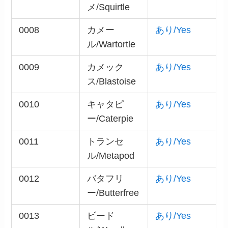
メ/Squirtle
0008
カメー
あり/Yes
ル/Wartortle
0009
カメック
あり/Yes
ス/Blastoise
0010
キャタピ
あり/Yes
ー/Caterpie
0011
トランセ
あり/Yes
ル/Metapod
0012
バタフリ
あり/Yes
ー/Butterfree
0013
ビード
あり/Yes