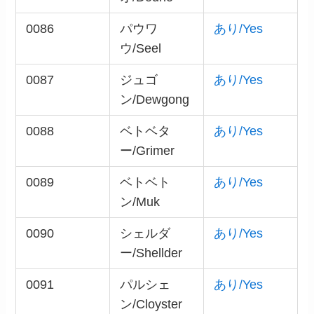
0086
パウワ
あり/Yes
ウ/Seel
0087
ジュゴ
あり/Yes
ン/Dewgong
0088
ベトベタ
あり/Yes
ー/Grimer
0089
ベトベト
あり/Yes
ン/Muk
0090
シェルダ
あり/Yes
ー/Shellder
0091
パルシェ
あり/Yes
ン/Cloyster