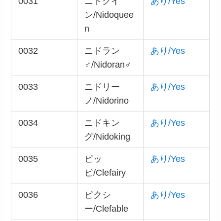
0031
ニドクイ
あり/Yes
ン/Nidoquee
n
0032
ニドラン
あり/Yes
♂/Nidoran♂
0033
ニドリー
あり/Yes
ノ/Nidorino
0034
ニドキン
あり/Yes
グ/Nidoking
0035
ピッ
あり/Yes
ピ/Clefairy
0036
ピクシ
あり/Yes
ー/Clefable