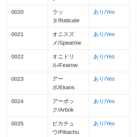
0020
ラッ
あり/Yes
タ/Raticate
0021
オニスズ
あり/Yes
メ/Spearow
0022
オニドリ
あり/Yes
ル/Fearow
0023
アー
あり/Yes
ボ/Ekans
0024
アーボッ
あり/Yes
ク/Arbok
0025
ピカチュ
あり/Yes
ウ/Pikachu