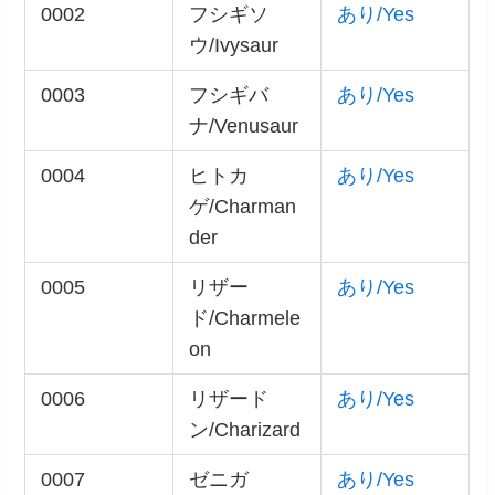
0002
フシギソ
あり/Yes
ウ/Ivysaur
0003
フシギバ
あり/Yes
ナ/Venusaur
0004
ヒトカ
あり/Yes
ゲ/Charman
der
0005
リザー
あり/Yes
ド/Charmele
on
0006
リザード
あり/Yes
ン/Charizard
0007
ゼニガ
あり/Yes