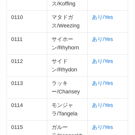
ス/Koffing
0110
マタドガ
あり/Yes
ス/Weezing
0111
サイホー
あり/Yes
ン/Rhyhorn
0112
サイド
あり/Yes
ン/Rhydon
0113
ラッキ
あり/Yes
ー/Chansey
0114
モンジャ
あり/Yes
ラ/Tangela
0115
ガルー
あり/Yes