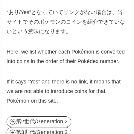
“あり/Yes”となっていてリンクがない場合は、当
サイトでそのポケモンのコインを紹介できていな
いという意味になります。
Here, we list whether each Pokémon is converted
into coins in the order of their Pokédex number.
If it says “Yes” and there is no link, it means that
we are not able to introduce coins for that
Pokémon on this site.
第2世代/Generation 2
第3世代/Generation 3