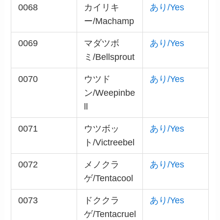
0068
カイリキ
あり/Yes
ー/Machamp
0069
マダツボ
あり/Yes
ミ/Bellsprout
0070
ウツド
あり/Yes
ン/Weepinbe
ll
0071
ウツボッ
あり/Yes
ト/Victreebel
0072
メノクラ
あり/Yes
ゲ/Tentacool
0073
ドククラ
あり/Yes
ゲ/Tentacruel