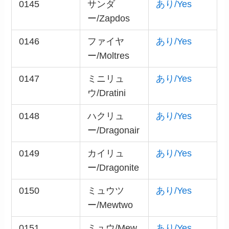
0145
サンダ
あり/Yes
ー/Zapdos
0146
ファイヤ
あり/Yes
ー/Moltres
0147
ミニリュ
あり/Yes
ウ/Dratini
0148
ハクリュ
あり/Yes
ー/Dragonair
0149
カイリュ
あり/Yes
ー/Dragonite
0150
ミュウツ
あり/Yes
ー/Mewtwo
0151
ミュウ/Mew
あり/Yes