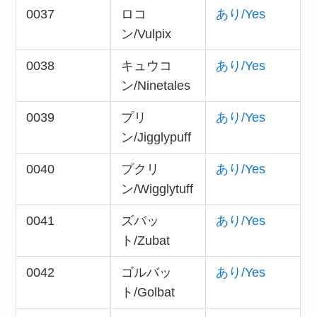
0037
ロコ
あり/Yes
ン/Vulpix
0038
キュウコ
あり/Yes
ン/Ninetales
0039
プリ
あり/Yes
ン/Jigglypuff
0040
プクリ
あり/Yes
ン/Wigglytuff
0041
ズバッ
あり/Yes
ト/Zubat
0042
ゴルバッ
あり/Yes
ト/Golbat