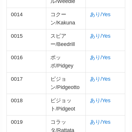
ル/Weedle
0014
コクー
あり/Yes
ン/Kakuna
0015
スピア
あり/Yes
ー/Beedrill
0016
ポッ
あり/Yes
ポ/Pidgey
0017
ピジョ
あり/Yes
ン/Pidgeotto
0018
ピジョッ
あり/Yes
ト/Pidgeot
0019
コラッ
あり/Yes
タ/Rattata