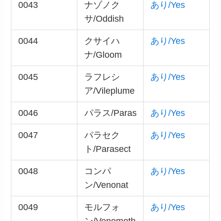
0043
ナゾノク
あり/Yes
サ/Oddish
0044
クサイハ
あり/Yes
ナ/Gloom
0045
ラフレシ
あり/Yes
ア/Vileplume
0046
パラス/Paras
あり/Yes
0047
パラセク
あり/Yes
ト/Parasect
0048
コンパ
あり/Yes
ン/Venonat
0049
モルフォ
あり/Yes