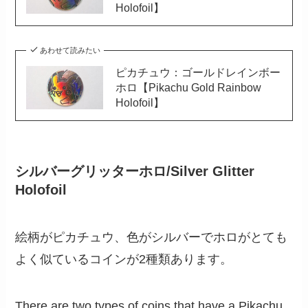
Holofoil】
あわせて読みたい
ピカチュウ：ゴールドレインボー
ホロ【Pikachu Gold Rainbow
Holofoil】
シルバーグリッターホロ/Silver Glitter
Holofoil
絵柄がピカチュウ、色がシルバーでホロがとても
よく似ているコインが2種類あります。
There are two types of coins that have a Pikachu