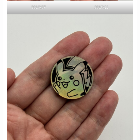
2016/07
2018/11