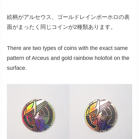
絵柄がアルセウス、ゴールドレインボーホロの表
面がまったく同じコインが2種類あります。
There are two types of coins with the exact same
pattern of Arceus and gold rainbow holofoil on the
surface.