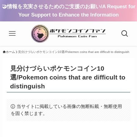
🤝情報を充実させるためのご支援のお願い/A Request for
Your Support to Enhance the Information
ホーム
見分けづらいポケモンコイン10選/Pokemon coins that are difficult to distinguish
見分けづらいポケモンコイン10
選/Pokemon coins that are difficult to
distinguish
当サイトに掲載している画像の無断転載・無断使用
を固く禁じます。