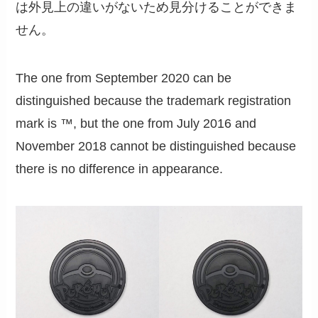
は外見上の違いがないため見分けることができま
せん。
The one from September 2020 can be
distinguished because the trademark registration
mark is ™, but the one from July 2016 and
November 2018 cannot be distinguished because
there is no difference in appearance.