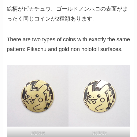
絵柄がピカチュウ、ゴールドノンホロの表面がま
ったく同じコインが2種類あります。
There are two types of coins with exactly the same
pattern: Pikachu and gold non holofoil surfaces.
2013/08
2021/12