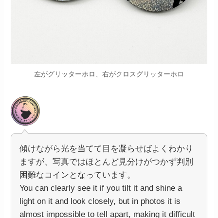
左がグリッターホロ、右がクロスグリッターホロ
傾けながら光を当てて目を凝らせばよくわかり
ますが、写真ではほとんど見分けがつかず判別
困難なコインとなっています。
You can clearly see it if you tilt it and shine a
light on it and look closely, but in photos it is
almost impossible to tell apart, making it difficult