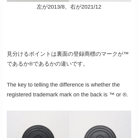
左が2013/8、右が2021/12
見分けるポイントは裏面の登録商標のマークが™
であるか®であるかの違いです。
The key to telling the difference is whether the
registered trademark mark on the back is ™ or ®.