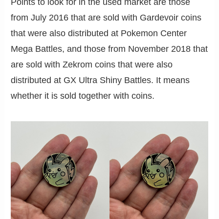
Points to look for in the used market are those
from July 2016 that are sold with Gardevoir coins
that were also distributed at Pokemon Center
Mega Battles, and those from November 2018 that
are sold with Zekrom coins that were also
distributed at GX Ultra Shiny Battles. It means
whether it is sold together with coins.