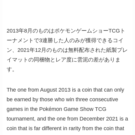
2013年8月のものはポケモンゲームショーTCGト
ーナメントで3連勝した人のみが獲得できるコイ
ン、2021年12月のものは無料配布された紙製プレ
イマットの同梱物とレア度に雲泥の差がありま
す。
The one from August 2013 is a coin that can only
be earned by those who win three consecutive
games in the Pokémon Game Show TCG
tournament, and the one from December 2021 is a
coin that is far different in rarity from the coin that