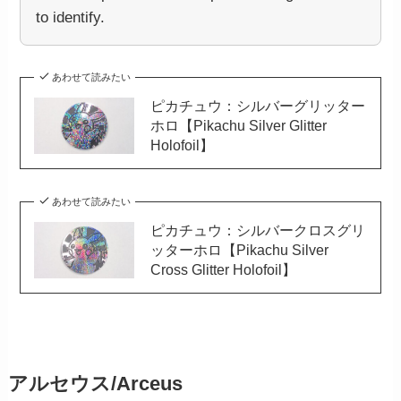
to identify.
あわせて読みたい
ピカチュウ：シルバーグリッター
ホロ【Pikachu Silver Glitter
Holofoil】
あわせて読みたい
ピカチュウ：シルバークロスグリ
ッターホロ【Pikachu Silver
Cross Glitter Holofoil】
アルセウス/Arceus