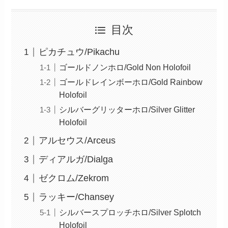
目次
ピカチュウ/Pikachu
ゴールドノンホロ/Gold Non Holofoil
ゴールドレインボーホロ/Gold Rainbow
Holofoil
シルバーグリッターホロ/Silver Glitter
Holofoil
アルセウス/Arceus
ディアルガ/Dialga
ゼクロム/Zekrom
ラッキー/Chansey
シルバースプロッチホロ/Silver Splotch
Holofoil