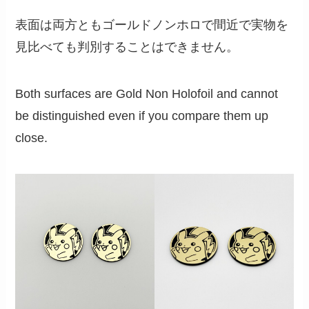
表面は両方ともゴールドノンホロで間近で実物を
見比べても判別することはできません。
Both surfaces are Gold Non Holofoil and cannot
be distinguished even if you compare them up
close.