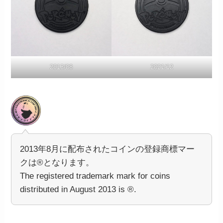
2013/08
2021/12
2013年8月に配布されたコインの登録商標マー
クは®となります。
The registered trademark mark for coins
distributed in August 2013 is ®.