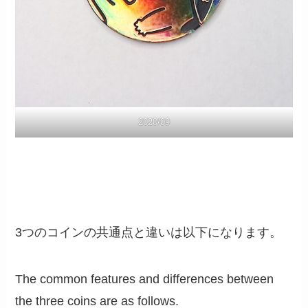
2020/09
3つのコインの共通点と違いは以下になります。
The common features and differences between
the three coins are as follows.