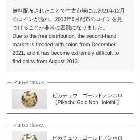
無料配布されたことで中古市場には2021年12月
のコインが溢れ、2013年8月配布のコインを見
つけることが非常に困難になりました。
Due to the free distribution, the second-hand
market is flooded with coins from December
2021, and it has become extremely difficult to
find coins from August 2013.
あわせて読みたい
ピカチュウ：ゴールドノンホロ
【Pikachu Gold Non Holofoil】
あわせて読みたい
ピカチュウ：ゴールドノンホロ