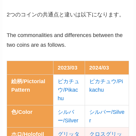
2つのコインの共通点と違いは以下になります。
The commonalities and differences between the
two coins are as follows.
2023/03
2024/03
絵柄/Pictorial
ピカチュ
ピカチュウ/Pi
Pattern
ウ/Pikac
kachu
hu
色/Color
シルバ
シルバー/Silve
ー/Silver
r
ホロ/Holofoil
グリッタ
クロスグリッ