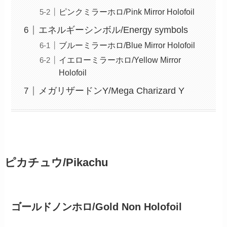
ピンクミラーホロ/Pink Mirror Holofoil
エネルギーシンボル/Energy symbols
ブルーミラーホロ/Blue Mirror Holofoil
イエローミラーホロ/Yellow Mirror
Holofoil
メガリザードンY/Mega Charizard Y
ピカチュウ/Pikachu
ゴールドノンホロ/Gold Non Holofoil