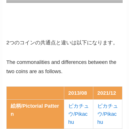
2つのコインの共通点と違いは以下になります。
The commonalities and differences between the
two coins are as follows.
2013/08
2021/12
絵柄/Pictorial Patter
ピカチュ
ピカチュ
n
ウ/Pikac
ウ/Pikac
hu
hu