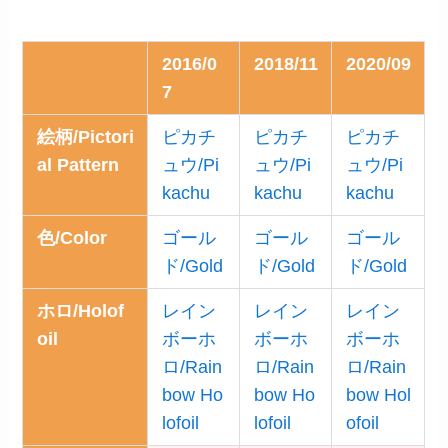
2016/0
2018/11
2020/09
7
絵柄/Pictori
ピカチ
ピカチ
ピカチ
al Pattern
ュウ/Pi
ュウ/Pi
ュウ/Pi
kachu
kachu
kachu
色/Color
ゴール
ゴール
ゴール
ド/Gold
ド/Gold
ド/Gold
ホロ/Holof
レイン
レイン
レイン
oil
ボーホ
ボーホ
ボーホ
ロ/Rain
ロ/Rain
ロ/Rain
bow Ho
bow Ho
bow Hol
lofoil
lofoil
ofoil