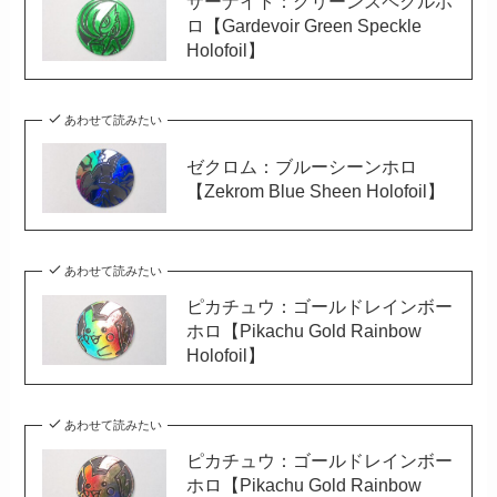
サーナイト：グリーンスペクルホ
ロ【Gardevoir Green Speckle
Holofoil】
あわせて読みたい
ゼクロム：ブルーシーンホロ
【Zekrom Blue Sheen Holofoil】
あわせて読みたい
ピカチュウ：ゴールドレインボー
ホロ【Pikachu Gold Rainbow
Holofoil】
あわせて読みたい
ピカチュウ：ゴールドレインボー
ホロ【Pikachu Gold Rainbow