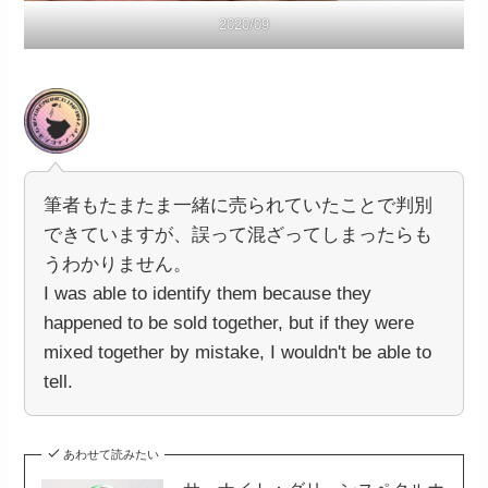
2020/09
筆者もたまたま一緒に売られていたことで判別
できていますが、誤って混ざってしまったらも
うわかりません。
I was able to identify them because they
happened to be sold together, but if they were
mixed together by mistake, I wouldn't be able to
tell.
あわせて読みたい