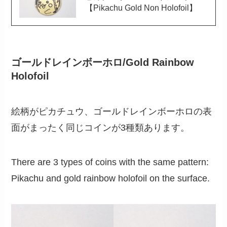
【Pikachu Gold Non Holofoil】
ゴールドレインボーホロ/Gold Rainbow
Holofoil
絵柄がピカチュウ、ゴールドレインボーホロの表
面がまったく同じコインが3種類あります。
There are 3 types of coins with the same pattern:
Pikachu and gold rainbow holofoil on the surface.