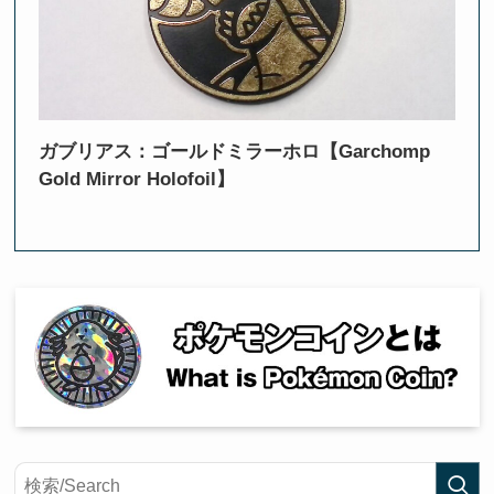
ガブリアス：ゴールドミラーホロ【Garchomp
Gold Mirror Holofoil】