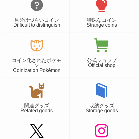
見分けづらいコイン
特殊なコイン
Difficult to distinguish
Strange coins
コイン化されたポケモ
公式ショップ
ン
Official shop
Coinization Pokémon
関連グッズ
収納グッズ
Related goods
Storage goods