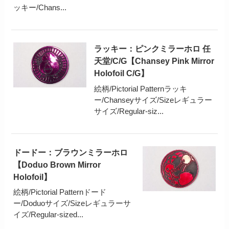
ッキー/Chans...
ラッキー：ピンクミラーホロ 任
天堂/C/G【Chansey Pink Mirror
Holofoil C/G】
絵柄/Pictorial Patternラッキ
ー/Chanseyサイズ/Sizeレギュラー
サイズ/Regular-siz...
ドードー：ブラウンミラーホロ
【Doduo Brown Mirror
Holofoil】
絵柄/Pictorial Patternドード
ー/Doduoサイズ/Sizeレギュラーサ
イズ/Regular-sized...