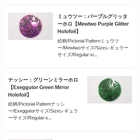
ミュウツー：パープルグリッタ
ーホロ【Mewtwo Purple Glitter
Holofoil】
絵柄/Pictorial Patternミュウツ
ー/Mewtwoサイズ/Sizeレギュラー
サイズ/Regular-si...
ナッシー：グリーンミラーホロ
【Exeggutor Green Mirror
Holofoil】
絵柄/Pictorial Patternナッシ
ー/Exeggutorサイズ/Sizeレギュラ
ーサイズ/Regular-s...