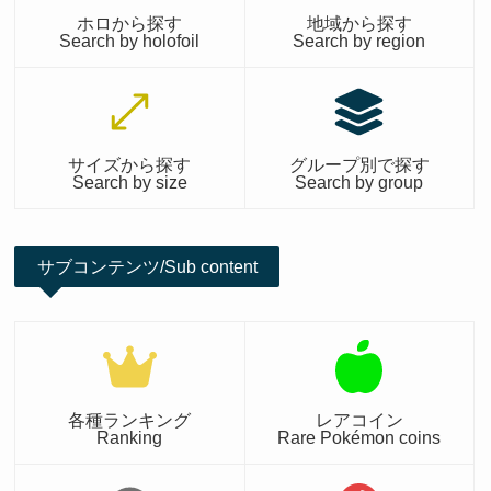
ホロから探す
地域から探す
Search by holofoil
Search by region
サイズから探す
グループ別で探す
Search by size
Search by group
サブコンテンツ/Sub content
各種ランキング
レアコイン
Ranking
Rare Pokémon coins