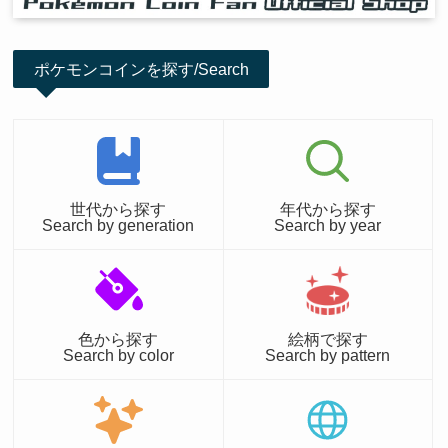
ポケモンコインを探す/Search
世代から探す
年代から探す
Search by generation
Search by year
色から探す
絵柄で探す
Search by color
Search by pattern