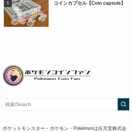
コインカプセル【Coin capsule】
ポケットモンスター・ポケモン・Pokémonは任天堂株式会