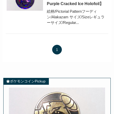
Purple Cracked Ice Holofoil】
絵柄/Pictorial Patternフーディ
ン/Alakazam サイズ/Sizeレギュラ
ーサイズ/Regular...
1
ポケモンコインPickup