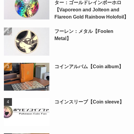
ター：ゴールドレインボーホロ
【Vaporeon and Jolteon and
Flareon Gold Rainbow Holofoil】
フーレン：メタル【Foolen
Metal】
コインアルバム【Coin album】
コインスリーブ【Coin sleeve】