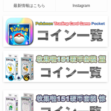
最新情報はこちら
Instagram