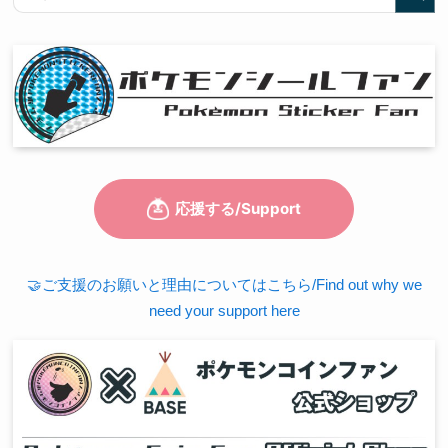
🤝ご支援のお願いと理由についてはこちら/Find out why we
need your support here