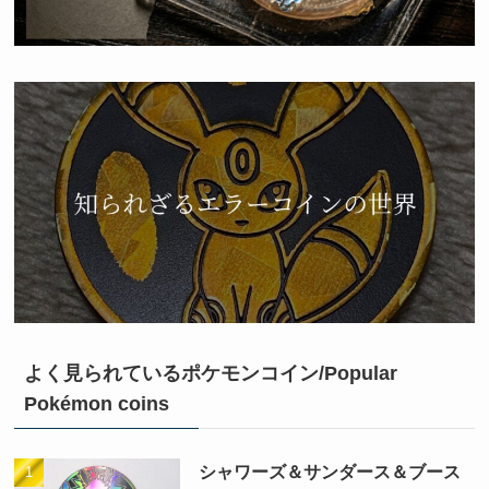
よく見られているポケモンコイン/Popular
Pokémon coins
シャワーズ＆サンダース＆ブース