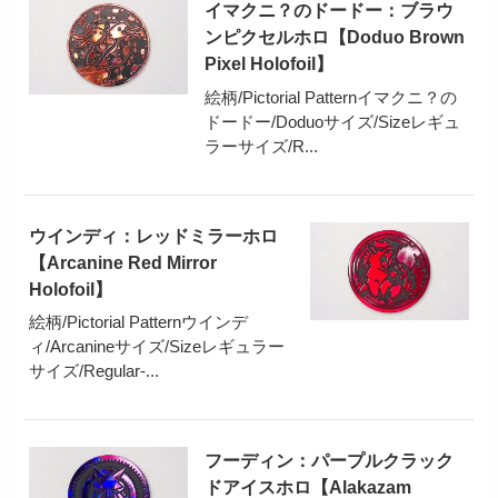
イマクニ？のドードー：ブラウ
ンピクセルホロ【Doduo Brown
Pixel Holofoil】
絵柄/Pictorial Patternイマクニ？の
ドードー/Doduoサイズ/Sizeレギュ
ラーサイズ/R...
ウインディ：レッドミラーホロ
【Arcanine Red Mirror
Holofoil】
絵柄/Pictorial Patternウインデ
ィ/Arcanineサイズ/Sizeレギュラー
サイズ/Regular-...
フーディン：パープルクラック
ドアイスホロ【Alakazam