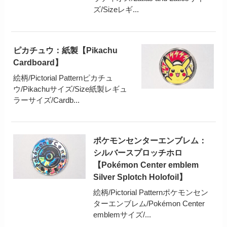
ズ/Sizeレギ...
ピカチュウ：紙製【Pikachu
Cardboard】
絵柄/Pictorial Patternピカチュ
ウ/Pikachuサイズ/Size紙製レギュ
ラーサイズ/Cardb...
ポケモンセンターエンブレム：
シルバースプロッチホロ
【Pokémon Center emblem
Silver Splotch Holofoil】
絵柄/Pictorial Patternポケモンセン
ターエンブレム/Pokémon Center
emblemサイズ/...