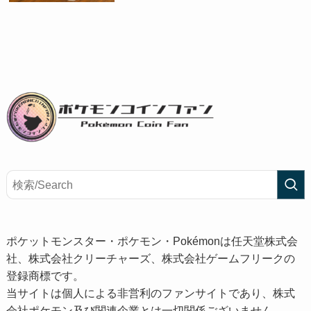
ポケットモンスター・ポケモン・Pokémonは任天堂株式会
社、株式会社クリーチャーズ、株式会社ゲームフリークの
登録商標です。
当サイトは個人による非営利のファンサイトであり、株式
会社ポケモン及び関連企業とは一切関係ございません。