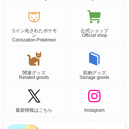
コイン化されたポケモ
公式ショップ
ン
Official shop
Coinization Pokémon
関連グッズ
収納グッズ
Related goods
Storage goods
最新情報はこちら
Instagram