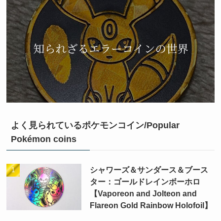
よく見られているポケモンコイン/Popular
Pokémon coins
シャワーズ＆サンダース＆ブース
ター：ゴールドレインボーホロ
【Vaporeon and Jolteon and
Flareon Gold Rainbow Holofoil】