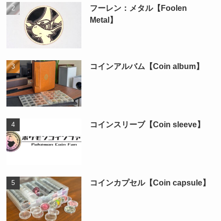
フーレン：メタル【Foolen
Metal】
コインアルバム【Coin album】
コインスリーブ【Coin sleeve】
コインカプセル【Coin capsule】