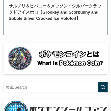
サルノリ＆ヒバニー＆メッソン：シルバークラッ
クドアイスホロ【Grookey and Scorbunny and
Sobble Silver Cracked Ice Holofoil】