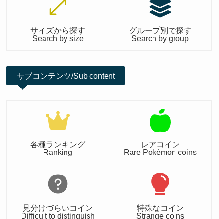
サイズから探す
グループ別で探す
Search by size
Search by group
サブコンテンツ/Sub content
各種ランキング
レアコイン
Ranking
Rare Pokémon coins
見分けづらいコイン
特殊なコイン
Difficult to distinguish
Strange coins