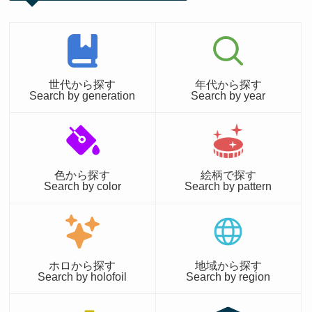
世代から探す
年代から探す
Search by generation
Search by year
色から探す
絵柄で探す
Search by color
Search by pattern
ホロから探す
地域から探す
Search by holofoil
Search by region