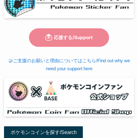
🤝ご支援のお願いと理由についてはこちら/Find out why we
need your support here
ポケモンコインを探す/Search