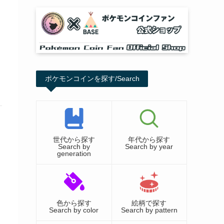
ポケモンコインを探す/Search
世代から探す
年代から探す
Search by
Search by year
generation
色から探す
絵柄で探す
Search by color
Search by pattern