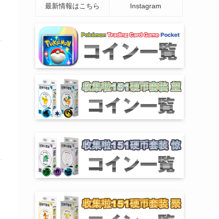
最新情報はこちら
Instagram