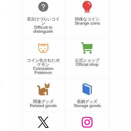
見分けづらいコイ
特殊なコイン
ン
Strange coins
Difficult to
distinguish
コイン化されたポ
公式ショップ
ケモン
Official shop
Coinization
Pokémon
関連グッズ
収納グッズ
Related goods
Storage goods