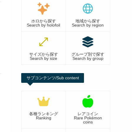
ホロから探す
地域から探す
Search by holofoil
Search by region
サイズから探す
グループ別で探す
Search by size
Search by group
サブコンテンツ/Sub content
各種ランキング
レアコイン
Ranking
Rare Pokémon
coins