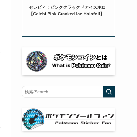
セレビィ：ピンククラックドアイスホロ
【Celebi Pink Cracked Ice Holofoil】