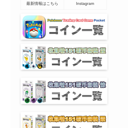
最新情報はこちら
Instagram