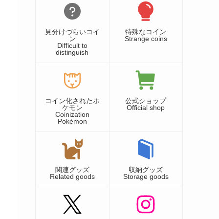
見分けづらいコイ
特殊なコイン
ン
Strange coins
Difficult to
distinguish
コイン化されたポ
公式ショップ
ケモン
Official shop
Coinization
Pokémon
関連グッズ
収納グッズ
Related goods
Storage goods