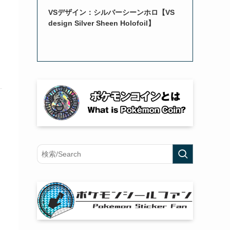
VSデザイン：シルバーシーンホロ【VS
design Silver Sheen Holofoil】