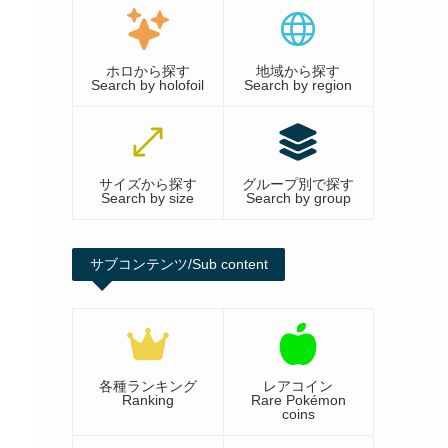
ホロから探す
地域から探す
Search by holofoil
Search by region
サイズから探す
グループ別で探す
Search by size
Search by group
サブコンテンツ/Sub content
各種ランキング
レアコイン
Ranking
Rare Pokémon
coins