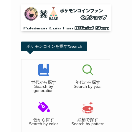
ポケモンコインを探す/Search
世代から探す
年代から探す
Search by
Search by year
generation
色から探す
絵柄で探す
Search by color
Search by pattern