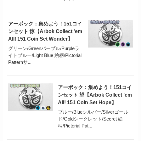
アーボック：集めよう！151コイ
ンセット 惊【Arbok Collect ‘em
All! 151 Coin Set Wonder】
グリーン/Greenパープル/Purpleラ
イトブルー/Light Blue 絵柄/Pictorial
Patternサ...
アーボック：集めよう！151コイ
ンセット 望【Arbok Collect ‘em
All! 151 Coin Set Hope】
ブルー/Blueシルバー/Silverゴール
ド/Goldシークレット/Secret 絵
柄/Pictorial Pat...