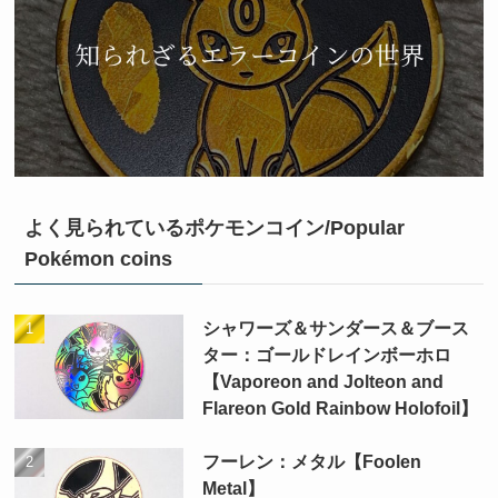
よく見られているポケモンコイン/Popular
Pokémon coins
シャワーズ＆サンダース＆ブース
ター：ゴールドレインボーホロ
【Vaporeon and Jolteon and
Flareon Gold Rainbow Holofoil】
フーレン：メタル【Foolen
Metal】