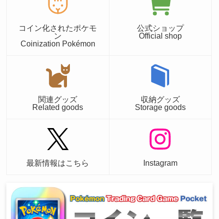
コイン化されたポケモ
公式ショップ
ン
Official shop
Coinization Pokémon
関連グッズ
収納グッズ
Related goods
Storage goods
最新情報はこちら
Instagram