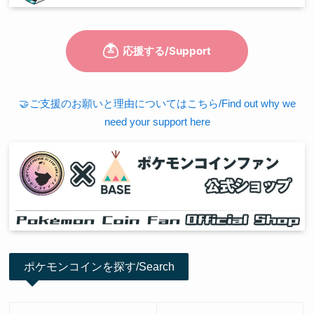
🤝ご支援のお願いと理由についてはこちら/Find out why we
need your support here
ポケモンコインを探す/Search