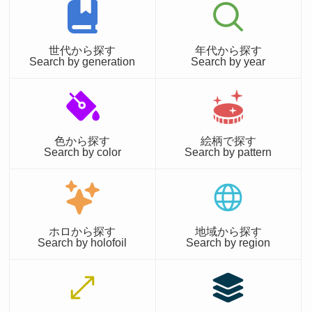
世代から探す
年代から探す
Search by generation
Search by year
色から探す
絵柄で探す
Search by color
Search by pattern
ホロから探す
地域から探す
Search by holofoil
Search by region