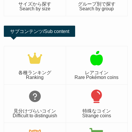
サイズから探す
グループ別で探す
Search by size
Search by group
サブコンテンツ/Sub content
各種ランキング
レアコイン
Ranking
Rare Pokémon coins
見分けづらいコイン
特殊なコイン
Difficult to distinguish
Strange coins