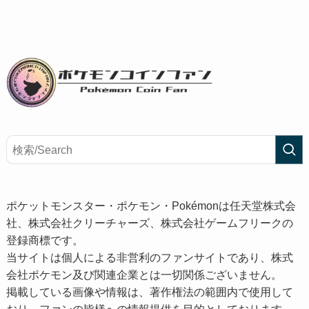
ポケットモンスター・ポケモン・Pokémonは任天堂株式会
社、株式会社クリーチャーズ、株式会社ゲームフリークの
登録商標です。
当サイトは個人による非営利のファンサイトであり、株式
会社ポケモン及び関連企業とは一切関係ございません。
掲載している画像や情報は、著作権法の範囲内で使用して