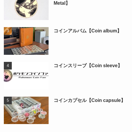
Metal】
コインアルバム【Coin album】
コインスリーブ【Coin sleeve】
コインカプセル【Coin capsule】