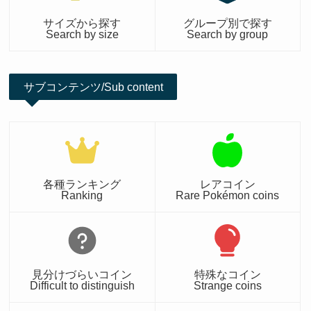
サイズから探す
グループ別で探す
Search by size
Search by group
サブコンテンツ/Sub content
各種ランキング
レアコイン
Ranking
Rare Pokémon coins
見分けづらいコイン
特殊なコイン
Difficult to distinguish
Strange coins