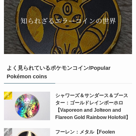
よく見られているポケモンコイン/Popular
Pokémon coins
シャワーズ＆サンダース＆ブース
ター：ゴールドレインボーホロ
【Vaporeon and Jolteon and
Flareon Gold Rainbow Holofoil】
フーレン：メタル【Foolen