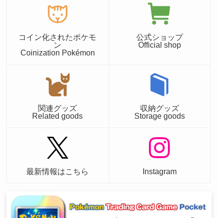
コイン化されたポケモ
公式ショップ
ン
Official shop
Coinization Pokémon
関連グッズ
収納グッズ
Related goods
Storage goods
最新情報はこちら
Instagram