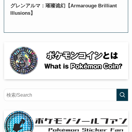
グレンアルマ：璀璨诡幻【Armarouge Brilliant
Illusions】