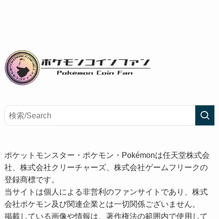
ポケットモンスター・ポケモン・Pokémonは任天堂株式会
社、株式会社クリーチャーズ、株式会社ゲームフリークの
登録商標です。
当サイトは個人による非営利のファンサイトであり、株式
会社ポケモン及び関連企業とは一切関係ございません。
掲載している画像や情報は、著作権法の範囲内で使用して