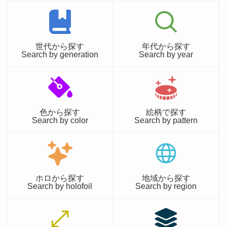
世代から探す
年代から探す
Search by generation
Search by year
色から探す
絵柄で探す
Search by color
Search by pattern
ホロから探す
地域から探す
Search by holofoil
Search by region