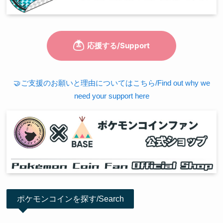
🤝ご支援のお願いと理由についてはこちら/Find out why we
need your support here
ポケモンコインを探す/Search