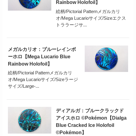
Rainbow Holofoil】
絵柄/Pictorial Patternメガルカリ
オ/Mega Lucarioサイズ/Sizeエクス
トララージサ...
メガルカリオ：ブルーレインボ
ーホロ【Mega Lucario Blue
Rainbow Holofoil】
絵柄/Pictorial Patternメガルカリ
オ/Mega Lucarioサイズ/Sizeラージ
サイズ/Large-...
ディアルガ：ブルークラックド
アイスホロ ©Pokémon【Dialga
Blue Cracked Ice Holofoil
©Pokémon】