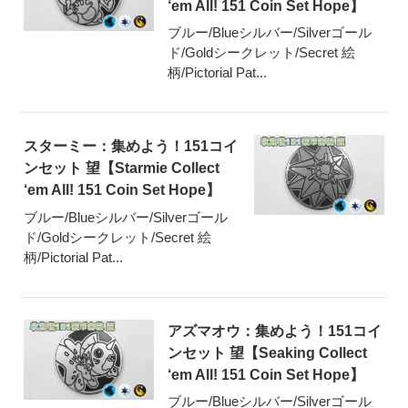
‘em All! 151 Coin Set Hope】
ブルー/Blueシルバー/Silverゴール
ド/Goldシークレット/Secret 絵
柄/Pictorial Pat...
スターミー：集めよう！151コイ
ンセット 望【Starmie Collect
‘em All! 151 Coin Set Hope】
ブルー/Blueシルバー/Silverゴール
ド/Goldシークレット/Secret 絵
柄/Pictorial Pat...
アズマオウ：集めよう！151コイ
ンセット 望【Seaking Collect
‘em All! 151 Coin Set Hope】
ブルー/Blueシルバー/Silverゴール