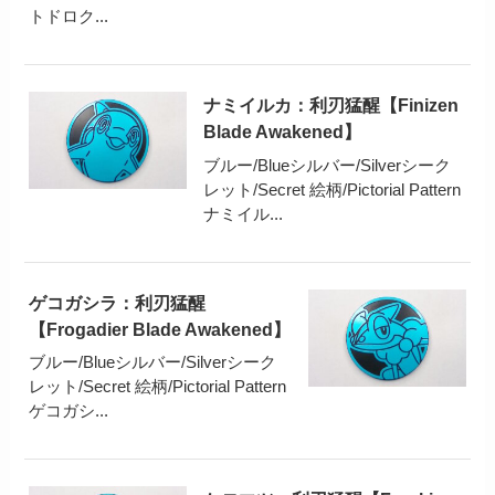
トドロク...
ナミイルカ：利刃猛醒【Finizen
Blade Awakened】
ブルー/Blueシルバー/Silverシーク
レット/Secret 絵柄/Pictorial Pattern
ナミイル...
ゲコガシラ：利刃猛醒
【Frogadier Blade Awakened】
ブルー/Blueシルバー/Silverシーク
レット/Secret 絵柄/Pictorial Pattern
ゲコガシ...