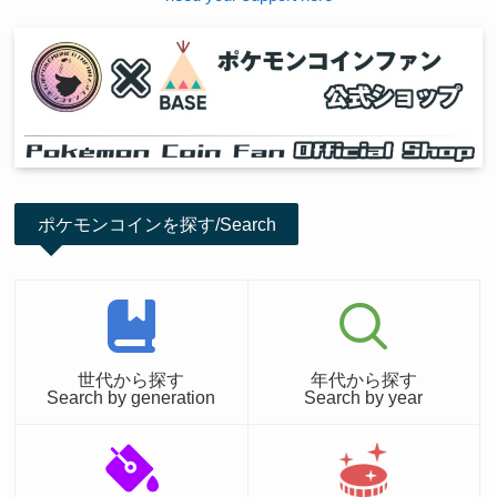
ポケモンコインを探す/Search
世代から探す
年代から探す
Search by generation
Search by year