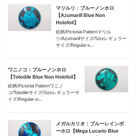
マリルリ：ブルーノンホロ
【Azumarill Blue Non
Holofoil】
絵柄/Pictorial Patternマリル
リ/Azumarillサイズ/Sizeレギュラー
サイズ/Regular-s...
ワニノコ：ブルーノンホロ
【Totodile Blue Non Holofoil】
絵柄/Pictorial Patternワニノ
コ/Totodileサイズ/Sizeレギュラーサ
イズ/Regular-si...
メガルカリオ：ブルーレインボ
ーホロ【Mega Lucario Blue