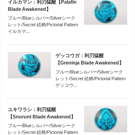
イルカマン：利刃猛醒【Palafin
Blade Awakened】
ブルー/Blueシルバー/Silverシーク
レット/Secret 絵柄/Pictorial Pattern
イルカマ...
ゲッコウガ：利刃猛醒
【Greninja Blade Awakened】
ブルー/Blueシルバー/Silverシーク
レット/Secret 絵柄/Pictorial Pattern
ゲッコウ...
ユキワラシ：利刃猛醒
【Snorunt Blade Awakened】
ブルー/Blueシルバー/Silverシーク
レット/Secret 絵柄/Pictorial Pattern