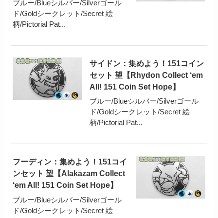
ブルー/Blueシルバー/Silverゴール
ド/Goldシークレット/Secret 絵
柄/Pictorial Pat...
サイドン：集めよう！151コイン
セット 望【Rhydon Collect ‘em
All! 151 Coin Set Hope】
ブルー/Blueシルバー/Silverゴール
ド/Goldシークレット/Secret 絵
柄/Pictorial Pat...
フーディン：集めよう！151コイ
ンセット 望【Alakazam Collect
‘em All! 151 Coin Set Hope】
ブルー/Blueシルバー/Silverゴール
ド/Goldシークレット/Secret 絵