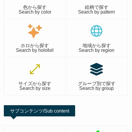
色から探す
絵柄で探す
Search by color
Search by pattern
ホロから探す
地域から探す
Search by holofoil
Search by region
サイズから探す
グループ別で探す
Search by size
Search by group
サブコンテンツ/Sub content