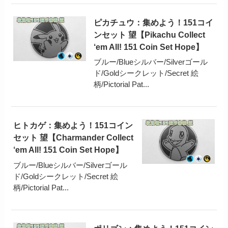
ピカチュウ：集めよう！151コイ
ンセット 望【Pikachu Collect
‘em All! 151 Coin Set Hope】
ブルー/Blueシルバー/Silverゴール
ド/Goldシークレット/Secret 絵
柄/Pictorial Pat...
ヒトカゲ：集めよう！151コイン
セット 望【Charmander Collect
‘em All! 151 Coin Set Hope】
ブルー/Blueシルバー/Silverゴール
ド/Goldシークレット/Secret 絵
柄/Pictorial Pat...