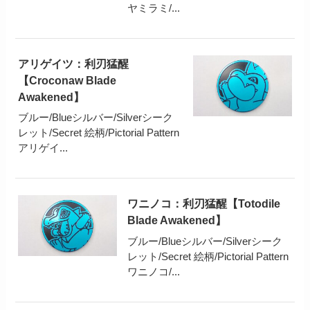
ヤミラミ/...
アリゲイツ：利刃猛醒
【Croconaw Blade
Awakened】
ブルー/Blueシルバー/Silverシーク
レット/Secret 絵柄/Pictorial Pattern
アリゲイ...
ワニノコ：利刃猛醒【Totodile
Blade Awakened】
ブルー/Blueシルバー/Silverシーク
レット/Secret 絵柄/Pictorial Pattern
ワニノコ/...