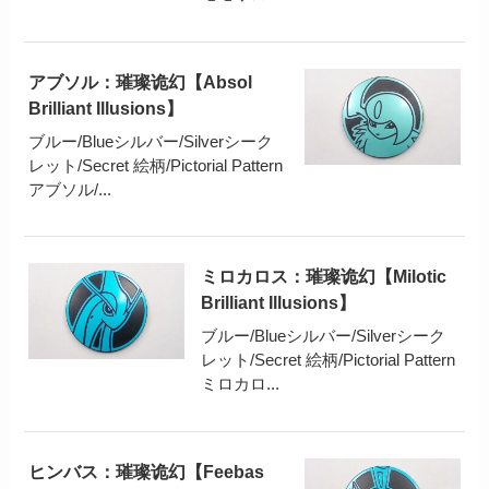
アブソル：璀璨诡幻【Absol
Brilliant Illusions】
ブルー/Blueシルバー/Silverシーク
レット/Secret 絵柄/Pictorial Pattern
アブソル/...
ミロカロス：璀璨诡幻【Milotic
Brilliant Illusions】
ブルー/Blueシルバー/Silverシーク
レット/Secret 絵柄/Pictorial Pattern
ミロカロ...
ヒンバス：璀璨诡幻【Feebas