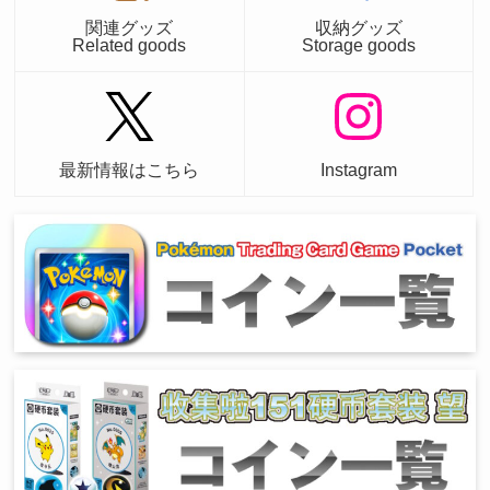
関連グッズ
収納グッズ
Related goods
Storage goods
最新情報はこちら
Instagram