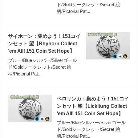
ド/Goldシークレット/Secret 絵
柄/Pictorial Pat...
サイホーン：集めよう！151コイ
ンセット 望【Rhyhorn Collect
‘em All! 151 Coin Set Hope】
ブルー/Blueシルバー/Silverゴール
ド/Goldシークレット/Secret 絵
柄/Pictorial Pat...
ベロリンガ：集めよう！151コイ
ンセット 望【Lickitung Collect
‘em All! 151 Coin Set Hope】
ブルー/Blueシルバー/Silverゴール
ド/Goldシークレット/Secret 絵
柄/Pictorial Pat...