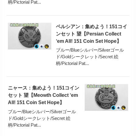
柄/Pictorial Pat...
ペルシアン：集めよう！151コイ
ンセット 望【Persian Collect
‘em All! 151 Coin Set Hope】
ブルー/Blueシルバー/Silverゴール
ド/Goldシークレット/Secret 絵
柄/Pictorial Pat...
ニャース：集めよう！151コイン
セット 望【Meowth Collect ‘em
All! 151 Coin Set Hope】
ブルー/Blueシルバー/Silverゴール
ド/Goldシークレット/Secret 絵
柄/Pictorial Pat...