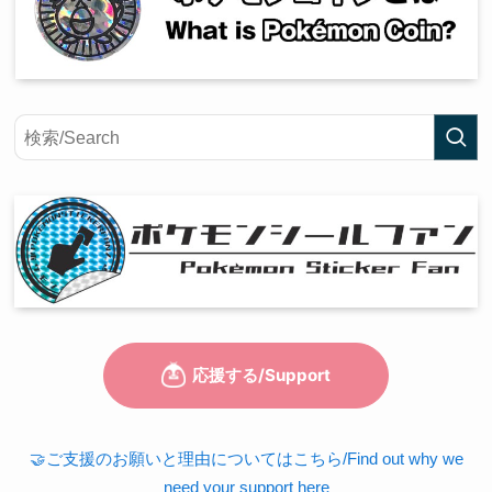
🤝ご支援のお願いと理由についてはこちら/Find out why we
need your support here