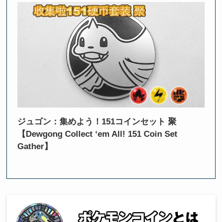
ジュゴン：集めよう！151コインセット 聚
【Dewgong Collect ‘em All! 151 Coin Set
Gather】