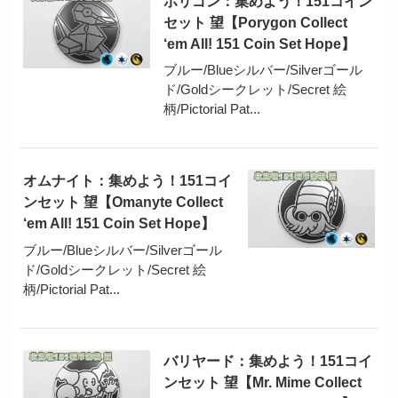
ポリゴン：集めよう！151コイン
セット 望【Porygon Collect
‘em All! 151 Coin Set Hope】
ブルー/Blueシルバー/Silverゴール
ド/Goldシークレット/Secret 絵
柄/Pictorial Pat...
オムナイト：集めよう！151コイ
ンセット 望【Omanyte Collect
‘em All! 151 Coin Set Hope】
ブルー/Blueシルバー/Silverゴール
ド/Goldシークレット/Secret 絵
柄/Pictorial Pat...
バリヤード：集めよう！151コイ
ンセット 望【Mr. Mime Collect