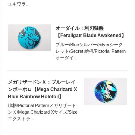
ユキワラ...
オーダイル：利刃猛醒
【Feraligatr Blade Awakened】
ブルー/Blueシルバー/Silverシーク
レット/Secret 絵柄/Pictorial Pattern
オーダイ...
メガリザードンＸ：ブルーレイ
ンボーホロ【Mega Charizard X
Blue Rainbow Holofoil】
絵柄/Pictorial Patternメガリザード
ンＸ/Mega Charizard Xサイズ/Size
エクストラ...