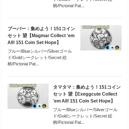
柄/Pictorial Pat...
ブーバー：集めよう！151コイン
セット 望【Magmar Collect ‘em
All! 151 Coin Set Hope】
ブルー/Blueシルバー/Silverゴール
ド/Goldシークレット/Secret 絵
柄/Pictorial Pat...
タマタマ：集めよう！151コイン
セット 望【Exeggcute Collect
‘em All! 151 Coin Set Hope】
ブルー/Blueシルバー/Silverゴール
ド/Goldシークレット/Secret 絵
柄/Pictorial Pat...