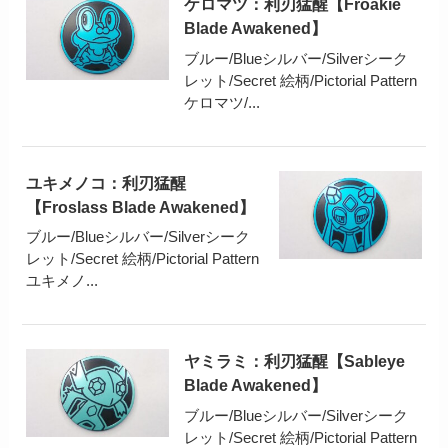
ケロマツ：利刃猛醒【Froakie
Blade Awakened】
ブルー/Blueシルバー/Silverシーク
レット/Secret 絵柄/Pictorial Pattern
ケロマツ/...
ユキメノコ：利刃猛醒
【Froslass Blade Awakened】
ブルー/Blueシルバー/Silverシーク
レット/Secret 絵柄/Pictorial Pattern
ユキメノ...
ヤミラミ：利刃猛醒【Sableye
Blade Awakened】
ブルー/Blueシルバー/Silverシーク
レット/Secret 絵柄/Pictorial Pattern