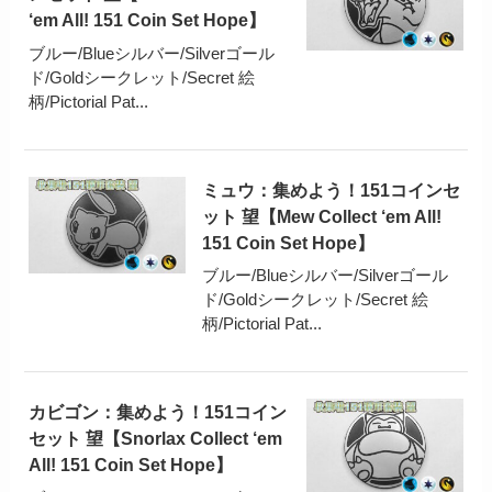
‘em All! 151 Coin Set Hope】
ブルー/Blueシルバー/Silverゴール
ド/Goldシークレット/Secret 絵
柄/Pictorial Pat...
ミュウ：集めよう！151コインセ
ット 望【Mew Collect ‘em All!
151 Coin Set Hope】
ブルー/Blueシルバー/Silverゴール
ド/Goldシークレット/Secret 絵
柄/Pictorial Pat...
カビゴン：集めよう！151コイン
セット 望【Snorlax Collect ‘em
All! 151 Coin Set Hope】