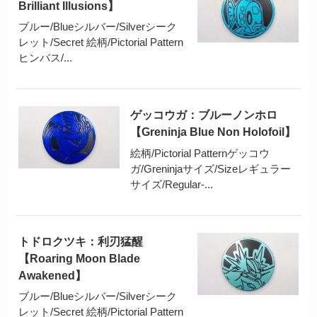
Brilliant Illusions】
ブルー/Blueシルバー/Silverシーク
レット/Secret 絵柄/Pictorial Pattern
ヒンバス/...
ゲッコウガ：ブルーノンホロ
【Greninja Blue Non Holofoil】
絵柄/Pictorial Patternゲッコウ
ガ/Greninjaサイズ/Sizeレギュラー
サイズ/Regular-...
トドロクツキ：利刃猛醒
【Roaring Moon Blade
Awakened】
ブルー/Blueシルバー/Silverシーク
レット/Secret 絵柄/Pictorial Pattern