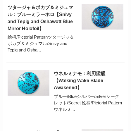
ツタージャ＆ポカブ＆ミジュマ
ル：ブルーミラーホロ【Snivy
and Tepig and Oshawott Blue
Mirror Holofoil】
絵柄/Pictorial Patternツタージャ＆
ポカブ＆ミジュマル/Snivy and
Tepig and Osha...
ウネルミナモ：利刃猛醒
【Walking Wake Blade
Awakened】
ブルー/Blueシルバー/Silverシーク
レット/Secret 絵柄/Pictorial Pattern
ウネルミ...