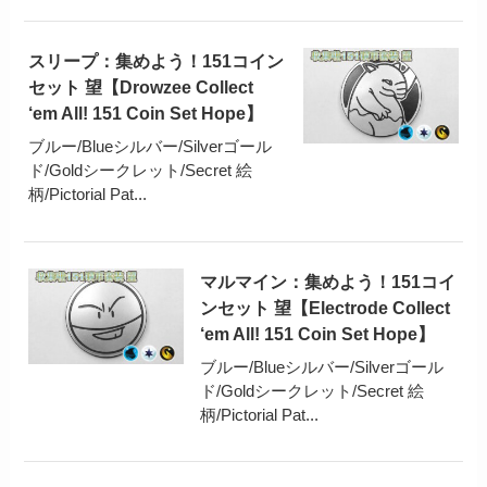
スリープ：集めよう！151コイン
セット 望【Drowzee Collect
‘em All! 151 Coin Set Hope】
ブルー/Blueシルバー/Silverゴール
ド/Goldシークレット/Secret 絵
柄/Pictorial Pat...
マルマイン：集めよう！151コイ
ンセット 望【Electrode Collect
‘em All! 151 Coin Set Hope】
ブルー/Blueシルバー/Silverゴール
ド/Goldシークレット/Secret 絵
柄/Pictorial Pat...