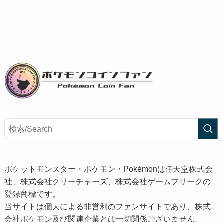
ポケットモンスター・ポケモン・Pokémonは任天堂株式会
社、株式会社クリーチャーズ、株式会社ゲームフリークの
登録商標です。
当サイトは個人による非営利のファンサイトであり、株式
会社ポケモン及び関連企業とは一切関係ございません。