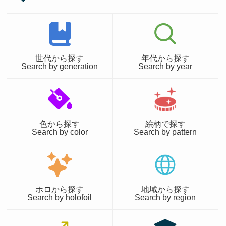
世代から探す
年代から探す
Search by generation
Search by year
色から探す
絵柄で探す
Search by color
Search by pattern
ホロから探す
地域から探す
Search by holofoil
Search by region