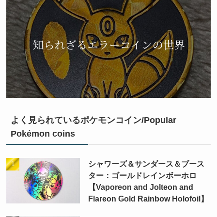
よく見られているポケモンコイン/Popular
Pokémon coins
シャワーズ＆サンダース＆ブース
ター：ゴールドレインボーホロ
【Vaporeon and Jolteon and
Flareon Gold Rainbow Holofoil】