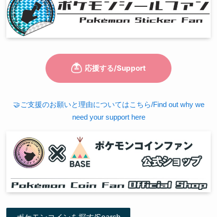
🤝ご支援のお願いと理由についてはこちら/Find out why we
need your support here