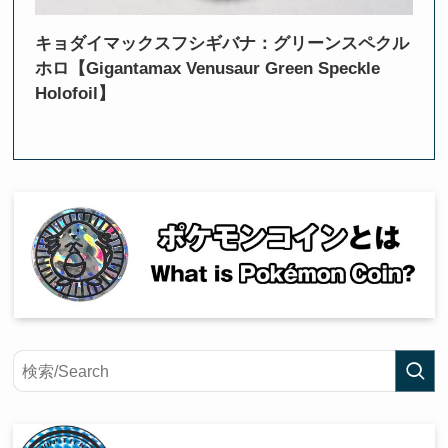
キョダイマックスフシギバナ：グリーンスペクル
ホロ【Gigantamax Venusaur Green Speckle
Holofoil】