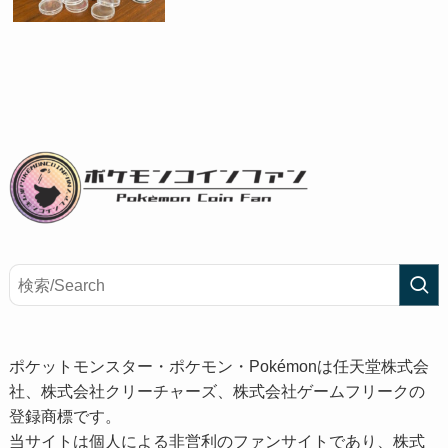
ポケットモンスター・ポケモン・Pokémonは任天堂株式会
社、株式会社クリーチャーズ、株式会社ゲームフリークの
登録商標です。
当サイトは個人による非営利のファンサイトであり、株式