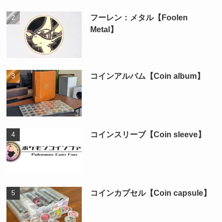
フーレン：メタル【Foolen
Metal】
コインアルバム【Coin album】
コインスリーブ【Coin sleeve】
コインカプセル【Coin capsule】