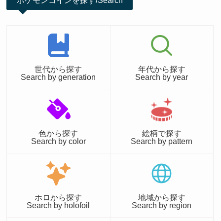
ポケモンコインを探す/Search
世代から探す
年代から探す
Search by generation
Search by year
色から探す
絵柄で探す
Search by color
Search by pattern
ホロから探す
地域から探す
Search by holofoil
Search by region