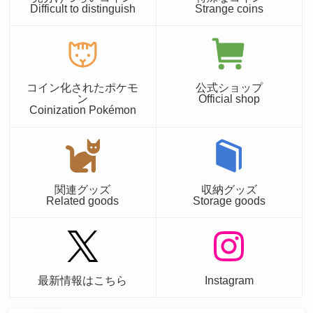
Difficult to distinguish
Strange coins
コイン化されたポケモ
公式ショップ
ン
Official shop
Coinization Pokémon
関連グッズ
収納グッズ
Related goods
Storage goods
最新情報はこちら
Instagram