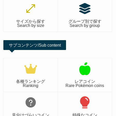
サイズから探す
グループ別で探す
Search by size
Search by group
サブコンテンツ/Sub content
各種ランキング
レアコイン
Ranking
Rare Pokémon coins
見分けづらいコイン
特殊なコイン