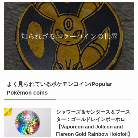
よく見られているポケモンコイン/Popular
Pokémon coins
シャワーズ＆サンダース＆ブース
ター：ゴールドレインボーホロ
【Vaporeon and Jolteon and
Flareon Gold Rainbow Holofoil】