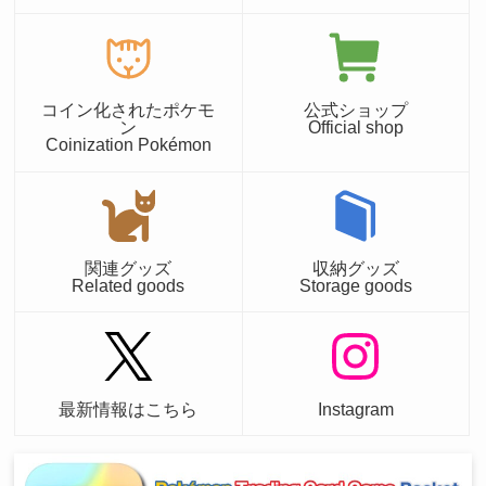
コイン化されたポケモ
公式ショップ
ン
Official shop
Coinization Pokémon
関連グッズ
収納グッズ
Related goods
Storage goods
最新情報はこちら
Instagram