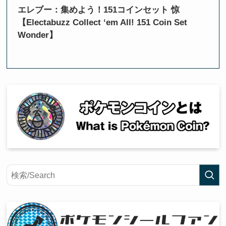
エレブー：集めよう！151コインセット 惊
【Electabuzz Collect ‘em All! 151 Coin Set
Wonder】