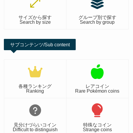
サイズから探す
グループ別で探す
Search by size
Search by group
サブコンテンツ/Sub content
各種ランキング
レアコイン
Ranking
Rare Pokémon coins
見分けづらいコイン
特殊なコイン
Difficult to distinguish
Strange coins