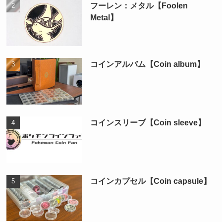
フーレン：メタル【Foolen
Metal】
コインアルバム【Coin album】
コインスリーブ【Coin sleeve】
コインカプセル【Coin capsule】