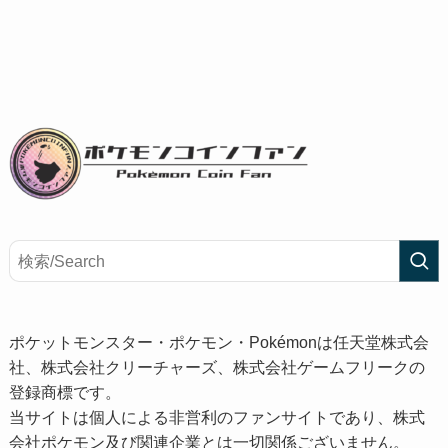
ポケットモンスター・ポケモン・Pokémonは任天堂株式会
社、株式会社クリーチャーズ、株式会社ゲームフリークの
登録商標です。
当サイトは個人による非営利のファンサイトであり、株式
会社ポケモン及び関連企業とは一切関係ございません。