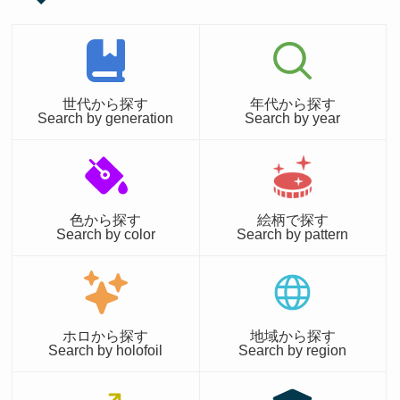
世代から探す
年代から探す
Search by generation
Search by year
色から探す
絵柄で探す
Search by color
Search by pattern
ホロから探す
地域から探す
Search by holofoil
Search by region