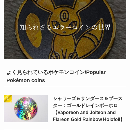
よく見られているポケモンコイン/Popular
Pokémon coins
シャワーズ＆サンダース＆ブース
ター：ゴールドレインボーホロ
【Vaporeon and Jolteon and
Flareon Gold Rainbow Holofoil】