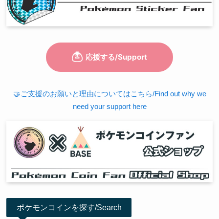
🤝ご支援のお願いと理由についてはこちら/Find out why we
need your support here
ポケモンコインを探す/Search