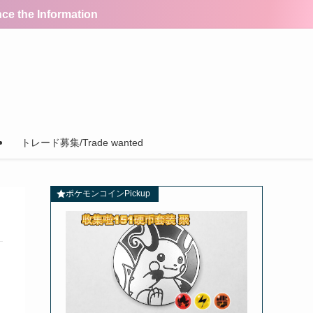
the Information
トレード募集/Trade wanted
ポケモンコインPickup