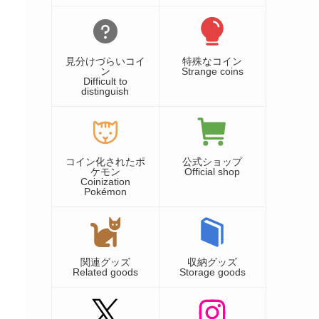
見分けづらいコイ
特殊なコイン
ン
Strange coins
Difficult to
distinguish
コイン化されたポ
公式ショップ
ケモン
Official shop
Coinization
Pokémon
関連グッズ
収納グッズ
Related goods
Storage goods