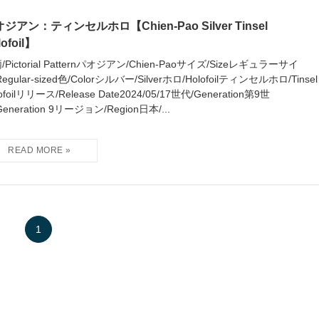
ジアン：ティンセルホロ【Chien-Pao Silver Tinsel
lofoil】
/Pictorial Patternパオジアン/Chien-Paoサイズ/Sizeレギュラーサイ
egular-sized色/Colorシルバー/Silverホロ/Holofoilティンセルホロ/Tinsel
ofoilリリース/Release Date2024/05/17世代/Generation第9世
eneration 9リージョン/Region日本/...
1