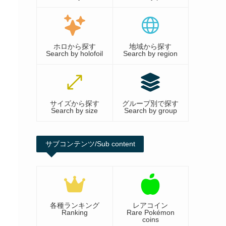
ホロから探す
地域から探す
Search by holofoil
Search by region
サイズから探す
グループ別で探す
Search by size
Search by group
サブコンテンツ/Sub content
各種ランキング
レアコイン
Ranking
Rare Pokémon
coins