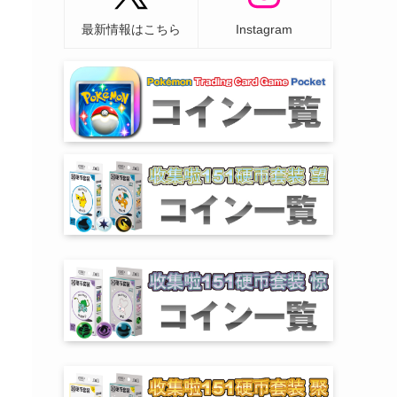
最新情報はこちら
Instagram