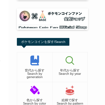
ポケモンコインを探す/Search
世代から探す
年代から探す
Search by
Search by year
generation
色から探す
絵柄で探す
Search by color
Search by pattern