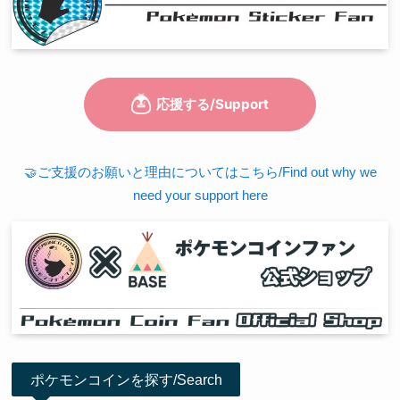
🤝ご支援のお願いと理由についてはこちら/Find out why we
need your support here
ポケモンコインを探す/Search