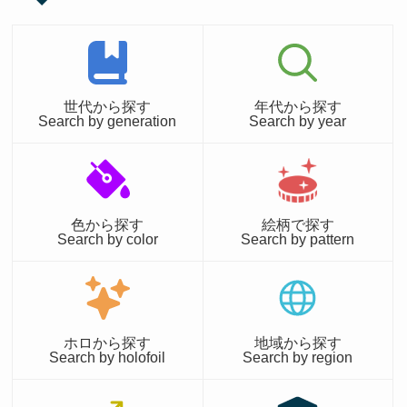
世代から探す
年代から探す
Search by generation
Search by year
色から探す
絵柄で探す
Search by color
Search by pattern
ホロから探す
地域から探す
Search by holofoil
Search by region