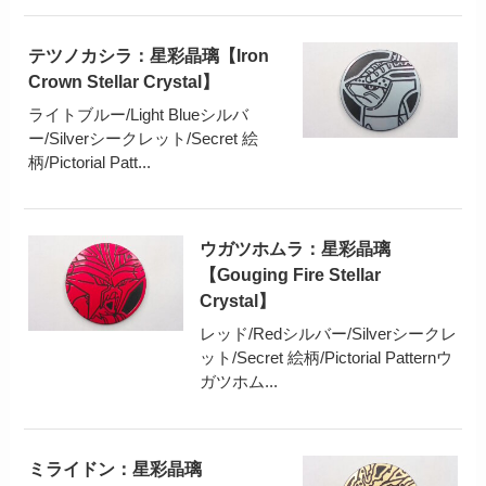
テツノカシラ：星彩晶璃【Iron
Crown Stellar Crystal】
ライトブルー/Light Blueシルバ
ー/Silverシークレット/Secret 絵
柄/Pictorial Patt...
ウガツホムラ：星彩晶璃
【Gouging Fire Stellar
Crystal】
レッド/Redシルバー/Silverシークレ
ット/Secret 絵柄/Pictorial Patternウ
ガツホム...
ミライドン：星彩晶璃