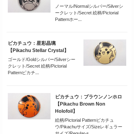
ノーマル/Normalシルバー/Silverシ
ークレット/Secret 絵柄/Pictorial
Patternホー...
ピカチュウ：星彩晶璃
【Pikachu Stellar Crystal】
ゴールド/Goldシルバー/Silverシー
クレット/Secret 絵柄/Pictorial
Patternピカチ...
ピカチュウ：ブラウンノンホロ
【Pikachu Brown Non
Holofoil】
絵柄/Pictorial Patternピカチュ
ウ/Pikachuサイズ/Sizeレギュラー
サイズ/Regular-s...