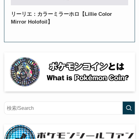
リーリエ：カラーミラーホロ【Lillie Color
Mirror Holofoil】