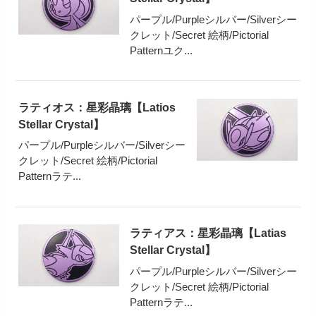
パープル/Purpleシルバー/Silverシー
クレット/Secret 絵柄/Pictorial
Patternユク...
ラティオス：星彩晶璃【Latios
Stellar Crystal】
パープル/Purpleシルバー/Silverシー
クレット/Secret 絵柄/Pictorial
Patternラテ...
ラティアス：星彩晶璃【Latias
Stellar Crystal】
パープル/Purpleシルバー/Silverシー
クレット/Secret 絵柄/Pictorial
Patternラテ...