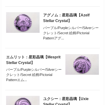
アグノム：星彩晶璃【Azelf
Stellar Crystal】
パープル/Purpleシルバー/Silverシー
クレット/Secret 絵柄/Pictorial
Patternアグ...
エムリット：星彩晶璃【Mesprit
Stellar Crystal】
パープル/Purpleシルバー/Silverシー
クレット/Secret 絵柄/Pictorial
Patternエム...
ユクシー：星彩晶璃【Uxie
Stellar Crystal】