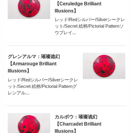
【Ceruledge Brilliant
Illusions】
レッド/Redシルバー/Silverシークレ
ット/Secret 絵柄/Pictorial Patternソ
ウブレイ...
グレンアルマ：璀璨诡幻
【Armarouge Brilliant
Illusions】
レッド/Redシルバー/Silverシークレ
ット/Secret 絵柄/Pictorial Patternグ
レンアル...
カルボウ：璀璨诡幻
【Charcadet Brilliant
Illusions】