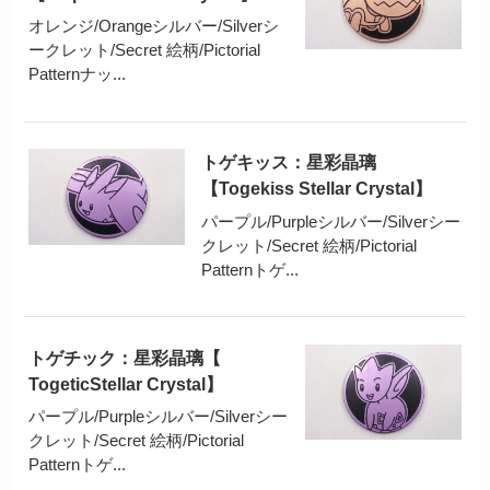
オレンジ/Orangeシルバー/Silverシ
ークレット/Secret 絵柄/Pictorial
Patternナッ...
トゲキッス：星彩晶璃
【Togekiss Stellar Crystal】
パープル/Purpleシルバー/Silverシー
クレット/Secret 絵柄/Pictorial
Patternトゲ...
トゲチック：星彩晶璃【
TogeticStellar Crystal】
パープル/Purpleシルバー/Silverシー
クレット/Secret 絵柄/Pictorial
Patternトゲ...