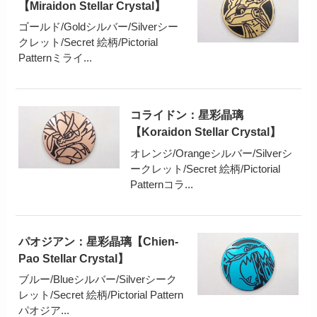
【Miraidon Stellar Crystal】
ゴールド/Goldシルバー/Silverシー
クレット/Secret 絵柄/Pictorial
Patternミライ...
コライドン：星彩晶璃
【Koraidon Stellar Crystal】
オレンジ/Orangeシルバー/Silverシ
ークレット/Secret 絵柄/Pictorial
Patternコラ...
パオジアン：星彩晶璃【Chien-
Pao Stellar Crystal】
ブルー/Blueシルバー/Silverシーク
レット/Secret 絵柄/Pictorial Pattern
パオジア...