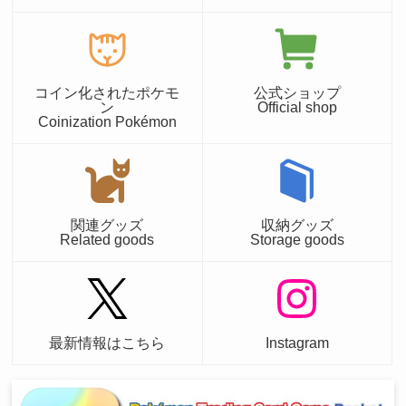
コイン化されたポケモ
公式ショップ
ン
Official shop
Coinization Pokémon
関連グッズ
収納グッズ
Related goods
Storage goods
最新情報はこちら
Instagram