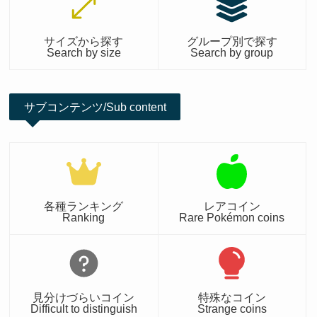
サイズから探す
グループ別で探す
Search by size
Search by group
サブコンテンツ/Sub content
各種ランキング
レアコイン
Ranking
Rare Pokémon coins
見分けづらいコイン
特殊なコイン
Difficult to distinguish
Strange coins