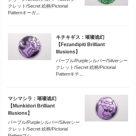
クレット/Secret 絵柄/Pictorial
Patternオーガ...
キチキギス：璀璨诡幻
【Fezandipiti Brilliant
Illusions】
パープル/Purpleシルバー/Silverシー
クレット/Secret 絵柄/Pictorial
Patternキチ...
マシマシラ：璀璨诡幻
【Munkidori Brilliant
Illusions】
パープル/Purpleシルバー/Silverシー
クレット/Secret 絵柄/Pictorial
Patternマシ...