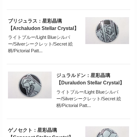
ブリジュラス：星彩晶璃
【Archaludon Stellar Crystal】
ライトブルー/Light Blueシルバ
ー/Silverシークレット/Secret 絵
柄/Pictorial Patt...
ジュラルドン：星彩晶璃
【Duraludon Stellar Crystal】
ライトブルー/Light Blueシルバ
ー/Silverシークレット/Secret 絵
柄/Pictorial Patt...
ゲノセクト：星彩晶璃