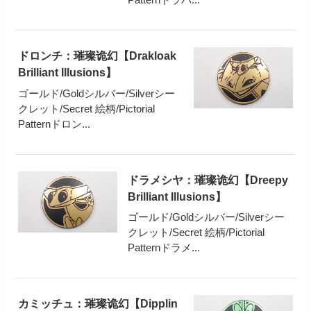
ドロンチ：璀璨诡幻【Drakloak
Brilliant Illusions】
ゴールド/Goldシルバー/Silverシー
クレット/Secret 絵柄/Pictorial
Patternドロン...
ドラメシヤ：璀璨诡幻【Dreepy
Brilliant Illusions】
ゴールド/Goldシルバー/Silverシー
クレット/Secret 絵柄/Pictorial
Patternドラメ...
カミッチュ：璀璨诡幻【Dipplin