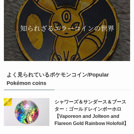
よく見られているポケモンコイン/Popular
Pokémon coins
シャワーズ＆サンダース＆ブース
ター：ゴールドレインボーホロ
【Vaporeon and Jolteon and
Flareon Gold Rainbow Holofoil】