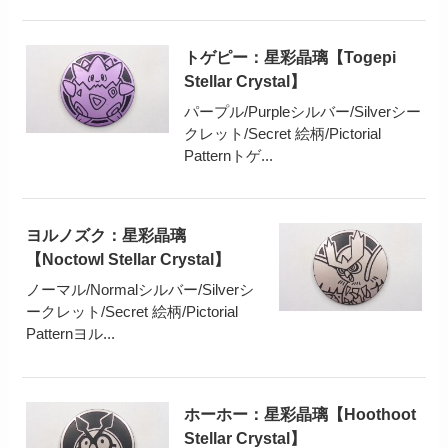
トゲピー：星彩晶璃【Togepi
Stellar Crystal】
パープル/Purpleシルバー/Silverシー
クレット/Secret 絵柄/Pictorial
Patternトゲ...
ヨルノズク：星彩晶璃
【Noctowl Stellar Crystal】
ノーマル/Normalシルバー/Silverシ
ークレット/Secret 絵柄/Pictorial
Patternヨル...
ホーホー：星彩晶璃【Hoothoot
Stellar Crystal】