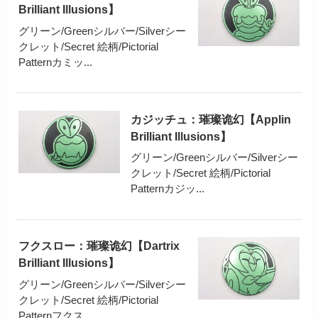
Brilliant Illusions】
グリーン/Greenシルバー/Silverシー
クレット/Secret 絵柄/Pictorial
Patternカミッ...
カジッチュ：璀璨诡幻【Applin
Brilliant Illusions】
グリーン/Greenシルバー/Silverシー
クレット/Secret 絵柄/Pictorial
Patternカジッ...
フクスロー：璀璨诡幻【Dartrix
Brilliant Illusions】
グリーン/Greenシルバー/Silverシー
クレット/Secret 絵柄/Pictorial
Patternフクス...