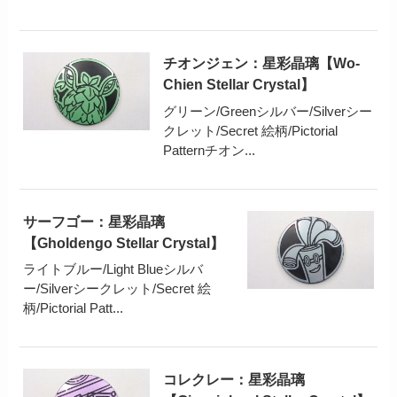
チオンジェン：星彩晶璃【Wo-
Chien Stellar Crystal】
グリーン/Greenシルバー/Silverシー
クレット/Secret 絵柄/Pictorial
Patternチオン...
サーフゴー：星彩晶璃
【Gholdengo Stellar Crystal】
ライトブルー/Light Blueシルバ
ー/Silverシークレット/Secret 絵
柄/Pictorial Patt...
コレクレー：星彩晶璃