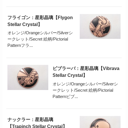
フライゴン：星彩晶璃【Flygon
Stellar Crystal】
オレンジ/Orangeシルバー/Silverシ
ークレット/Secret 絵柄/Pictorial
Patternフラ...
ビブラーバ：星彩晶璃【Vibrava
Stellar Crystal】
オレンジ/Orangeシルバー/Silverシ
ークレット/Secret 絵柄/Pictorial
Patternビブ...
ナックラー：星彩晶璃
【Trapinch Stellar Crystal】