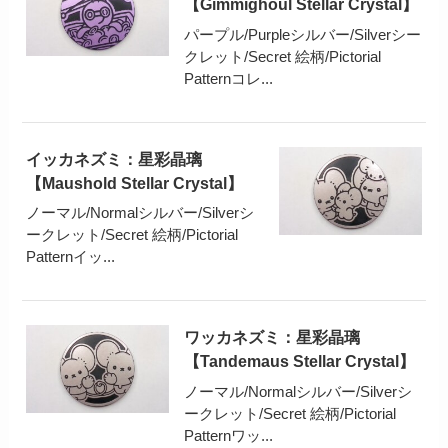
【Gimmighoul Stellar Crystal】
パープル/Purpleシルバー/Silverシー
クレット/Secret 絵柄/Pictorial
Patternコレ...
イッカネズミ：星彩晶璃
【Maushold Stellar Crystal】
ノーマル/Normalシルバー/Silverシ
ークレット/Secret 絵柄/Pictorial
Patternイッ...
ワッカネズミ：星彩晶璃
【Tandemaus Stellar Crystal】
ノーマル/Normalシルバー/Silverシ
ークレット/Secret 絵柄/Pictorial
Patternワッ...