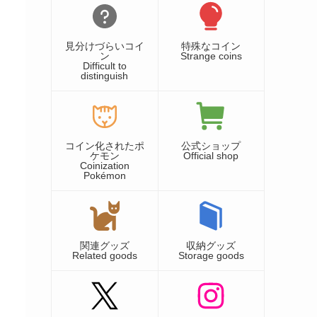
見分けづらいコイ
特殊なコイン
ン
Strange coins
Difficult to
distinguish
コイン化されたポ
公式ショップ
ケモン
Official shop
Coinization
Pokémon
関連グッズ
収納グッズ
Related goods
Storage goods