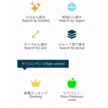
ホロから探す
地域から探す
Search by holofoil
Search by region
サイズから探す
グループ別で探す
Search by size
Search by group
サブコンテンツ/Sub content
各種ランキング
レアコイン
Ranking
Rare Pokémon
coins