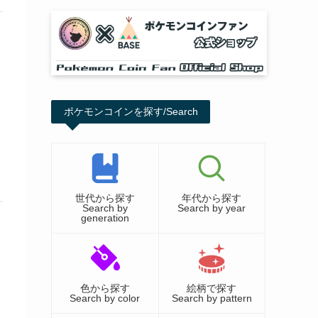
ポケモンコインを探す/Search
世代から探す
年代から探す
Search by
Search by year
generation
色から探す
絵柄で探す
Search by color
Search by pattern