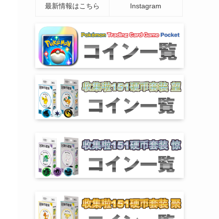
最新情報はこちら
Instagram