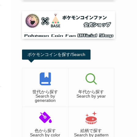
ポケモンコインを探す/Search
世代から探す
年代から探す
Search by
Search by year
generation
色から探す
絵柄で探す
Search by color
Search by pattern