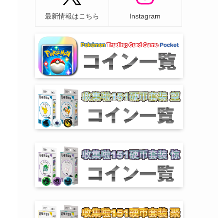
最新情報はこちら
Instagram