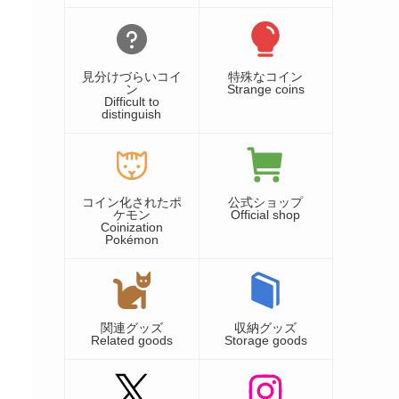
見分けづらいコイ
特殊なコイン
ン
Strange coins
Difficult to
distinguish
コイン化されたポ
公式ショップ
ケモン
Official shop
Coinization
Pokémon
関連グッズ
収納グッズ
Related goods
Storage goods