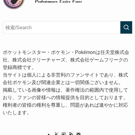
ポケットモンスター・ポケモン・Pokémonは任天堂株式会
社、株式会社クリーチャーズ、株式会社ゲームフリークの
登録商標です。
当サイトは個人による非営利のファンサイトであり、株式
会社ポケモン及び関連企業とは一切関係ございません。
掲載している画像や情報は、著作権法の範囲内で使用して
おり、ファンの皆様への情報提供を目的としております。
権利者の皆様の権利を尊重し、問題があれば速やかに対応
いたします。