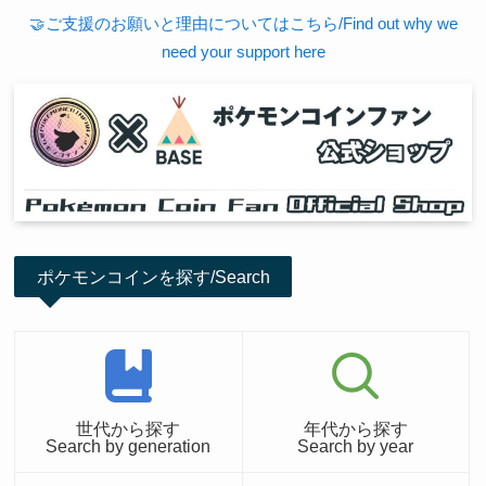
🤝ご支援のお願いと理由についてはこちら/Find out why we
need your support here
ポケモンコインを探す/Search
世代から探す
年代から探す
Search by generation
Search by year