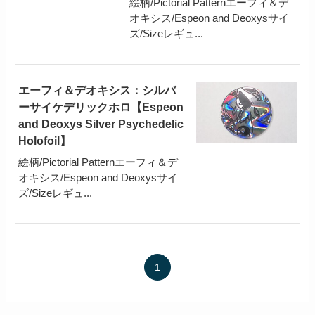
絵柄/Pictorial Patternエーフィ＆デ
オキシス/Espeon and Deoxysサイ
ズ/Sizeレギュ...
エーフィ＆デオキシス：シルバ
ーサイケデリックホロ【Espeon
and Deoxys Silver Psychedelic
Holofoil】
絵柄/Pictorial Patternエーフィ＆デ
オキシス/Espeon and Deoxysサイ
ズ/Sizeレギュ...
1