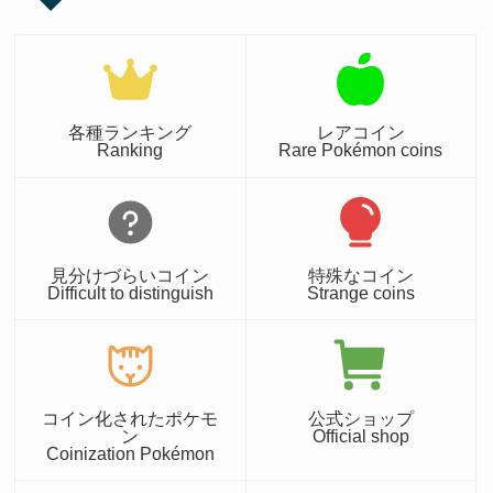
各種ランキング
レアコイン
Ranking
Rare Pokémon coins
見分けづらいコイン
特殊なコイン
Difficult to distinguish
Strange coins
コイン化されたポケモ
公式ショップ
ン
Official shop
Coinization Pokémon