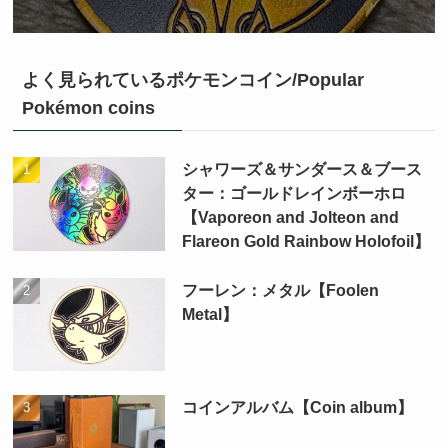
よく見られているポケモンコイン/Popular
Pokémon coins
シャワーズ＆サンダース＆ブース
ター：ゴールドレインボーホロ
【Vaporeon and Jolteon and
Flareon Gold Rainbow Holofoil】
フーレン：メタル【Foolen
Metal】
コインアルバム【Coin album】