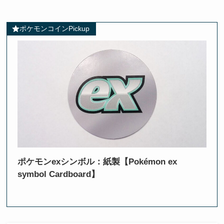
ポケモンコインPickup
ポケモンexシンボル：紙製【Pokémon ex
symbol Cardboard】