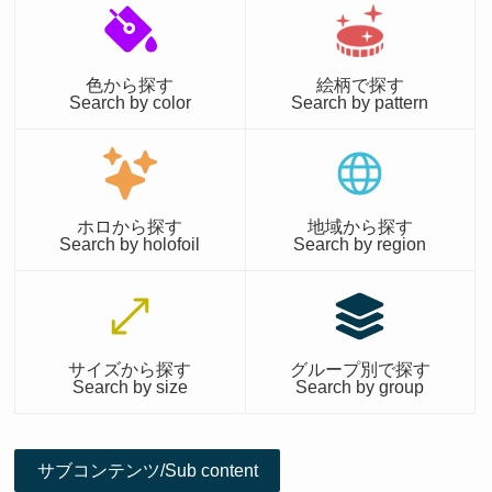
色から探す
絵柄で探す
Search by color
Search by pattern
ホロから探す
地域から探す
Search by holofoil
Search by region
サイズから探す
グループ別で探す
Search by size
Search by group
サブコンテンツ/Sub content