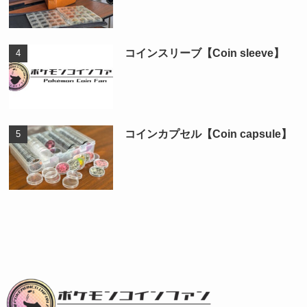
コインスリーブ【Coin sleeve】
コインカプセル【Coin capsule】