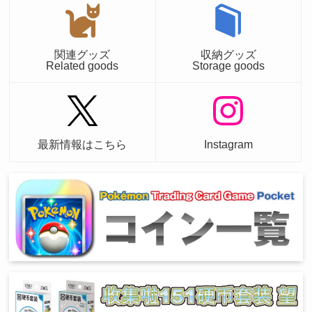
関連グッズ
収納グッズ
Related goods
Storage goods
最新情報はこちら
Instagram