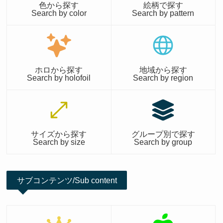
色から探す
絵柄で探す
Search by color
Search by pattern
ホロから探す
地域から探す
Search by holofoil
Search by region
サイズから探す
グループ別で探す
Search by size
Search by group
サブコンテンツ/Sub content