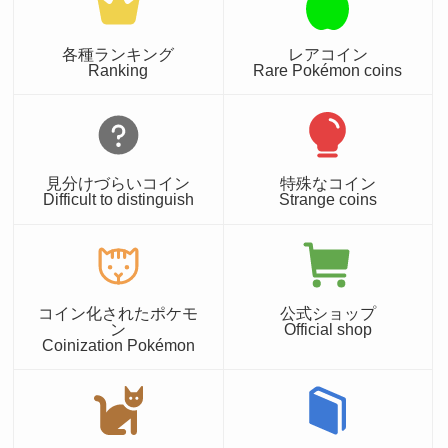
各種ランキング
レアコイン
Ranking
Rare Pokémon coins
見分けづらいコイン
特殊なコイン
Difficult to distinguish
Strange coins
コイン化されたポケモ
公式ショップ
ン
Official shop
Coinization Pokémon