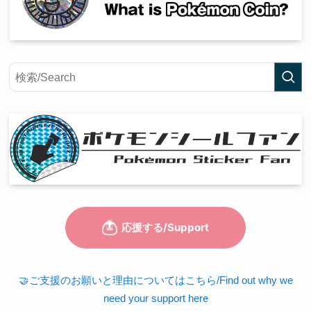
🤝ご支援のお願いと理由についてはこちら/Find out why we
need your support here