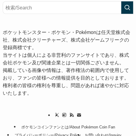
ポケットモンスター・ポケモン・Pokémonは任天堂株式会
社、株式会社クリーチャーズ、株式会社ゲームフリークの
登録商標です。
当サイトは個人による非営利のファンサイトであり、株式
会社ポケモン及び関連企業とは一切関係ございません。
掲載している画像や情報は、著作権法の範囲内で使用して
おり、ファンの皆様への情報提供を目的としております。
権利者の皆様の権利を尊重し、問題があれば速やかに対応
いたします。
ポケモンコインファンとは/About Pokémon Coin Fan
プライバシーポリシー/Privacy Policy
お問い合わせ/Inquiry