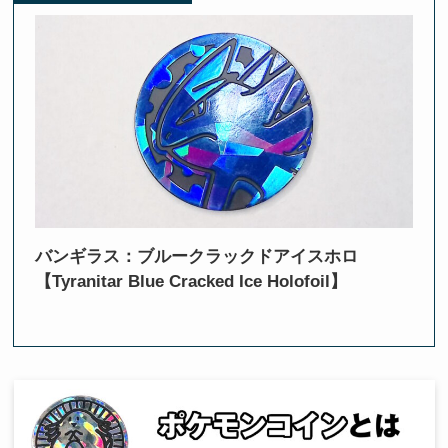
バンギラス：ブルークラックドアイスホロ
【Tyranitar Blue Cracked Ice Holofoil】