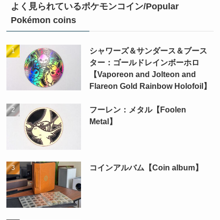
よく見られているポケモンコイン/Popular
Pokémon coins
シャワーズ＆サンダース＆ブース
ター：ゴールドレインボーホロ
【Vaporeon and Jolteon and
Flareon Gold Rainbow Holofoil】
フーレン：メタル【Foolen
Metal】
コインアルバム【Coin album】