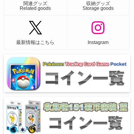
関連グッズ
収納グッズ
Related goods
Storage goods
最新情報はこちら
Instagram