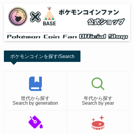
ポケモンコインを探す/Search
世代から探す
年代から探す
Search by generation
Search by year