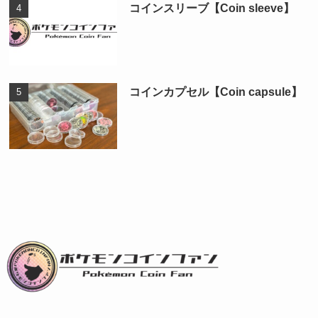
コインスリーブ【Coin sleeve】
コインカプセル【Coin capsule】