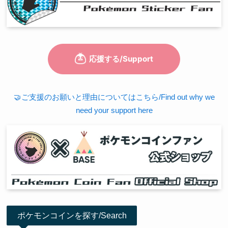
🤝ご支援のお願いと理由についてはこちら/Find out why we
need your support here
ポケモンコインを探す/Search