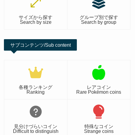
サイズから探す
グループ別で探す
Search by size
Search by group
サブコンテンツ/Sub content
各種ランキング
レアコイン
Ranking
Rare Pokémon coins
見分けづらいコイン
特殊なコイン
Difficult to distinguish
Strange coins