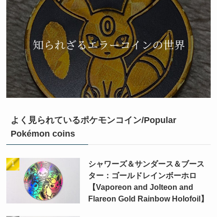
よく見られているポケモンコイン/Popular
Pokémon coins
シャワーズ＆サンダース＆ブース
ター：ゴールドレインボーホロ
【Vaporeon and Jolteon and
Flareon Gold Rainbow Holofoil】