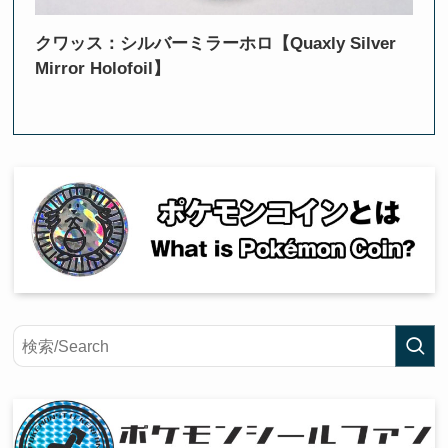
クワッス：シルバーミラーホロ【Quaxly Silver
Mirror Holofoil】