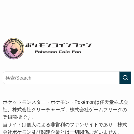
ポケットモンスター・ポケモン・Pokémonは任天堂株式会
社、株式会社クリーチャーズ、株式会社ゲームフリークの
登録商標です。
当サイトは個人による非営利のファンサイトであり、株式
会社ポケモン及び関連企業とは一切関係ございません。