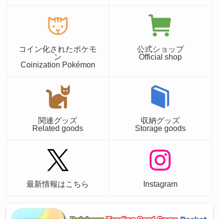
コイン化されたポケモ
公式ショップ
ン
Official shop
Coinization Pokémon
関連グッズ
収納グッズ
Related goods
Storage goods
最新情報はこちら
Instagram