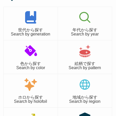
世代から探す
年代から探す
Search by generation
Search by year
色から探す
絵柄で探す
Search by color
Search by pattern
ホロから探す
地域から探す
Search by holofoil
Search by region