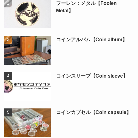
フーレン：メタル【Foolen
Metal】
コインアルバム【Coin album】
コインスリーブ【Coin sleeve】
コインカプセル【Coin capsule】