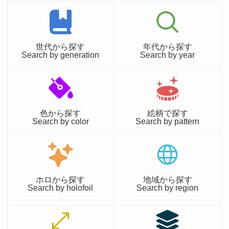
世代から探す
年代から探す
Search by generation
Search by year
色から探す
絵柄で探す
Search by color
Search by pattern
ホロから探す
地域から探す
Search by holofoil
Search by region