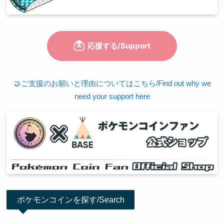
🤝ご支援のお願いと理由についてはこちら/Find out why we
need your support here
ポケモンコインを探す/Search