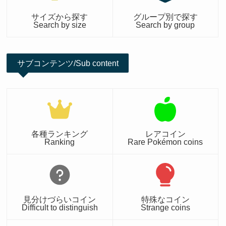
サイズから探す
グループ別で探す
Search by size
Search by group
サブコンテンツ/Sub content
各種ランキング
レアコイン
Ranking
Rare Pokémon coins
見分けづらいコイン
特殊なコイン
Difficult to distinguish
Strange coins