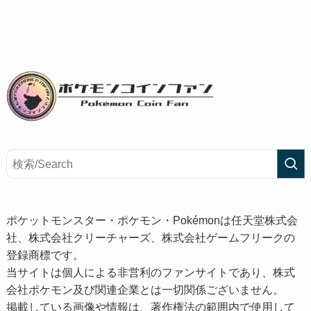
ポケットモンスター・ポケモン・Pokémonは任天堂株式会
社、株式会社クリーチャーズ、株式会社ゲームフリークの
登録商標です。
当サイトは個人による非営利のファンサイトであり、株式
会社ポケモン及び関連企業とは一切関係ございません。
掲載している画像や情報は、著作権法の範囲内で使用して