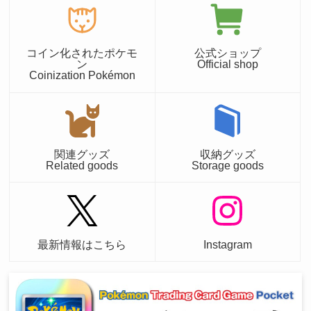
コイン化されたポケモ
公式ショップ
ン
Official shop
Coinization Pokémon
関連グッズ
収納グッズ
Related goods
Storage goods
最新情報はこちら
Instagram