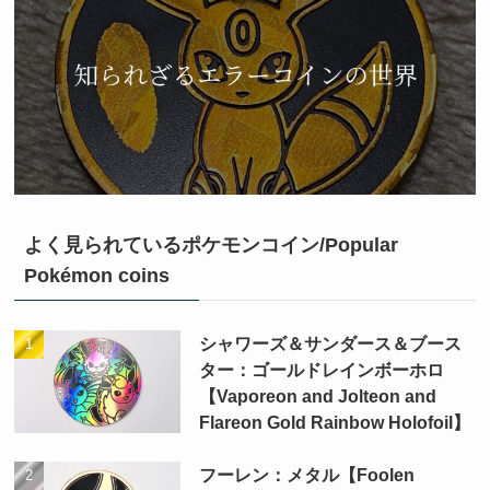
よく見られているポケモンコイン/Popular
Pokémon coins
シャワーズ＆サンダース＆ブース
ター：ゴールドレインボーホロ
【Vaporeon and Jolteon and
Flareon Gold Rainbow Holofoil】
フーレン：メタル【Foolen