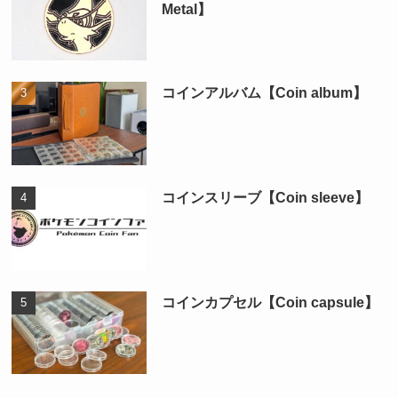
Metal】
コインアルバム【Coin album】
コインスリーブ【Coin sleeve】
コインカプセル【Coin capsule】