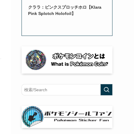
クララ：ピンクスプロッチホロ【Klara
Pink Splotch Holofoil】