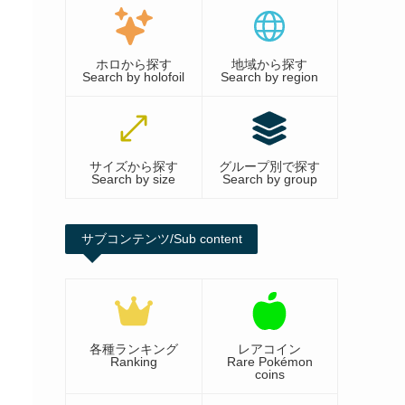
ホロから探す
地域から探す
Search by holofoil
Search by region
サイズから探す
グループ別で探す
Search by size
Search by group
サブコンテンツ/Sub content
各種ランキング
レアコイン
Ranking
Rare Pokémon
coins