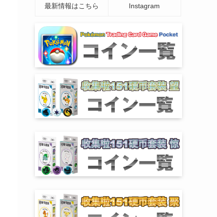
最新情報はこちら
Instagram