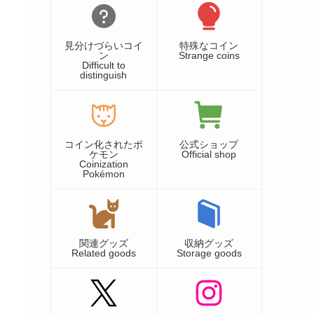
見分けづらいコイ
特殊なコイン
ン
Strange coins
Difficult to
distinguish
コイン化されたポ
公式ショップ
ケモン
Official shop
Coinization
Pokémon
関連グッズ
収納グッズ
Related goods
Storage goods