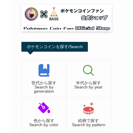
ポケモンコインを探す/Search
世代から探す
年代から探す
Search by
Search by year
generation
色から探す
絵柄で探す
Search by color
Search by pattern