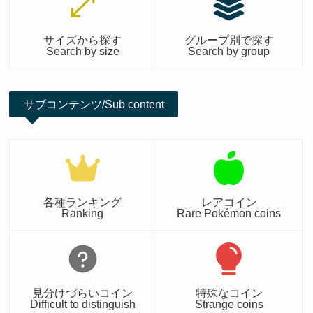
サイズから探す
グループ別で探す
Search by size
Search by group
サブコンテンツ/Sub content
各種ランキング
レアコイン
Ranking
Rare Pokémon coins
見分けづらいコイン
特殊なコイン
Difficult to distinguish
Strange coins