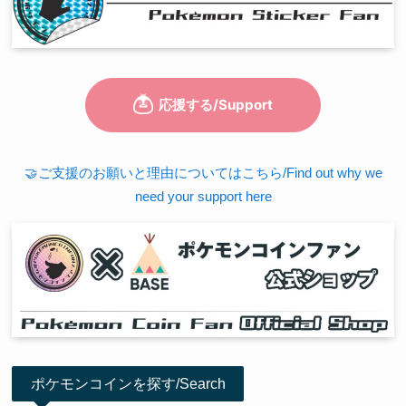
🤝ご支援のお願いと理由についてはこちら/Find out why we
need your support here
ポケモンコインを探す/Search