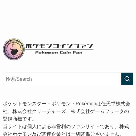
ポケットモンスター・ポケモン・Pokémonは任天堂株式会
社、株式会社クリーチャーズ、株式会社ゲームフリークの
登録商標です。
当サイトは個人による非営利のファンサイトであり、株式
会社ポケモン及び関連企業とは一切関係ございません。