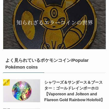
よく見られているポケモンコイン/Popular
Pokémon coins
シャワーズ＆サンダース＆ブース
ター：ゴールドレインボーホロ
【Vaporeon and Jolteon and
Flareon Gold Rainbow Holofoil】