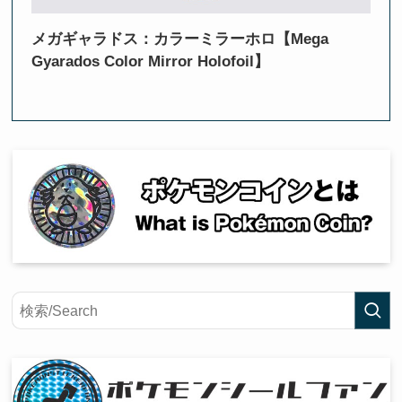
メガギャラドス：カラーミラーホロ【Mega
Gyarados Color Mirror Holofoil】