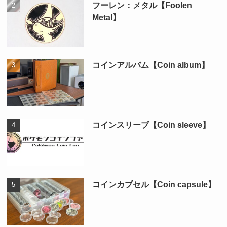
フーレン：メタル【Foolen
Metal】
コインアルバム【Coin album】
コインスリーブ【Coin sleeve】
コインカプセル【Coin capsule】