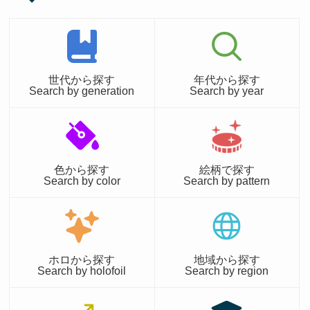
世代から探す
年代から探す
Search by generation
Search by year
色から探す
絵柄で探す
Search by color
Search by pattern
ホロから探す
地域から探す
Search by holofoil
Search by region