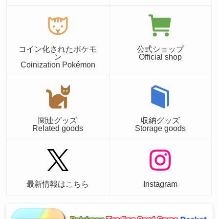
コイン化されたポケモ
公式ショップ
ン
Official shop
Coinization Pokémon
関連グッズ
収納グッズ
Related goods
Storage goods
最新情報はこちら
Instagram