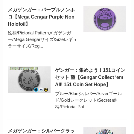
メガゲンガー：パープルノンホ
ロ【Mega Gengar Purple Non
Holofoil】
絵柄/Pictorial Patternメガゲンガ
ー/Mega Gengarサイズ/Sizeレギュ
ラーサイズ/Reg...
ゲンガー：集めよう！151コイン
セット 望【Gengar Collect ‘em
All! 151 Coin Set Hope】
ブルー/Blueシルバー/Silverゴール
ド/Goldシークレット/Secret 絵
柄/Pictorial Pat...
メガゲンガー：シルバークラッ