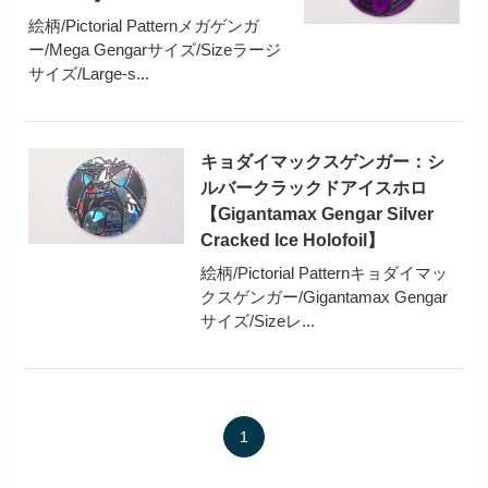
絵柄/Pictorial Patternメガゲンガ
ー/Mega Gengarサイズ/Sizeラージ
サイズ/Large-s...
キョダイマックスゲンガー：シ
ルバークラックドアイスホロ
【Gigantamax Gengar Silver
Cracked Ice Holofoil】
絵柄/Pictorial Patternキョダイマッ
クスゲンガー/Gigantamax Gengar
サイズ/Sizeレ...
1