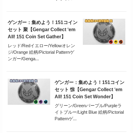
ゲンガー：集めよう！151コイン
セット 聚【Gengar Collect ‘em
All! 151 Coin Set Gather】
レッド/Redイエロー/Yellowオレン
ジ/Orange 絵柄/Pictorial Patternゲ
ンガー/Genga...
ゲンガー：集めよう！151コイン
セット 惊【Gengar Collect ‘em
All! 151 Coin Set Wonder】
グリーン/Greenパープル/Purpleラ
イトブルー/Light Blue 絵柄/Pictorial
Patternゲ...