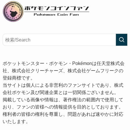
ポケットモンスター・ポケモン・Pokémonは任天堂株式会
社、株式会社クリーチャーズ、株式会社ゲームフリークの
登録商標です。
当サイトは個人による非営利のファンサイトであり、株式
会社ポケモン及び関連企業とは一切関係ございません。
掲載している画像や情報は、著作権法の範囲内で使用して
おり、ファンの皆様への情報提供を目的としております。
権利者の皆様の権利を尊重し、問題があれば速やかに対応
いたします。