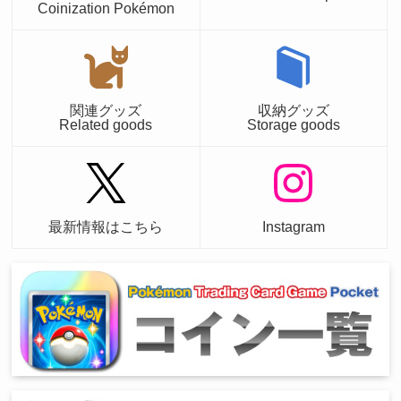
Coinization Pokémon
関連グッズ
収納グッズ
Related goods
Storage goods
最新情報はこちら
Instagram