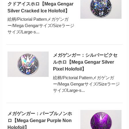
クドアイスホロ【Mega Gengar
Silver Cracked Ice Holofoil】
絵柄/Pictorial Patternメガゲンガ
ー/Mega Gengarサイズ/Sizeラージ
サイズ/Large-s...
メガゲンガー：シルバーピクセ
ルホロ【Mega Gengar Silver
Pixel Holofoil】
絵柄/Pictorial Patternメガゲンガ
ー/Mega Gengarサイズ/Sizeラージ
サイズ/Large-s...
メガゲンガー：パープルノンホ
ロ【Mega Gengar Purple Non
Holofoil】