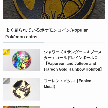
よく見られているポケモンコイン/Popular
Pokémon coins
シャワーズ＆サンダース＆ブース
ター：ゴールドレインボーホロ
【Vaporeon and Jolteon and
Flareon Gold Rainbow Holofoil】
フーレン：メタル【Foolen
Metal】