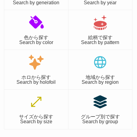
Search by generation
Search by year
色から探す
絵柄で探す
Search by color
Search by pattern
ホロから探す
地域から探す
Search by holofoil
Search by region
サイズから探す
グループ別で探す
Search by size
Search by group