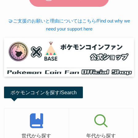
🤝ご支援のお願いと理由についてはこちら/Find out why we
need your support here
ポケモンコインを探す/Search
世代から探す
年代から探す