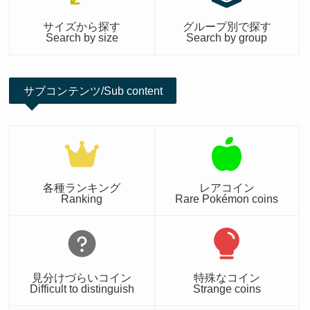
サイズから探す
グループ別で探す
Search by size
Search by group
サブコンテンツ/Sub content
各種ランキング
レアコイン
Ranking
Rare Pokémon coins
見分けづらいコイン
特殊なコイン
Difficult to distinguish
Strange coins