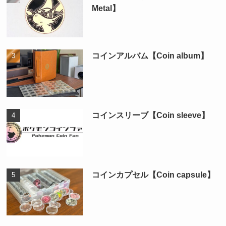
Metal】
コインアルバム【Coin album】
コインスリーブ【Coin sleeve】
コインカプセル【Coin capsule】