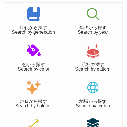
世代から探す
年代から探す
Search by generation
Search by year
色から探す
絵柄で探す
Search by color
Search by pattern
ホロから探す
地域から探す
Search by holofoil
Search by region