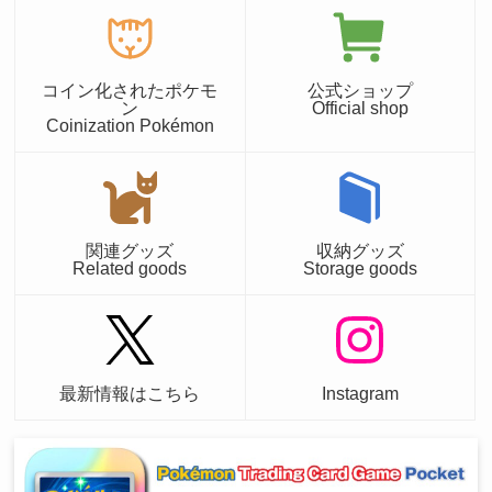
コイン化されたポケモ
公式ショップ
ン
Official shop
Coinization Pokémon
関連グッズ
収納グッズ
Related goods
Storage goods
最新情報はこちら
Instagram