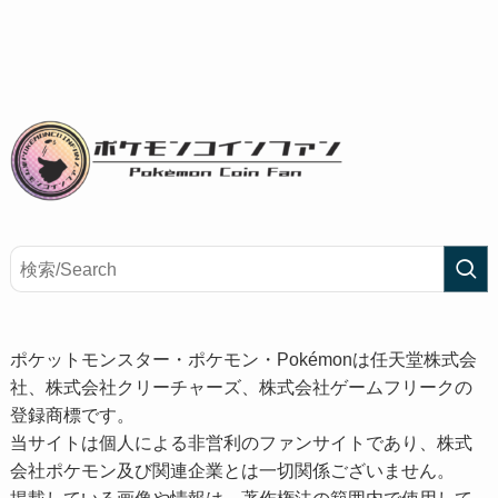
ポケットモンスター・ポケモン・Pokémonは任天堂株式会
社、株式会社クリーチャーズ、株式会社ゲームフリークの
登録商標です。
当サイトは個人による非営利のファンサイトであり、株式
会社ポケモン及び関連企業とは一切関係ございません。