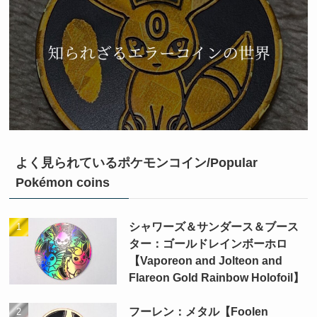
よく見られているポケモンコイン/Popular
Pokémon coins
シャワーズ＆サンダース＆ブース
ター：ゴールドレインボーホロ
【Vaporeon and Jolteon and
Flareon Gold Rainbow Holofoil】
フーレン：メタル【Foolen