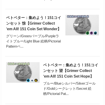
ベトベター：集めよう！151コイ
ンセット 惊【Grimer Collect
‘em All! 151 Coin Set Wonder】
グリーン/Greenパープル/Purpleラ
イトブルー/Light Blue 絵柄/Pictorial
Patternベ...
ベトベター：集めよう！151コイ
ンセット 望【Grimer Collect
‘em All! 151 Coin Set Hope】
ブルー/Blueシルバー/Silverゴール
ド/Goldシークレット/Secret 絵
柄/Pictorial Pat...