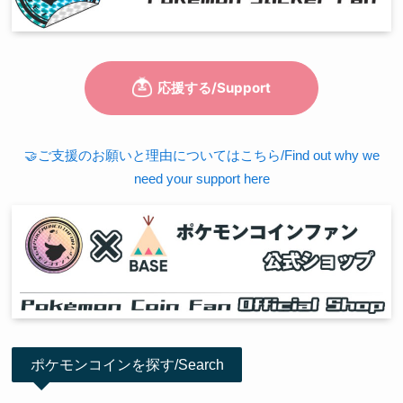
🤝ご支援のお願いと理由についてはこちら/Find out why we
need your support here
ポケモンコインを探す/Search