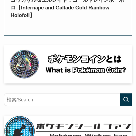
ゴウカザル＆エルレイド：ゴールドレインボーホ
ロ【Infernape and Gallade Gold Rainbow
Holofoil】