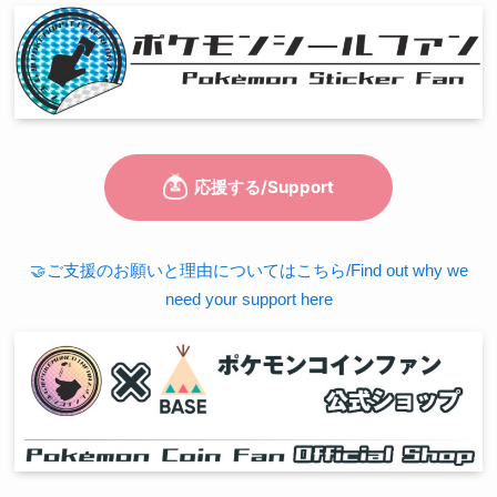
🤝ご支援のお願いと理由についてはこちら/Find out why we
need your support here