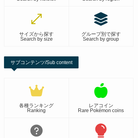
サイズから探す
グループ別で探す
Search by size
Search by group
サブコンテンツ/Sub content
各種ランキング
レアコイン
Ranking
Rare Pokémon coins