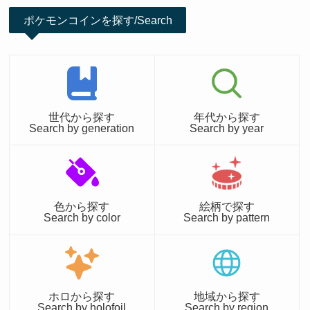
ポケモンコインを探す/Search
世代から探す
年代から探す
Search by generation
Search by year
色から探す
絵柄で探す
Search by color
Search by pattern
ホロから探す
地域から探す
Search by holofoil
Search by region