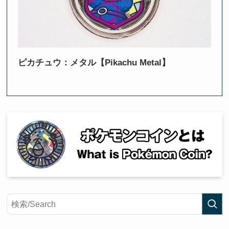
ピカチュウ：メタル【Pikachu Metal】