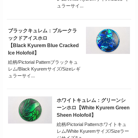
ュラーサイ...
ブラックキュレム：ブルークラ
ックドアイスホロ
【Black Kyurem Blue Cracked
Ice Holofoil】
絵柄/Pictorial Patternブラックキュ
レム/Black Kyuremサイズ/Sizeレギ
ュラーサイ...
ホワイトキュレム：グリーンシ
ーンホロ【White Kyurem Green
Sheen Holofoil】
絵柄/Pictorial Patternホワイトキュ
レム/White Kyuremサイズ/Sizeラー
ジサイズ/La...