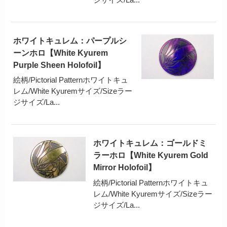
ホワイトキュレム：パープルシ
ーンホロ【White Kyurem
Purple Sheen Holofoil】
絵柄/Pictorial Patternホワイトキュ
レム/White Kyuremサイズ/Sizeラー
ジサイズ/La...
ホワイトキュレム：ゴールドミ
ラーホロ【White Kyurem Gold
Mirror Holofoil】
絵柄/Pictorial Patternホワイトキュ
レム/White Kyuremサイズ/Sizeラー
ジサイズ/La...