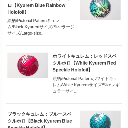
ロ【Kyurem Blue Rainbow
Holofoil】
絵柄/Pictorial Patternキュレ
ム/Black Kyuremサイズ/Sizeラージ
サイズ/Large-size...
ホワイトキュレム：レッドスペ
クルホロ【White Kyurem Red
Speckle Holofoil】
絵柄/Pictorial Patternホワイトキュ
レム/White Kyuremサイズ/Sizeレギ
ュラーサイ...
ブラックキュレム：ブルースペ
クルホロ【Black Kyurem Blue
Speckle Holofoil】