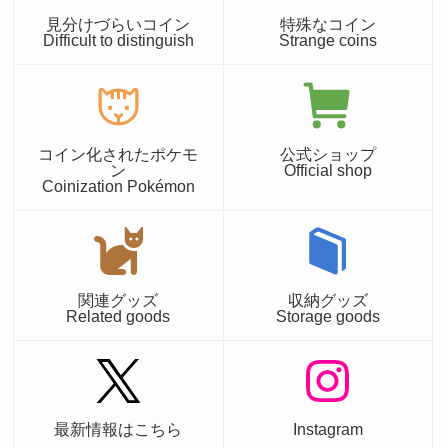
見分けづらいコイン
特殊なコイン
Difficult to distinguish
Strange coins
コイン化されたポケモ
公式ショップ
ン
Official shop
Coinization Pokémon
関連グッズ
収納グッズ
Related goods
Storage goods
最新情報はこちら
Instagram