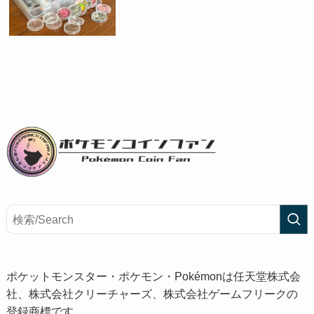
ポケットモンスター・ポケモン・Pokémonは任天堂株式会
社、株式会社クリーチャーズ、株式会社ゲームフリークの
登録商標です。