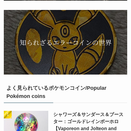
よく見られているポケモンコイン/Popular
Pokémon coins
シャワーズ＆サンダース＆ブース
ター：ゴールドレインボーホロ
【Vaporeon and Jolteon and