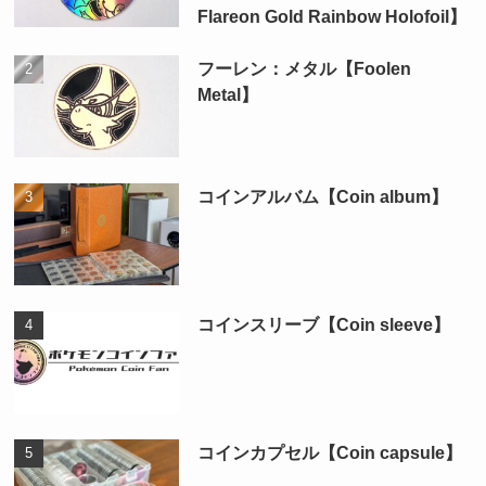
Flareon Gold Rainbow Holofoil】
フーレン：メタル【Foolen
Metal】
コインアルバム【Coin album】
コインスリーブ【Coin sleeve】
コインカプセル【Coin capsule】