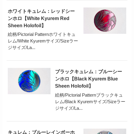
ホワイトキュレム：レッドシー
ンホロ【White Kyurem Red
Sheen Holofoil】
絵柄/Pictorial Patternホワイトキュ
レム/White Kyuremサイズ/Sizeラー
ジサイズ/La...
ブラックキュレム：ブルーシー
ンホロ【Black Kyurem Blue
Sheen Holofoil】
絵柄/Pictorial Patternブラックキュ
レム/Black Kyuremサイズ/Sizeラー
ジサイズ/La...
キュレム：ブルーレインボーホ