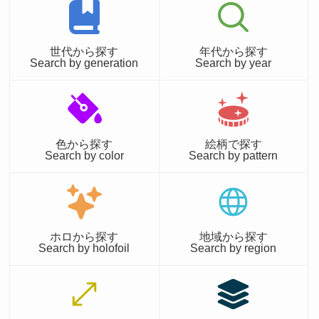
世代から探す
年代から探す
Search by generation
Search by year
色から探す
絵柄で探す
Search by color
Search by pattern
ホロから探す
地域から探す
Search by holofoil
Search by region