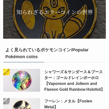
よく見られているポケモンコイン/Popular
Pokémon coins
シャワーズ＆サンダース＆ブース
ター：ゴールドレインボーホロ
【Vaporeon and Jolteon and
Flareon Gold Rainbow Holofoil】
フーレン：メタル【Foolen
Metal】