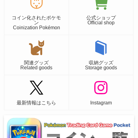
コイン化されたポケモ
公式ショップ
ン
Official shop
Coinization Pokémon
関連グッズ
収納グッズ
Related goods
Storage goods
最新情報はこちら
Instagram