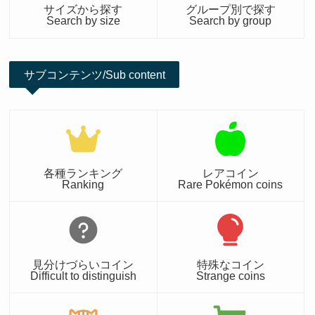
サイズから探す
グループ別で探す
Search by size
Search by group
サブコンテンツ/Sub content
各種ランキング
レアコイン
Ranking
Rare Pokémon coins
見分けづらいコイン
特殊なコイン
Difficult to distinguish
Strange coins