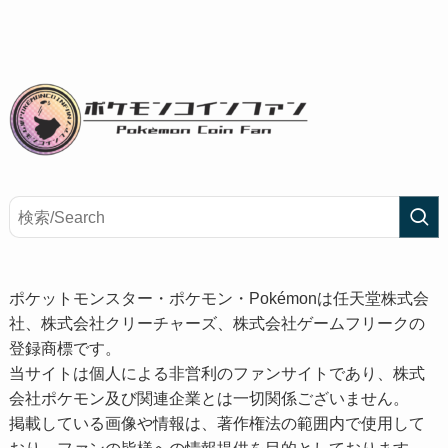
ポケットモンスター・ポケモン・Pokémonは任天堂株式会
社、株式会社クリーチャーズ、株式会社ゲームフリークの
登録商標です。
当サイトは個人による非営利のファンサイトであり、株式
会社ポケモン及び関連企業とは一切関係ございません。
掲載している画像や情報は、著作権法の範囲内で使用して