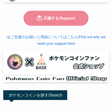
🤝ご支援のお願いと理由についてはこちら/Find out why we
need your support here
ポケモンコインを探す/Search