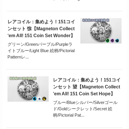
レアコイル：集めよう！151コイ
ンセット 惊【Magneton Collect
‘em All! 151 Coin Set Wonder】
グリーン/Greenパープル/Purpleラ
イトブルー/Light Blue 絵柄/Pictorial
Patternレ...
レアコイル：集めよう！151コイ
ンセット 望【Magneton Collect
‘em All! 151 Coin Set Hope】
ブルー/Blueシルバー/Silverゴール
ド/Goldシークレット/Secret 絵
柄/Pictorial Pat...