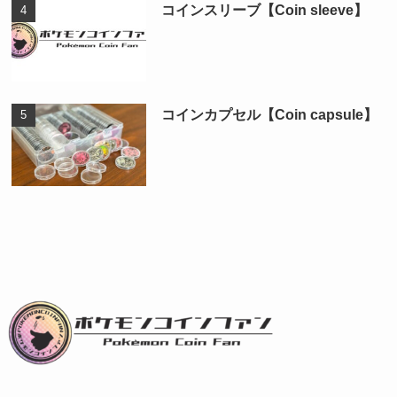
コインスリーブ【Coin sleeve】
コインカプセル【Coin capsule】