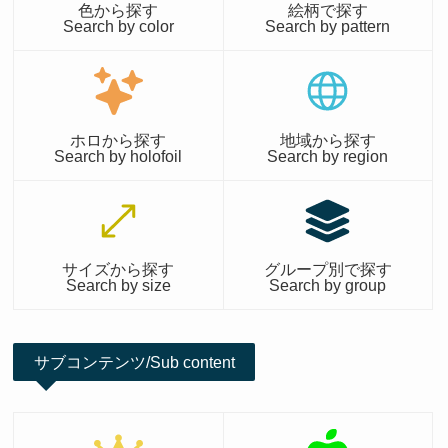
色から探す
絵柄で探す
Search by color
Search by pattern
ホロから探す
地域から探す
Search by holofoil
Search by region
サイズから探す
グループ別で探す
Search by size
Search by group
サブコンテンツ/Sub content