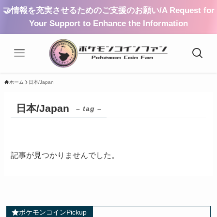
🤝情報を充実させるためのご支援のお願い/A Request for
Your Support to Enhance the Information
ホーム
日本/Japan
日本/Japan
– tag –
記事が見つかりませんでした。
ポケモンコインPickup