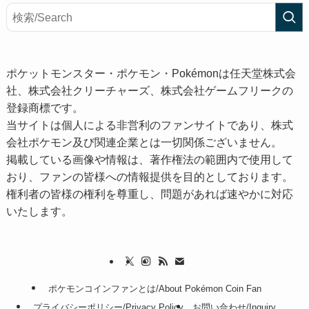
ポケットモンスター・ポケモン・Pokémonは任天堂株式会
社、株式会社クリーチャーズ、株式会社ゲームフリークの
登録商標です。
当サイトは個人による非営利のファンサイトであり、株式
会社ポケモン及び関連企業とは一切関係ございません。
掲載している画像や情報は、著作権法の範囲内で使用して
おり、ファンの皆様への情報提供を目的としております。
権利者の皆様の権利を尊重し、問題があれば速やかに対応
いたします。
ポケモンコインファンとは/About Pokémon Coin Fan
プライバシーポリシー/Privacy Policy
お問い合わせ/Inquiry