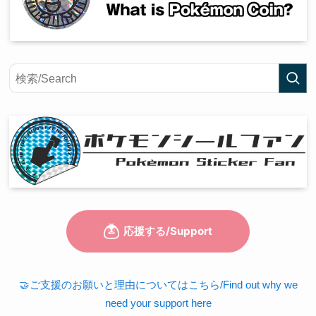
🤝ご支援のお願いと理由についてはこちら/Find out why we
need your support here