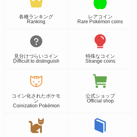
各種ランキング
レアコイン
Ranking
Rare Pokémon coins
見分けづらいコイン
特殊なコイン
Difficult to distinguish
Strange coins
コイン化されたポケモ
公式ショップ
ン
Official shop
Coinization Pokémon