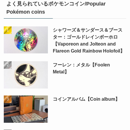
よく見られているポケモンコイン/Popular
Pokémon coins
シャワーズ＆サンダース＆ブース
ター：ゴールドレインボーホロ
【Vaporeon and Jolteon and
Flareon Gold Rainbow Holofoil】
フーレン：メタル【Foolen
Metal】
コインアルバム【Coin album】