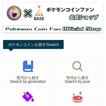
ポケモンコインを探す/Search
世代から探す
年代から探す
Search by generation
Search by year