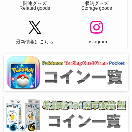
関連グッズ
収納グッズ
Related goods
Storage goods
最新情報はこちら
Instagram