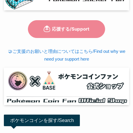
🤝ご支援のお願いと理由についてはこちら/Find out why we
need your support here
ポケモンコインを探す/Search