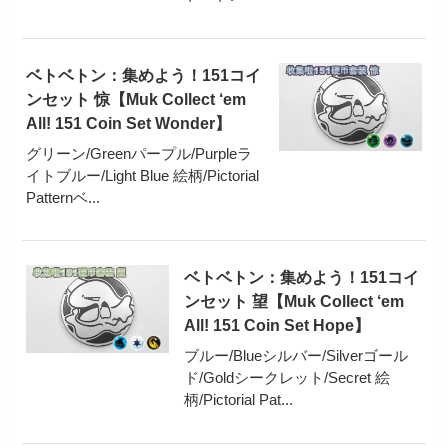
ベトベトン：集めよう！151コイ
ンセット 惊【Muk Collect ‘em
All! 151 Coin Set Wonder】
グリーン/Greenパープル/Purpleラ
イトブルー/Light Blue 絵柄/Pictorial
Patternベ...
ベトベトン：集めよう！151コイ
ンセット 望【Muk Collect ‘em
All! 151 Coin Set Hope】
ブルー/Blueシルバー/Silverゴール
ド/Goldシークレット/Secret 絵
柄/Pictorial Pat...