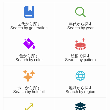
世代から探す
年代から探す
Search by generation
Search by year
色から探す
絵柄で探す
Search by color
Search by pattern
ホロから探す
地域から探す
Search by holofoil
Search by region