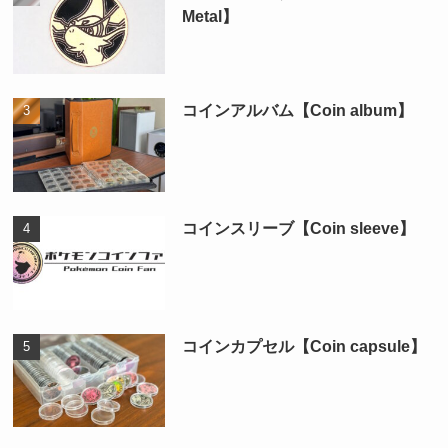
Metal】
コインアルバム【Coin album】
コインスリーブ【Coin sleeve】
コインカプセル【Coin capsule】