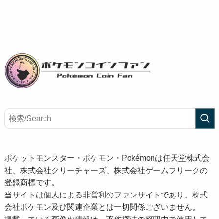
ポケットモンスター・ポケモン・Pokémonは任天堂株式会
社、株式会社クリーチャーズ、株式会社ゲームフリークの
登録商標です。
当サイトは個人による非営利のファンサイトであり、株式
会社ポケモン及び関連企業とは一切関係ございません。