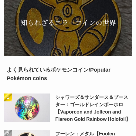
よく見られているポケモンコイン/Popular
Pokémon coins
シャワーズ＆サンダース＆ブース
ター：ゴールドレインボーホロ
【Vaporeon and Jolteon and
Flareon Gold Rainbow Holofoil】
フーレン：メタル【Foolen