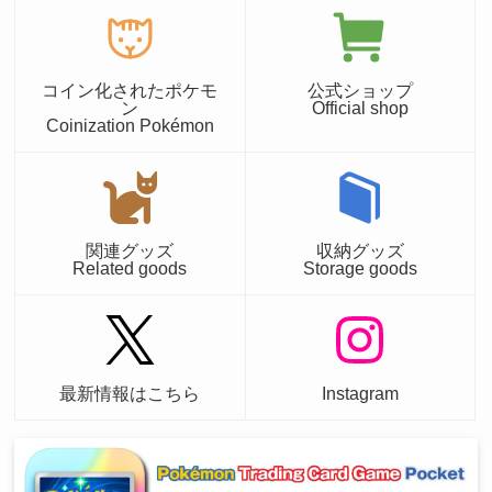
コイン化されたポケモ
公式ショップ
ン
Official shop
Coinization Pokémon
関連グッズ
収納グッズ
Related goods
Storage goods
最新情報はこちら
Instagram