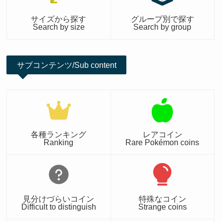
サイズから探す
グループ別で探す
Search by size
Search by group
サブコンテンツ/Sub content
各種ランキング
レアコイン
Ranking
Rare Pokémon coins
見分けづらいコイン
特殊なコイン
Difficult to distinguish
Strange coins