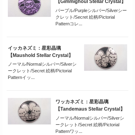
【Gimmighoul Stellar Crystal】
パープル/Purpleシルバー/Silverシー
クレット/Secret 絵柄/Pictorial
Patternコレ...
イッカネズミ：星彩晶璃
【Maushold Stellar Crystal】
ノーマル/Normalシルバー/Silverシ
ークレット/Secret 絵柄/Pictorial
Patternイッ...
ワッカネズミ：星彩晶璃
【Tandemaus Stellar Crystal】
ノーマル/Normalシルバー/Silverシ
ークレット/Secret 絵柄/Pictorial
Patternワッ...