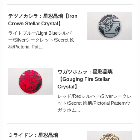
テツノカシラ：星彩晶璃【Iron
Crown Stellar Crystal】
ライトブルー/Light Blueシルバ
ー/Silverシークレット/Secret 絵
柄/Pictorial Patt...
ウガツホムラ：星彩晶璃
【Gouging Fire Stellar
Crystal】
レッド/Redシルバー/Silverシークレ
ット/Secret 絵柄/Pictorial Patternウ
ガツホム...
ミライドン：星彩晶璃