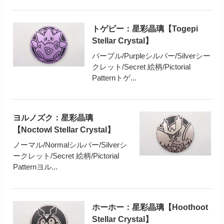
トゲピー：星彩晶璃【Togepi
Stellar Crystal】
パープル/Purpleシルバー/Silverシー
クレット/Secret 絵柄/Pictorial
Patternトゲ...
ヨルノズク：星彩晶璃
【Noctowl Stellar Crystal】
ノーマル/Normalシルバー/Silverシ
ークレット/Secret 絵柄/Pictorial
Patternヨル...
ホーホー：星彩晶璃【Hoothoot
Stellar Crystal】