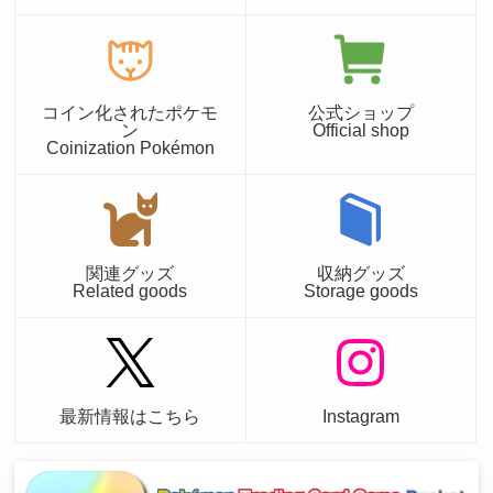
コイン化されたポケモ
公式ショップ
ン
Official shop
Coinization Pokémon
関連グッズ
収納グッズ
Related goods
Storage goods
最新情報はこちら
Instagram