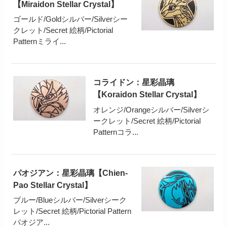
【Miraidon Stellar Crystal】
ゴールド/Goldシルバー/Silverシー
クレット/Secret 絵柄/Pictorial
Patternミライ...
コライドン：星彩晶璃
【Koraidon Stellar Crystal】
オレンジ/Orangeシルバー/Silverシ
ークレット/Secret 絵柄/Pictorial
Patternコラ...
パオジアン：星彩晶璃【Chien-
Pao Stellar Crystal】
ブルー/Blueシルバー/Silverシーク
レット/Secret 絵柄/Pictorial Pattern
パオジア...