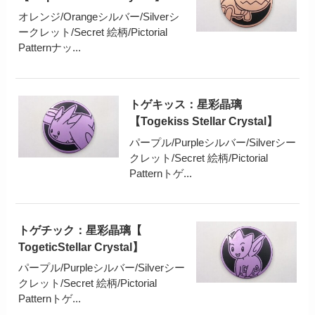
オレンジ/Orangeシルバー/Silverシ
ークレット/Secret 絵柄/Pictorial
Patternナッ...
トゲキッス：星彩晶璃
【Togekiss Stellar Crystal】
パープル/Purpleシルバー/Silverシー
クレット/Secret 絵柄/Pictorial
Patternトゲ...
トゲチック：星彩晶璃【
TogeticStellar Crystal】
パープル/Purpleシルバー/Silverシー
クレット/Secret 絵柄/Pictorial
Patternトゲ...