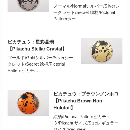
ノーマル/Normalシルバー/Silverシ
ークレット/Secret 絵柄/Pictorial
Patternホー...
ピカチュウ：星彩晶璃
【Pikachu Stellar Crystal】
ゴールド/Goldシルバー/Silverシー
クレット/Secret 絵柄/Pictorial
Patternピカチ...
ピカチュウ：ブラウンノンホロ
【Pikachu Brown Non
Holofoil】
絵柄/Pictorial Patternピカチュ
ウ/Pikachuサイズ/Sizeレギュラー
サイズ/Regular-s...