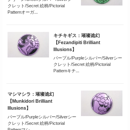
クレット/Secret 絵柄/Pictorial
Patternオーガ...
キチキギス：璀璨诡幻
【Fezandipiti Brilliant
Illusions】
パープル/Purpleシルバー/Silverシー
クレット/Secret 絵柄/Pictorial
Patternキチ...
マシマシラ：璀璨诡幻
【Munkidori Brilliant
Illusions】
パープル/Purpleシルバー/Silverシー
クレット/Secret 絵柄/Pictorial
Patternマシ...