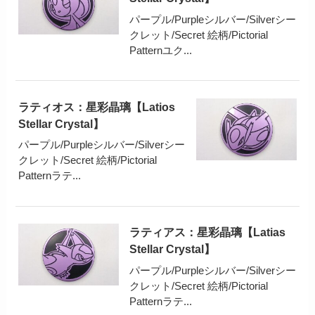
パープル/Purpleシルバー/Silverシー
クレット/Secret 絵柄/Pictorial
Patternユク...
ラティオス：星彩晶璃【Latios
Stellar Crystal】
パープル/Purpleシルバー/Silverシー
クレット/Secret 絵柄/Pictorial
Patternラテ...
ラティアス：星彩晶璃【Latias
Stellar Crystal】
パープル/Purpleシルバー/Silverシー
クレット/Secret 絵柄/Pictorial
Patternラテ...