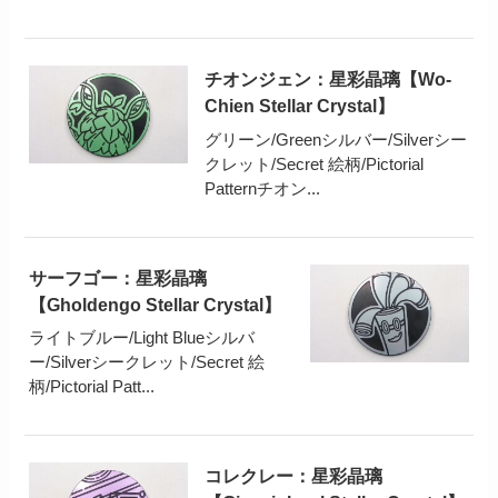
チオンジェン：星彩晶璃【Wo-
Chien Stellar Crystal】
グリーン/Greenシルバー/Silverシー
クレット/Secret 絵柄/Pictorial
Patternチオン...
サーフゴー：星彩晶璃
【Gholdengo Stellar Crystal】
ライトブルー/Light Blueシルバ
ー/Silverシークレット/Secret 絵
柄/Pictorial Patt...
コレクレー：星彩晶璃