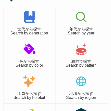
世代から探す
年代から探す
Search by generation
Search by year
色から探す
絵柄で探す
Search by color
Search by pattern
ホロから探す
地域から探す
Search by holofoil
Search by region