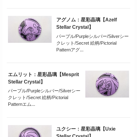
アグノム：星彩晶璃【Azelf
Stellar Crystal】
パープル/Purpleシルバー/Silverシー
クレット/Secret 絵柄/Pictorial
Patternアグ...
エムリット：星彩晶璃【Mesprit
Stellar Crystal】
パープル/Purpleシルバー/Silverシー
クレット/Secret 絵柄/Pictorial
Patternエム...
ユクシー：星彩晶璃【Uxie
Stellar Crystal】