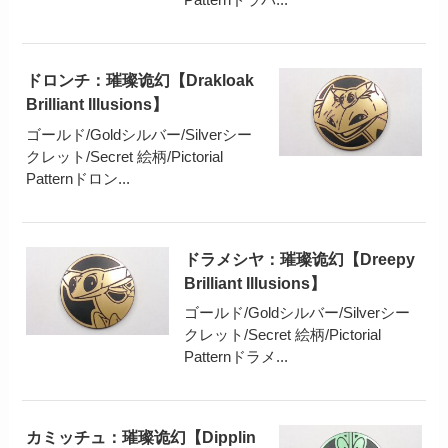
ドロンチ：璀璨诡幻【Drakloak
Brilliant Illusions】
ゴールド/Goldシルバー/Silverシー
クレット/Secret 絵柄/Pictorial
Patternドロン...
ドラメシヤ：璀璨诡幻【Dreepy
Brilliant Illusions】
ゴールド/Goldシルバー/Silverシー
クレット/Secret 絵柄/Pictorial
Patternドラメ...
カミッチュ：璀璨诡幻【Dipplin