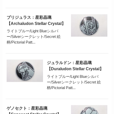
ブリジュラス：星彩晶璃
【Archaludon Stellar Crystal】
ライトブルー/Light Blueシルバ
ー/Silverシークレット/Secret 絵
柄/Pictorial Patt...
ジュラルドン：星彩晶璃
【Duraludon Stellar Crystal】
ライトブルー/Light Blueシルバ
ー/Silverシークレット/Secret 絵
柄/Pictorial Patt...
ゲノセクト：星彩晶璃