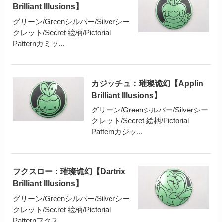
Brilliant Illusions】
グリーン/Greenシルバー/Silverシー
クレット/Secret 絵柄/Pictorial
Patternカミッ...
カジッチュ：璀璨诡幻【Applin
Brilliant Illusions】
グリーン/Greenシルバー/Silverシー
クレット/Secret 絵柄/Pictorial
Patternカジッ...
フクスロー：璀璨诡幻【Dartrix
Brilliant Illusions】
グリーン/Greenシルバー/Silverシー
クレット/Secret 絵柄/Pictorial
Patternフクス...