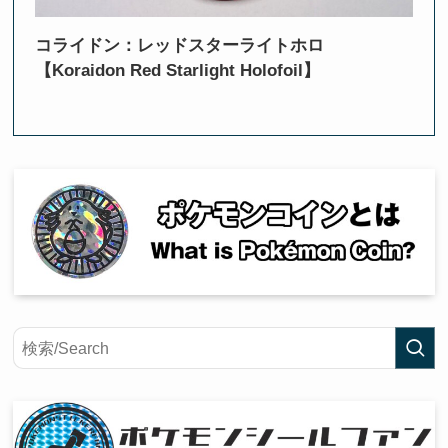
コライドン：レッドスターライトホロ
【Koraidon Red Starlight Holofoil】