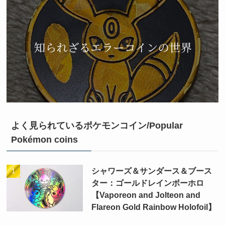
よく見られているポケモンコイン/Popular
Pokémon coins
シャワーズ＆サンダース＆ブース
ター：ゴールドレインボーホロ
【Vaporeon and Jolteon and
Flareon Gold Rainbow Holofoil】