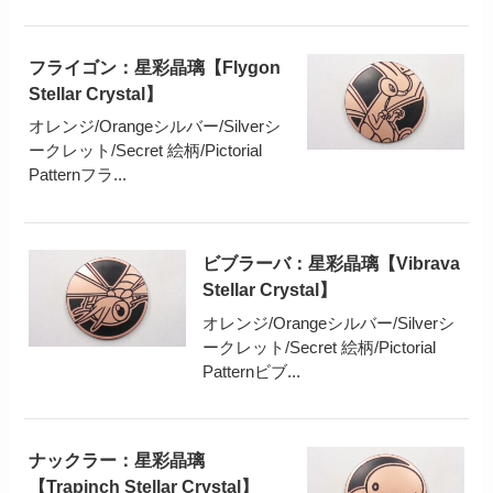
フライゴン：星彩晶璃【Flygon
Stellar Crystal】
オレンジ/Orangeシルバー/Silverシ
ークレット/Secret 絵柄/Pictorial
Patternフラ...
ビブラーバ：星彩晶璃【Vibrava
Stellar Crystal】
オレンジ/Orangeシルバー/Silverシ
ークレット/Secret 絵柄/Pictorial
Patternビブ...
ナックラー：星彩晶璃
【Trapinch Stellar Crystal】