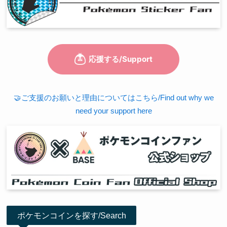
🤝ご支援のお願いと理由についてはこちら/Find out why we
need your support here
ポケモンコインを探す/Search