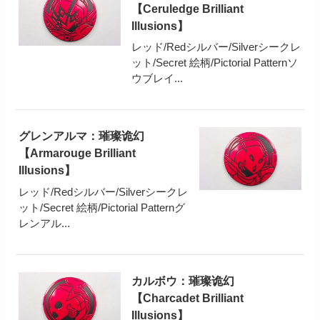
【Ceruledge Brilliant
Illusions】
レッド/Redシルバー/Silverシークレ
ット/Secret 絵柄/Pictorial Patternソ
ウブレイ...
グレンアルマ：璀璨诡幻
【Armarouge Brilliant
Illusions】
レッド/Redシルバー/Silverシークレ
ット/Secret 絵柄/Pictorial Patternグ
レンアル...
カルボウ：璀璨诡幻
【Charcadet Brilliant
Illusions】