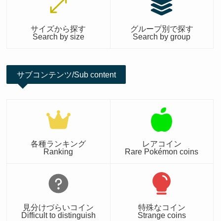
サイズから探す
グループ別で探す
Search by size
Search by group
サブコンテンツ/Sub content
各種ランキング
レアコイン
Ranking
Rare Pokémon coins
見分けづらいコイン
特殊なコイン
Difficult to distinguish
Strange coins