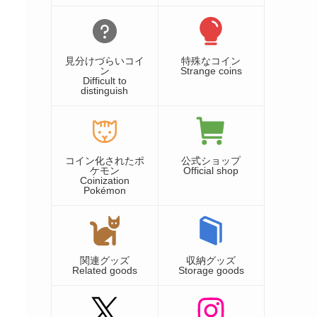
見分けづらいコイ
特殊なコイン
ン
Strange coins
Difficult to
distinguish
コイン化されたポ
公式ショップ
ケモン
Official shop
Coinization
Pokémon
関連グッズ
収納グッズ
Related goods
Storage goods