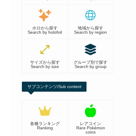
ホロから探す
地域から探す
Search by holofoil
Search by region
サイズから探す
グループ別で探す
Search by size
Search by group
サブコンテンツ/Sub content
各種ランキング
レアコイン
Ranking
Rare Pokémon
coins