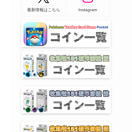
最新情報はこちら
Instagram