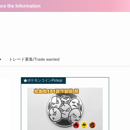
the Information
トレード募集/Trade wanted
ポケモンコインPickup