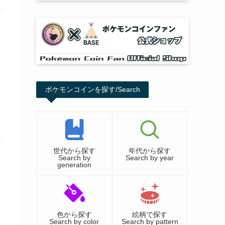
ポケモンコインを探す/Search
世代から探す
年代から探す
Search by
Search by year
generation
色から探す
絵柄で探す
Search by color
Search by pattern