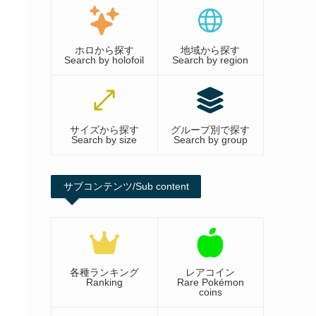
ホロから探す
地域から探す
Search by holofoil
Search by region
サイズから探す
グループ別で探す
Search by size
Search by group
サブコンテンツ/Sub content
各種ランキング
レアコイン
Ranking
Rare Pokémon
coins