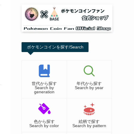
ポケモンコインを探す/Search
世代から探す
年代から探す
Search by
Search by year
generation
色から探す
絵柄で探す
Search by color
Search by pattern