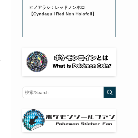
ヒノアラシ：レッドノンホロ
【Cyndaquil Red Non Holofoil】