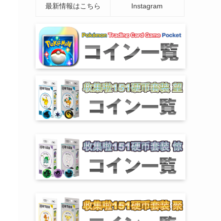
最新情報はこちら
Instagram