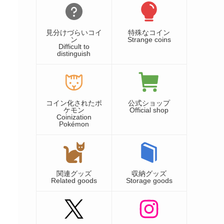
見分けづらいコイ
特殊なコイン
ン
Strange coins
Difficult to
distinguish
コイン化されたポ
公式ショップ
ケモン
Official shop
Coinization
Pokémon
関連グッズ
収納グッズ
Related goods
Storage goods