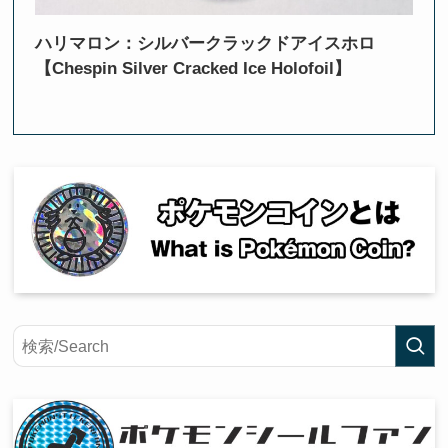
ハリマロン：シルバークラックドアイスホロ
【Chespin Silver Cracked Ice Holofoil】