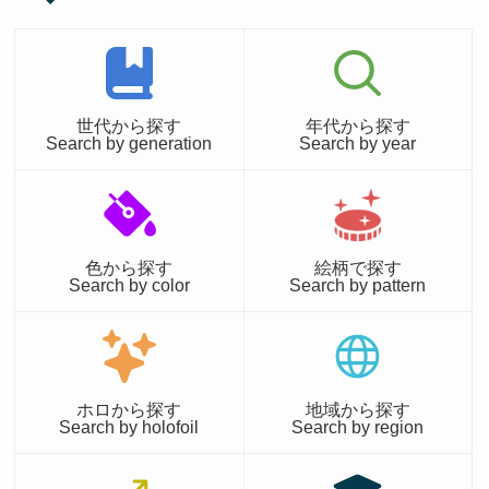
世代から探す
年代から探す
Search by generation
Search by year
色から探す
絵柄で探す
Search by color
Search by pattern
ホロから探す
地域から探す
Search by holofoil
Search by region