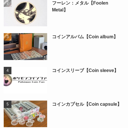
フーレン：メタル【Foolen
Metal】
コインアルバム【Coin album】
コインスリーブ【Coin sleeve】
コインカプセル【Coin capsule】