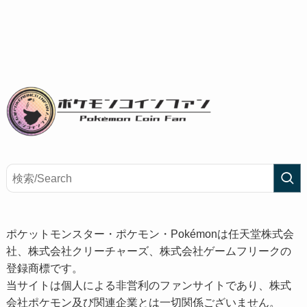
ポケットモンスター・ポケモン・Pokémonは任天堂株式会
社、株式会社クリーチャーズ、株式会社ゲームフリークの
登録商標です。
当サイトは個人による非営利のファンサイトであり、株式
会社ポケモン及び関連企業とは一切関係ございません。