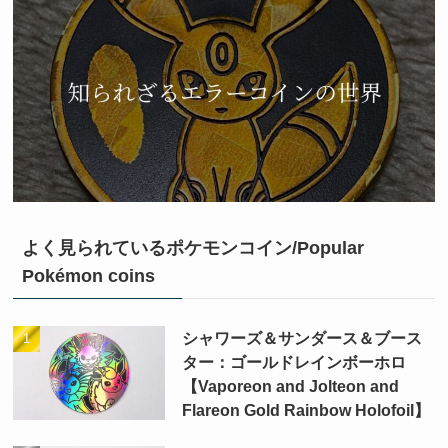
よく見られているポケモンコイン/Popular
Pokémon coins
シャワーズ＆サンダース＆ブース
ター：ゴールドレインボーホロ
【Vaporeon and Jolteon and
Flareon Gold Rainbow Holofoil】