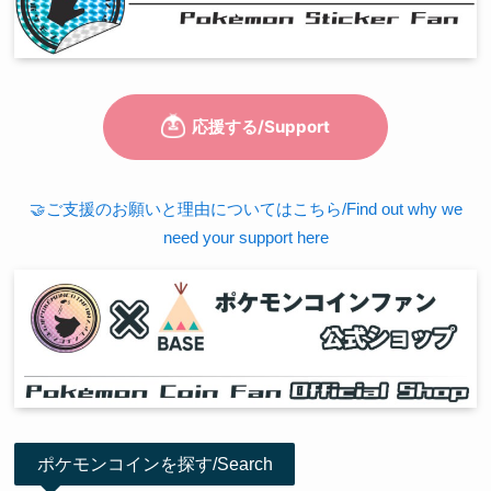
🤝ご支援のお願いと理由についてはこちら/Find out why we
need your support here
ポケモンコインを探す/Search