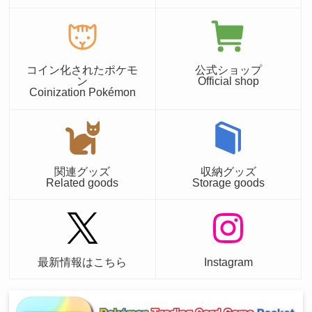
コイン化されたポケモ
公式ショップ
ン
Official shop
Coinization Pokémon
関連グッズ
収納グッズ
Related goods
Storage goods
最新情報はこちら
Instagram