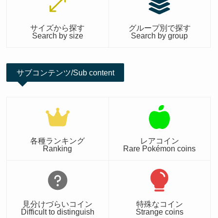
サイズから探す
グループ別で探す
Search by size
Search by group
サブコンテンツ/Sub content
各種ランキング
レアコイン
Ranking
Rare Pokémon coins
見分けづらいコイン
特殊なコイン
Difficult to distinguish
Strange coins