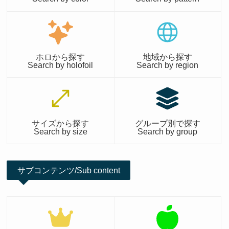
ホロから探す
地域から探す
Search by holofoil
Search by region
サイズから探す
グループ別で探す
Search by size
Search by group
サブコンテンツ/Sub content