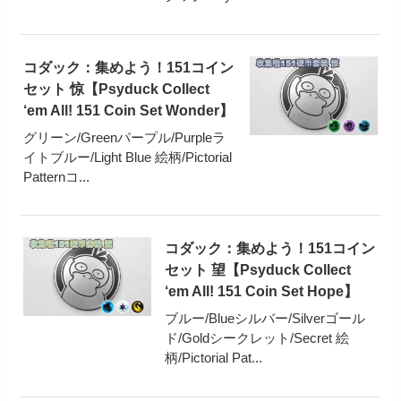
コダック：集めよう！151コイン
セット 惊【Psyduck Collect
‘em All! 151 Coin Set Wonder】
グリーン/Greenパープル/Purpleラ
イトブルー/Light Blue 絵柄/Pictorial
Patternコ...
コダック：集めよう！151コイン
セット 望【Psyduck Collect
‘em All! 151 Coin Set Hope】
ブルー/Blueシルバー/Silverゴール
ド/Goldシークレット/Secret 絵
柄/Pictorial Pat...