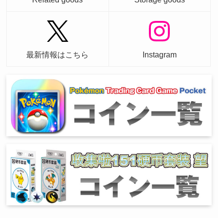
最新情報はこちら
Instagram