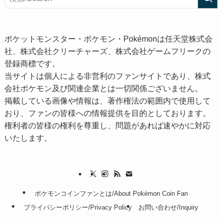
ポケットモンスター・ポケモン・Pokémonは任天堂株式会
社、株式会社クリーチャーズ、株式会社ゲームフリークの
登録商標です。
当サイトは個人による非営利のファンサイトであり、株式
会社ポケモン及び関連企業とは一切関係ございません。
掲載している画像や情報は、著作権法の範囲内で使用して
おり、ファンの皆様への情報提供を目的としております。
権利者の皆様の権利を尊重し、問題があれば速やかに対応
いたします。
ポケモンコインファンとは/About Pokémon Coin Fan
プライバシーポリシー/Privacy Policy
お問い合わせ/Inquiry