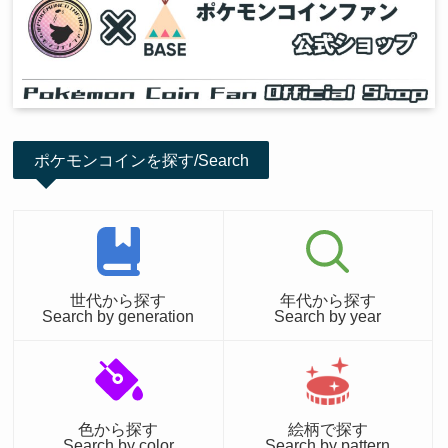
ポケモンコインを探す/Search
世代から探す
年代から探す
Search by generation
Search by year
色から探す
絵柄で探す
Search by color
Search by pattern