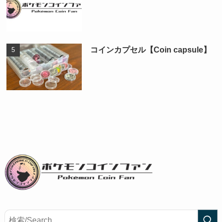
コインカプセル【Coin capsule】