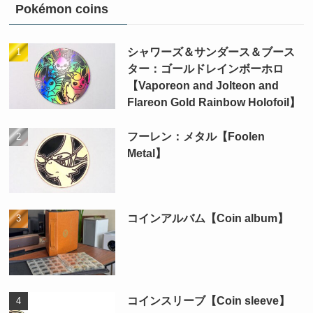
Pokémon coins
シャワーズ＆サンダース＆ブース
ター：ゴールドレインボーホロ
【Vaporeon and Jolteon and
Flareon Gold Rainbow Holofoil】
フーレン：メタル【Foolen
Metal】
コインアルバム【Coin album】
コインスリーブ【Coin sleeve】