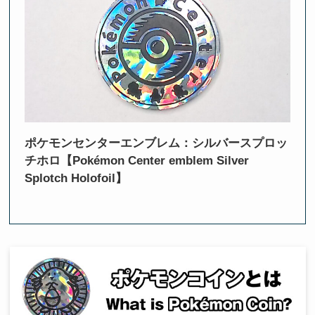
ポケモンセンターエンブレム：シルバースプロッ
チホロ【Pokémon Center emblem Silver
Splotch Holofoil】