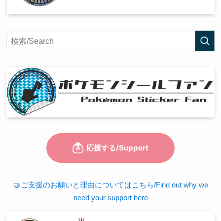
🤝ご支援のお願いと理由についてはこちら/Find out why we
need your support here