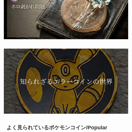
よく見られているポケモンコイン/Popular