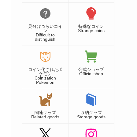
見分けづらいコイ
特殊なコイン
ン
Strange coins
Difficult to
distinguish
コイン化されたポ
公式ショップ
ケモン
Official shop
Coinization
Pokémon
関連グッズ
収納グッズ
Related goods
Storage goods