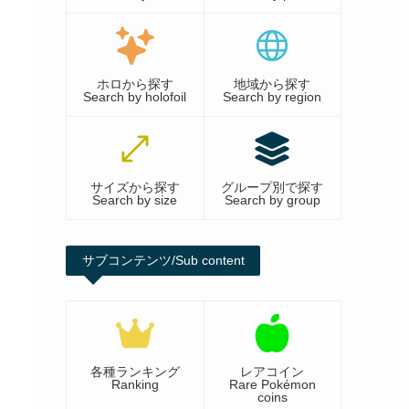
ホロから探す
地域から探す
Search by holofoil
Search by region
サイズから探す
グループ別で探す
Search by size
Search by group
サブコンテンツ/Sub content
各種ランキング
レアコイン
Ranking
Rare Pokémon
coins