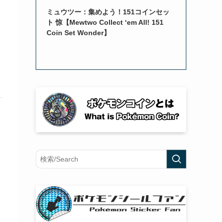
ミュウツー：集めよう！151コインセッ
ト 惊【Mewtwo Collect ‘em All! 151
Coin Set Wonder】