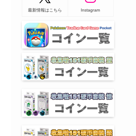
最新情報はこちら
Instagram