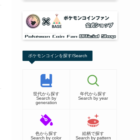
ポケモンコインを探す/Search
世代から探す
年代から探す
Search by
Search by year
generation
色から探す
絵柄で探す
Search by color
Search by pattern