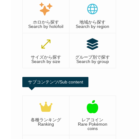
ホロから探す
地域から探す
Search by holofoil
Search by region
サイズから探す
グループ別で探す
Search by size
Search by group
サブコンテンツ/Sub content
各種ランキング
レアコイン
Ranking
Rare Pokémon
coins