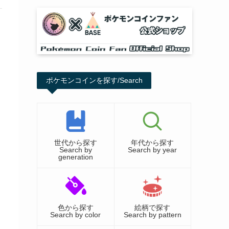
ポケモンコインを探す/Search
世代から探す
年代から探す
Search by
Search by year
generation
色から探す
絵柄で探す
Search by color
Search by pattern