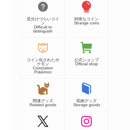
見分けづらいコイ
特殊なコイン
ン
Strange coins
Difficult to
distinguish
コイン化されたポ
公式ショップ
ケモン
Official shop
Coinization
Pokémon
関連グッズ
収納グッズ
Related goods
Storage goods