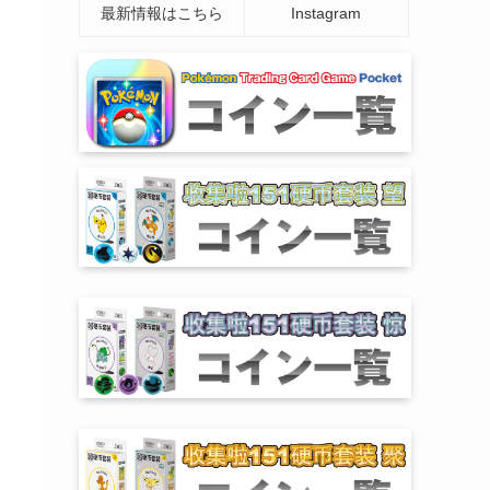
最新情報はこちら
Instagram