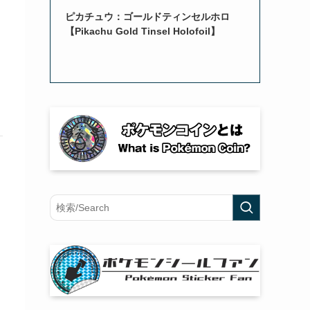
ピカチュウ：ゴールドティンセルホロ
【Pikachu Gold Tinsel Holofoil】