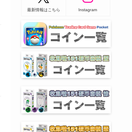
最新情報はこちら
Instagram