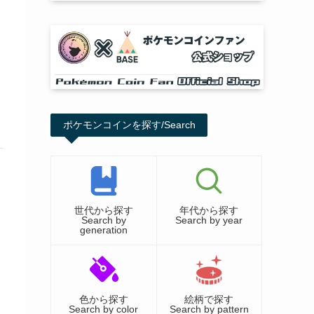
ポケモンコインを探す/Search
世代から探す
年代から探す
Search by
Search by year
generation
色から探す
絵柄で探す
Search by color
Search by pattern