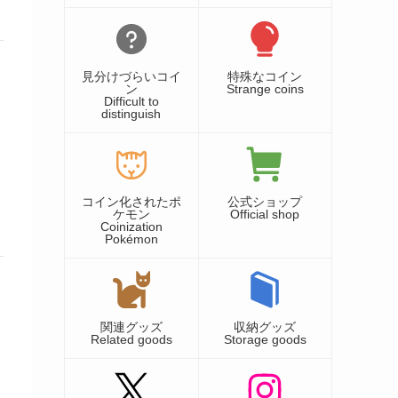
見分けづらいコイ
特殊なコイン
ン
Strange coins
Difficult to
distinguish
コイン化されたポ
公式ショップ
ケモン
Official shop
Coinization
Pokémon
関連グッズ
収納グッズ
Related goods
Storage goods