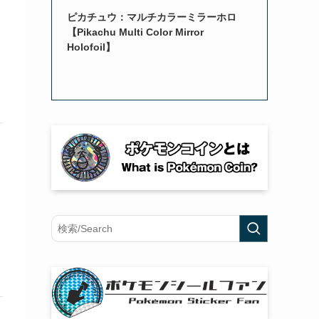
ピカチュウ：マルチカラーミラーホロ
【Pikachu Multi Color Mirror
Holofoil】