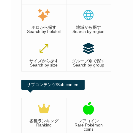
ホロから探す
地域から探す
Search by holofoil
Search by region
サイズから探す
グループ別で探す
Search by size
Search by group
サブコンテンツ/Sub content
各種ランキング
レアコイン
Ranking
Rare Pokémon
coins