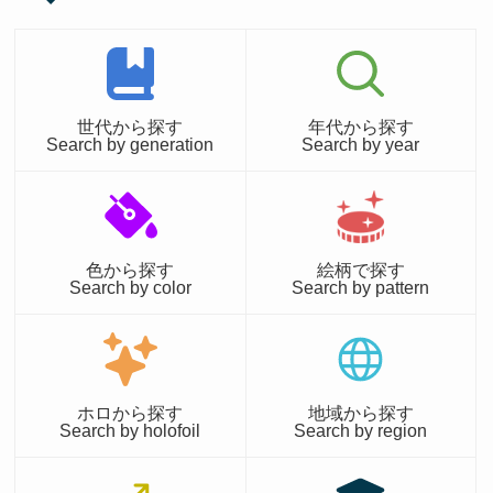
世代から探す
年代から探す
Search by generation
Search by year
色から探す
絵柄で探す
Search by color
Search by pattern
ホロから探す
地域から探す
Search by holofoil
Search by region