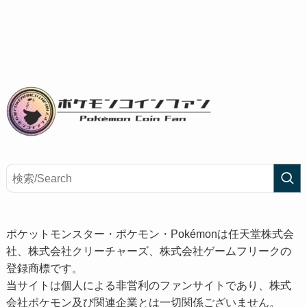
ポケットモンスター・ポケモン・Pokémonは任天堂株式会
社、株式会社クリーチャーズ、株式会社ゲームフリークの
登録商標です。
当サイトは個人による非営利のファンサイトであり、株式
会社ポケモン及び関連企業とは一切関係ございません。