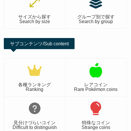
サイズから探す
グループ別で探す
Search by size
Search by group
サブコンテンツ/Sub content
各種ランキング
レアコイン
Ranking
Rare Pokémon coins
見分けづらいコイン
特殊なコイン
Difficult to distinguish
Strange coins