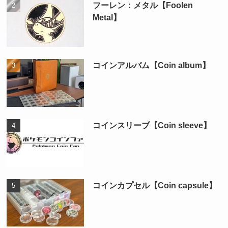
フーレン：メタル【Foolen
Metal】
コインアルバム【Coin album】
コインスリーブ【Coin sleeve】
コインカプセル【Coin capsule】