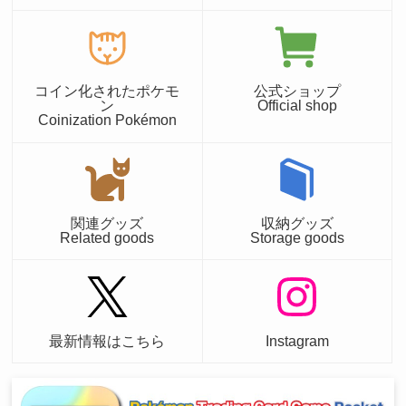
コイン化されたポケモ
公式ショップ
ン
Official shop
Coinization Pokémon
関連グッズ
収納グッズ
Related goods
Storage goods
最新情報はこちら
Instagram