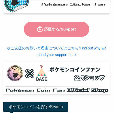
🤝ご支援のお願いと理由についてはこちら/Find out why we
need your support here
ポケモンコインを探す/Search