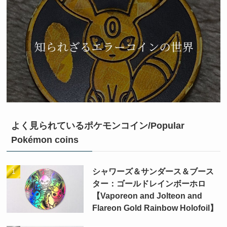
よく見られているポケモンコイン/Popular
Pokémon coins
シャワーズ＆サンダース＆ブース
ター：ゴールドレインボーホロ
【Vaporeon and Jolteon and
Flareon Gold Rainbow Holofoil】