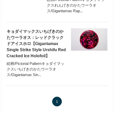
クスれんげきのかたウーラオ
ス/Gigantamax Rap...
キョダイマックスいちげきのか
たウーラオス：レッドクラック
ドアイスホロ【Gigantamax
Single Strike Style Urshifu Red
Cracked Ice Holofoil】
絵柄/Pictorial Patternキョダイマッ
クスいちげきのかたウーラオ
ス/Gigantamax Sin...
1