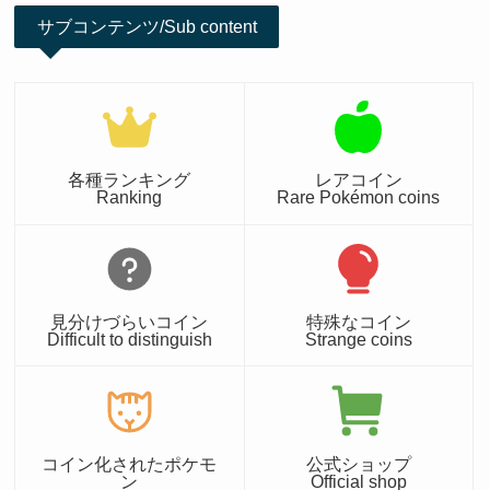
サブコンテンツ/Sub content
各種ランキング
レアコイン
Ranking
Rare Pokémon coins
見分けづらいコイン
特殊なコイン
Difficult to distinguish
Strange coins
コイン化されたポケモ
公式ショップ
ン
Official shop