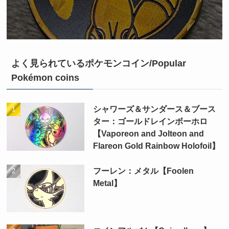
よく見られているポケモンコイン/Popular
Pokémon coins
シャワーズ＆サンダース＆ブース
ター：ゴールドレインボーホロ
【Vaporeon and Jolteon and
Flareon Gold Rainbow Holofoil】
フーレン：メタル【Foolen
Metal】