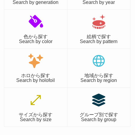
Search by generation
Search by year
色から探す
絵柄で探す
Search by color
Search by pattern
ホロから探す
地域から探す
Search by holofoil
Search by region
サイズから探す
グループ別で探す
Search by size
Search by group