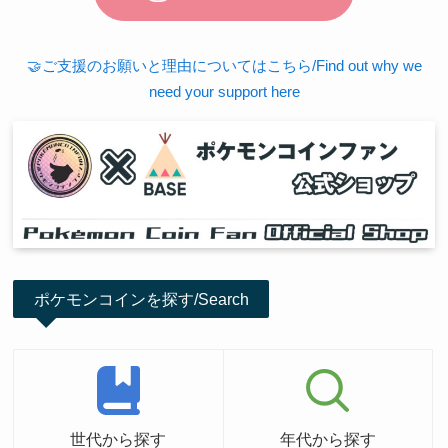
🤝ご支援のお願いと理由についてはこちら/Find out why we
need your support here
ポケモンコインを探す/Search
世代から探す
年代から探す