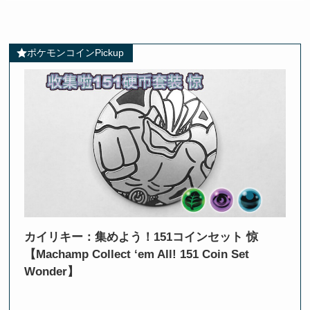
ポケモンコインPickup
カイリキー：集めよう！151コインセット 惊
【Machamp Collect ‘em All! 151 Coin Set
Wonder】