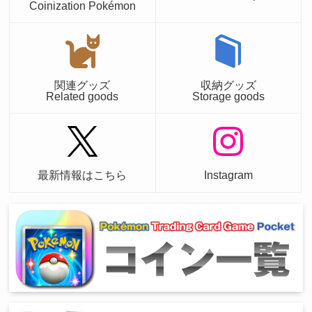
Coinization Pokémon
関連グッズ
収納グッズ
Related goods
Storage goods
最新情報はこちら
Instagram