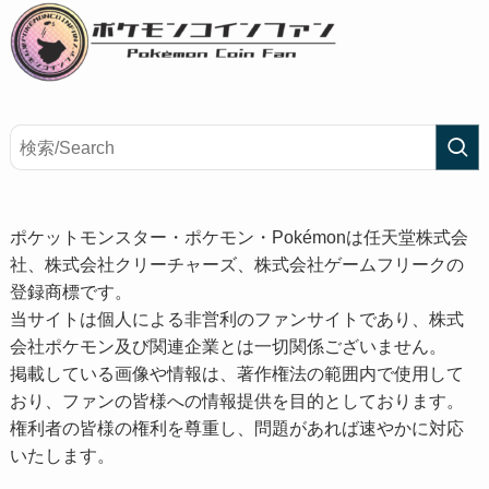
ポケットモンスター・ポケモン・Pokémonは任天堂株式会
社、株式会社クリーチャーズ、株式会社ゲームフリークの
登録商標です。
当サイトは個人による非営利のファンサイトであり、株式
会社ポケモン及び関連企業とは一切関係ございません。
掲載している画像や情報は、著作権法の範囲内で使用して
おり、ファンの皆様への情報提供を目的としております。
権利者の皆様の権利を尊重し、問題があれば速やかに対応
いたします。