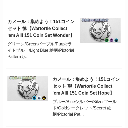
カメール：集めよう！151コイン
セット 惊【Wartortle Collect
‘em All! 151 Coin Set Wonder】
グリーン/Greenパープル/Purpleラ
イトブルー/Light Blue 絵柄/Pictorial
Patternカ...
カメール：集めよう！151コイン
セット 望【Wartortle Collect
‘em All! 151 Coin Set Hope】
ブルー/Blueシルバー/Silverゴール
ド/Goldシークレット/Secret 絵
柄/Pictorial Pat...