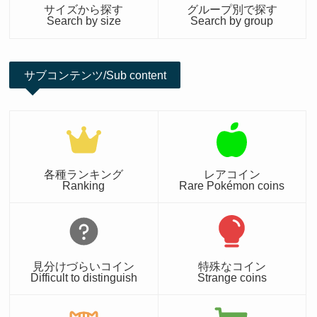
サイズから探す
グループ別で探す
Search by size
Search by group
サブコンテンツ/Sub content
各種ランキング
レアコイン
Ranking
Rare Pokémon coins
見分けづらいコイン
特殊なコイン
Difficult to distinguish
Strange coins