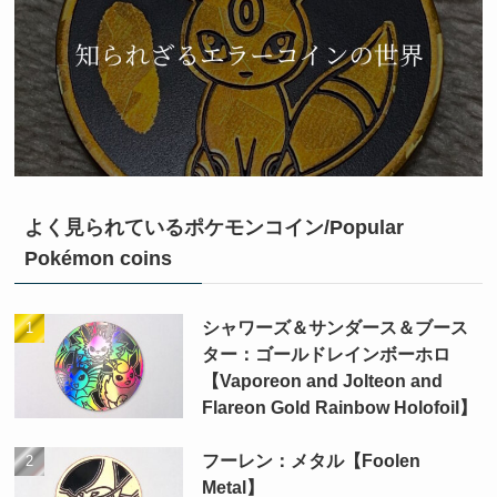
よく見られているポケモンコイン/Popular
Pokémon coins
シャワーズ＆サンダース＆ブース
ター：ゴールドレインボーホロ
【Vaporeon and Jolteon and
Flareon Gold Rainbow Holofoil】
フーレン：メタル【Foolen
Metal】