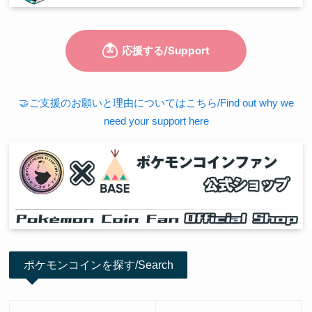
🤝ご支援のお願いと理由についてはこちら/Find out why we
need your support here
ポケモンコインを探す/Search