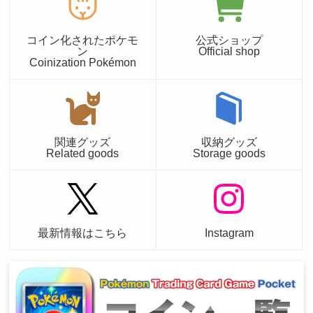
コイン化されたポケモ
公式ショップ
ン
Official shop
Coinization Pokémon
関連グッズ
収納グッズ
Related goods
Storage goods
最新情報はこちら
Instagram