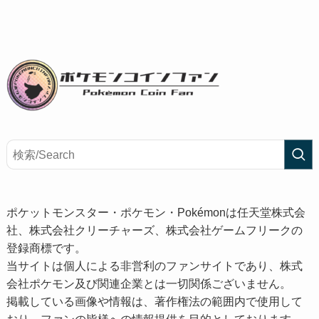
ポケットモンスター・ポケモン・Pokémonは任天堂株式会
社、株式会社クリーチャーズ、株式会社ゲームフリークの
登録商標です。
当サイトは個人による非営利のファンサイトであり、株式
会社ポケモン及び関連企業とは一切関係ございません。
掲載している画像や情報は、著作権法の範囲内で使用して