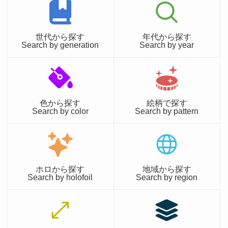
世代から探す
年代から探す
Search by generation
Search by year
色から探す
絵柄で探す
Search by color
Search by pattern
ホロから探す
地域から探す
Search by holofoil
Search by region