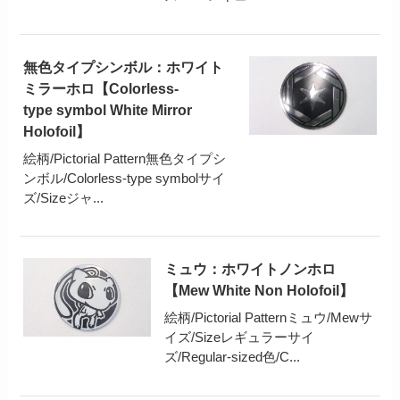
無色タイプシンボル：ホワイト
ミラーホロ【Colorless-
type symbol White Mirror
Holofoil】
絵柄/Pictorial Pattern無色タイプシ
ンボル/Colorless-type symbolサイ
ズ/Sizeジャ...
ミュウ：ホワイトノンホロ
【Mew White Non Holofoil】
絵柄/Pictorial Patternミュウ/Mewサ
イズ/Sizeレギュラーサイ
ズ/Regular-sized色/C...