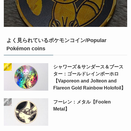
よく見られているポケモンコイン/Popular
Pokémon coins
シャワーズ＆サンダース＆ブース
ター：ゴールドレインボーホロ
【Vaporeon and Jolteon and
Flareon Gold Rainbow Holofoil】
フーレン：メタル【Foolen
Metal】