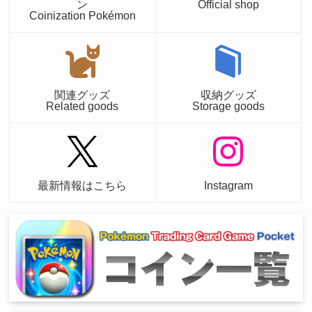
ン
Official shop
Coinization Pokémon
関連グッズ
収納グッズ
Related goods
Storage goods
最新情報はこちら
Instagram