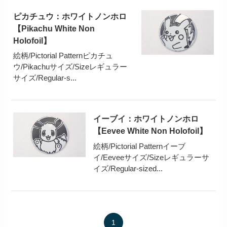
ピカチュウ：ホワイトノンホロ
【Pikachu White Non
Holofoil】
絵柄/Pictorial Patternピカチュ
ウ/Pikachuサイズ/Sizeレギュラー
サイズ/Regular-s...
イーブイ：ホワイトノンホロ
【Eevee White Non Holofoil】
絵柄/Pictorial Patternイーブ
イ/Eeveeサイズ/Sizeレギュラーサ
イズ/Regular-sized...
1