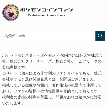
ポケットモンスター・ポケモン・Pokémonは任天堂株式会
社、株式会社クリーチャーズ、株式会社ゲームフリークの
登録商標です。
当サイトは個人による非営利のファンサイトであり、株式
会社ポケモン及び関連企業とは一切関係ございません。
掲載している画像や情報は、著作権法の範囲内で使用して
おり、ファンの皆様への情報提供を目的としております。
権利者の皆様の権利を尊重し、問題があれば速やかに対応
いたします。