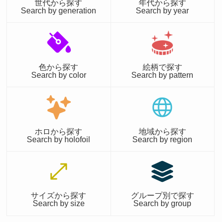
世代から探す
年代から探す
Search by generation
Search by year
色から探す
絵柄で探す
Search by color
Search by pattern
ホロから探す
地域から探す
Search by holofoil
Search by region
サイズから探す
グループ別で探す
Search by size
Search by group