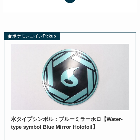
ポケモンコインPickup
水タイプシンボル：ブルーミラーホロ【Water-
type symbol Blue Mirror Holofoil】