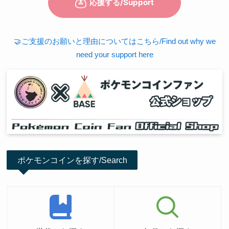
🤝ご支援のお願いと理由についてはこちら/Find out why we
need your support here
ポケモンコインを探す/Search