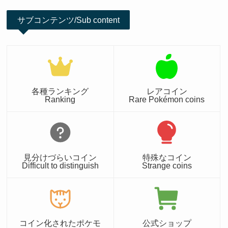
サブコンテンツ/Sub content
各種ランキング
レアコイン
Ranking
Rare Pokémon coins
見分けづらいコイン
特殊なコイン
Difficult to distinguish
Strange coins
コイン化されたポケモ
公式ショップ