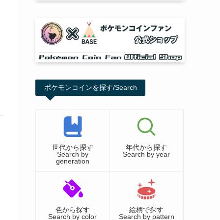
ポケモンコインを探す/Search
世代から探す
年代から探す
Search by
Search by year
generation
色から探す
絵柄で探す
Search by color
Search by pattern