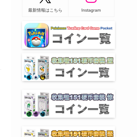
最新情報はこちら
Instagram