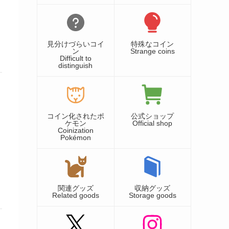
見分けづらいコイ
特殊なコイン
ン
Strange coins
Difficult to
distinguish
コイン化されたポ
公式ショップ
ケモン
Official shop
Coinization
Pokémon
関連グッズ
収納グッズ
Related goods
Storage goods