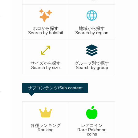
ホロから探す
地域から探す
Search by holofoil
Search by region
サイズから探す
グループ別で探す
Search by size
Search by group
サブコンテンツ/Sub content
各種ランキング
レアコイン
Ranking
Rare Pokémon
coins