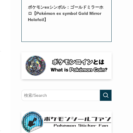
ポケモンexシンボル：ゴールドミラーホ
ロ【Pokémon ex symbol Gold Mirror
Holofoil】