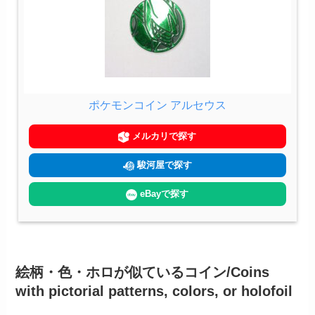
ポケモンコイン アルセウス
メルカリで探す
駿河屋で探す
eBayで探す
絵柄・色・ホロが似ているコイン/Coins
with pictorial patterns, colors, or holofoil