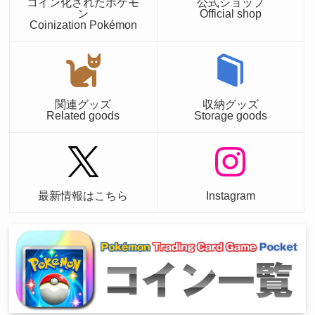
コイン化されたポケモ
公式ショップ
ン
Official shop
Coinization Pokémon
関連グッズ
収納グッズ
Related goods
Storage goods
最新情報はこちら
Instagram