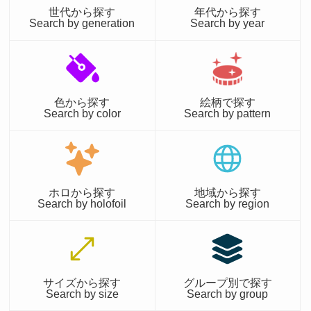
世代から探す
年代から探す
Search by generation
Search by year
色から探す
絵柄で探す
Search by color
Search by pattern
ホロから探す
地域から探す
Search by holofoil
Search by region
サイズから探す
グループ別で探す
Search by size
Search by group