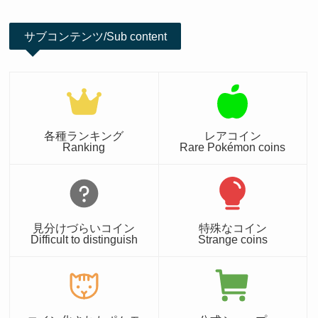
サブコンテンツ/Sub content
各種ランキング
レアコイン
Ranking
Rare Pokémon coins
見分けづらいコイン
特殊なコイン
Difficult to distinguish
Strange coins