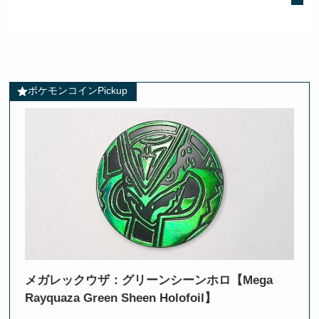
ポケモンコインPickup
メガレックウザ：グリーンシーンホロ【Mega
Rayquaza Green Sheen Holofoil】