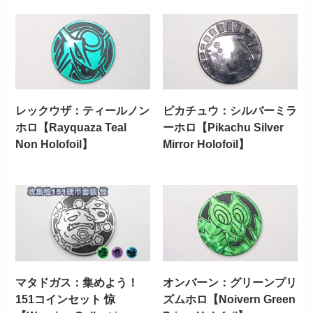
レックウザ：ティールノン
ピカチュウ：シルバーミラ
ホロ【Rayquaza Teal
ーホロ【Pikachu Silver
Non Holofoil】
Mirror Holofoil】
マタドガス：集めよう！
オンバーン：グリーンプリ
151コインセット 惊
ズムホロ【Noivern Green