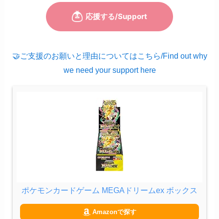
🤝ご支援のお願いと理由についてはこちら/Find out why
we need your support here
ポケモンカードゲーム MEGAドリームex ボックス
Amazonで探す