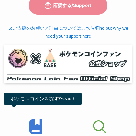
🤝ご支援のお願いと理由についてはこちら/Find out why we
need your support here
ポケモンコインを探す/Search