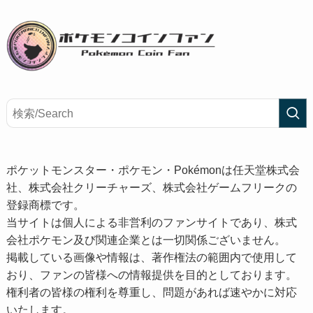
ポケットモンスター・ポケモン・Pokémonは任天堂株式会
社、株式会社クリーチャーズ、株式会社ゲームフリークの
登録商標です。
当サイトは個人による非営利のファンサイトであり、株式
会社ポケモン及び関連企業とは一切関係ございません。
掲載している画像や情報は、著作権法の範囲内で使用して
おり、ファンの皆様への情報提供を目的としております。
権利者の皆様の権利を尊重し、問題があれば速やかに対応
いたします。