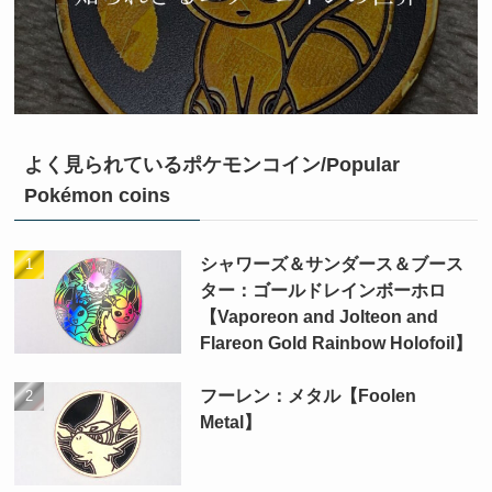
よく見られているポケモンコイン/Popular
Pokémon coins
シャワーズ＆サンダース＆ブース
ター：ゴールドレインボーホロ
【Vaporeon and Jolteon and
Flareon Gold Rainbow Holofoil】
フーレン：メタル【Foolen
Metal】