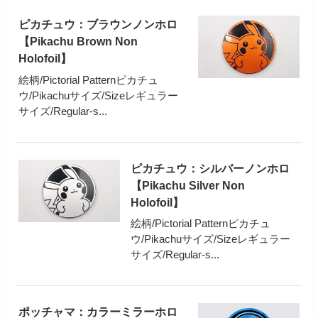
ピカチュウ：ブラウンノンホロ
【Pikachu Brown Non
Holofoil】
絵柄/Pictorial Patternピカチュ
ウ/Pikachuサイズ/Sizeレギュラー
サイズ/Regular-s...
ピカチュウ：シルバーノンホロ
【Pikachu Silver Non
Holofoil】
絵柄/Pictorial Patternピカチュ
ウ/Pikachuサイズ/Sizeレギュラー
サイズ/Regular-s...
ポッチャマ：カラーミラーホロ