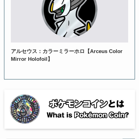
アルセウス：カラーミラーホロ【Arceus Color
Mirror Holofoil】