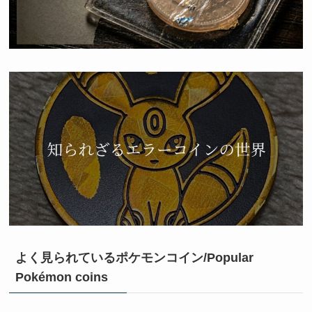
よく見られているポケモンコイン/Popular
Pokémon coins