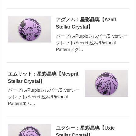
アグノム：星彩晶璃【Azelf
Stellar Crystal】
パープル/Purpleシルバー/Silverシー
クレット/Secret 絵柄/Pictorial
Patternアグ...
エムリット：星彩晶璃【Mesprit
Stellar Crystal】
パープル/Purpleシルバー/Silverシー
クレット/Secret 絵柄/Pictorial
Patternエム...
ユクシー：星彩晶璃【Uxie
Stellar Crystal】