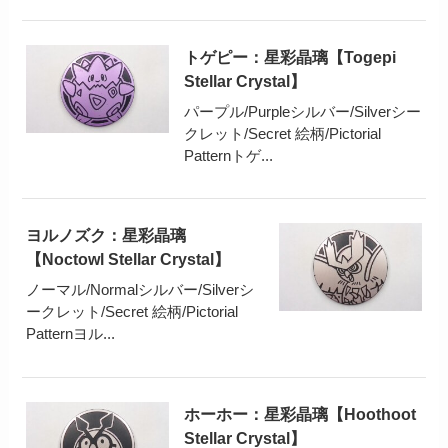
トゲピー：星彩晶璃【Togepi
Stellar Crystal】
パープル/Purpleシルバー/Silverシー
クレット/Secret 絵柄/Pictorial
Patternトゲ...
ヨルノズク：星彩晶璃
【Noctowl Stellar Crystal】
ノーマル/Normalシルバー/Silverシ
ークレット/Secret 絵柄/Pictorial
Patternヨル...
ホーホー：星彩晶璃【Hoothoot
Stellar Crystal】