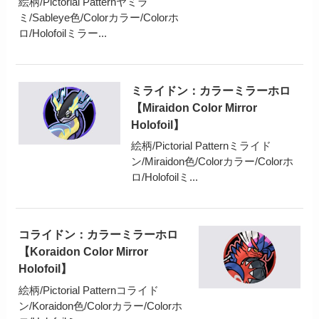
絵柄/Pictorial Patternヤミラ
ミ/Sableye色/Colorカラー/Colorホ
ロ/Holofoilミラー...
ミライドン：カラーミラーホロ
【Miraidon Color Mirror
Holofoil】
絵柄/Pictorial Patternミライド
ン/Miraidon色/Colorカラー/Colorホ
ロ/Holofoilミ...
コライドン：カラーミラーホロ
【Koraidon Color Mirror
Holofoil】
絵柄/Pictorial Patternコライド
ン/Koraidon色/Colorカラー/Colorホ