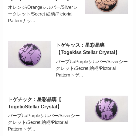
オレンジ/Orangeシルバー/Silverシ
ークレット/Secret 絵柄/Pictorial
Patternナッ...
トゲキッス：星彩晶璃
【Togekiss Stellar Crystal】
パープル/Purpleシルバー/Silverシー
クレット/Secret 絵柄/Pictorial
Patternトゲ...
トゲチック：星彩晶璃【
TogeticStellar Crystal】
パープル/Purpleシルバー/Silverシー
クレット/Secret 絵柄/Pictorial
Patternトゲ...