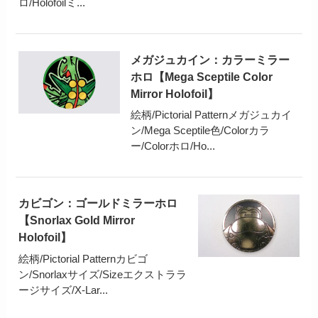
ロ/Holofoilミ...
メガジュカイン：カラーミラー
ホロ【Mega Sceptile Color
Mirror Holofoil】
絵柄/Pictorial Patternメガジュカイ
ン/Mega Sceptile色/Colorカラ
ー/Colorホロ/Ho...
カビゴン：ゴールドミラーホロ
【Snorlax Gold Mirror
Holofoil】
絵柄/Pictorial Patternカビゴ
ン/Snorlaxサイズ/Sizeエクストララ
ージサイズ/X-Lar...