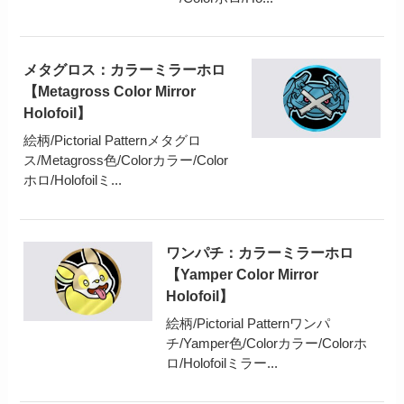
メタグロス：カラーミラーホロ
【Metagross Color Mirror
Holofoil】
絵柄/Pictorial Patternメタグロ
ス/Metagross色/Colorカラー/Color
ホロ/Holofoilミ...
ワンパチ：カラーミラーホロ
【Yamper Color Mirror
Holofoil】
絵柄/Pictorial Patternワンパ
チ/Yamper色/Colorカラー/Colorホ
ロ/Holofoilミラー...