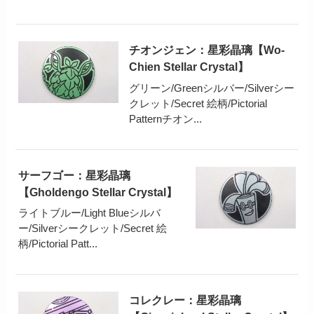
チオンジェン：星彩晶璃【Wo-
Chien Stellar Crystal】
グリーン/Greenシルバー/Silverシー
クレット/Secret 絵柄/Pictorial
Patternチオン...
サーフゴー：星彩晶璃
【Gholdengo Stellar Crystal】
ライトブルー/Light Blueシルバ
ー/Silverシークレット/Secret 絵
柄/Pictorial Patt...
コレクレー：星彩晶璃