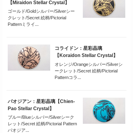
【Miraidon Stellar Crystal】
ゴールド/Goldシルバー/Silverシー
クレット/Secret 絵柄/Pictorial
Patternミライ...
コライドン：星彩晶璃
【Koraidon Stellar Crystal】
オレンジ/Orangeシルバー/Silverシ
ークレット/Secret 絵柄/Pictorial
Patternコラ...
パオジアン：星彩晶璃【Chien-
Pao Stellar Crystal】
ブルー/Blueシルバー/Silverシーク
レット/Secret 絵柄/Pictorial Pattern
パオジア...