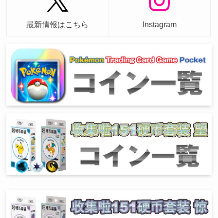
最新情報はこちら
Instagram