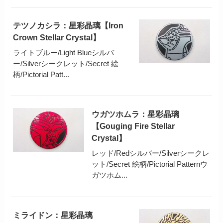
テツノカシラ：星彩晶璃【Iron
Crown Stellar Crystal】
ライトブルー/Light Blueシルバ
ー/Silverシークレット/Secret 絵
柄/Pictorial Patt...
ウガツホムラ：星彩晶璃
【Gouging Fire Stellar
Crystal】
レッド/Redシルバー/Silverシークレ
ット/Secret 絵柄/Pictorial Patternウ
ガツホム...
ミライドン：星彩晶璃