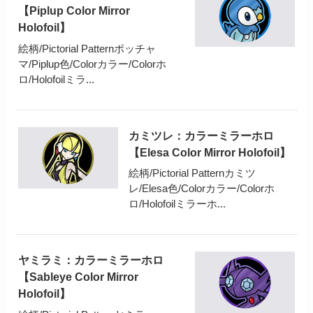
【Piplup Color Mirror
Holofoil】
絵柄/Pictorial Patternポッチャ
マ/Piplup色/Colorカラー/Colorホ
ロ/Holofoilミラ...
カミツレ：カラーミラーホロ
【Elesa Color Mirror Holofoil】
絵柄/Pictorial Patternカミツ
レ/Elesa色/Colorカラー/Colorホ
ロ/Holofoilミラーホ...
ヤミラミ：カラーミラーホロ
【Sableye Color Mirror
Holofoil】