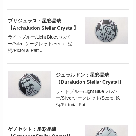
ブリジュラス：星彩晶璃
【Archaludon Stellar Crystal】
ライトブルー/Light Blueシルバ
ー/Silverシークレット/Secret 絵
柄/Pictorial Patt...
ジュラルドン：星彩晶璃
【Duraludon Stellar Crystal】
ライトブルー/Light Blueシルバ
ー/Silverシークレット/Secret 絵
柄/Pictorial Patt...
ゲノセクト：星彩晶璃