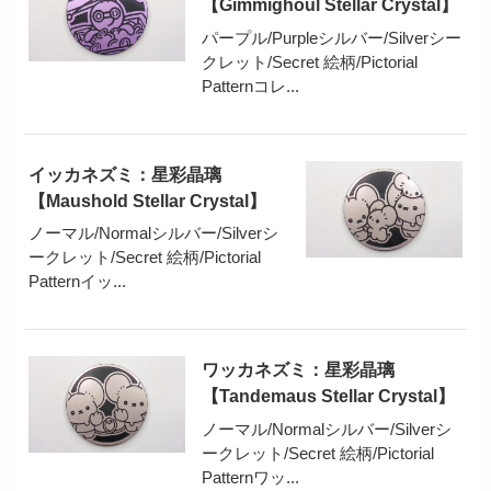
【Gimmighoul Stellar Crystal】
パープル/Purpleシルバー/Silverシー
クレット/Secret 絵柄/Pictorial
Patternコレ...
イッカネズミ：星彩晶璃
【Maushold Stellar Crystal】
ノーマル/Normalシルバー/Silverシ
ークレット/Secret 絵柄/Pictorial
Patternイッ...
ワッカネズミ：星彩晶璃
【Tandemaus Stellar Crystal】
ノーマル/Normalシルバー/Silverシ
ークレット/Secret 絵柄/Pictorial
Patternワッ...