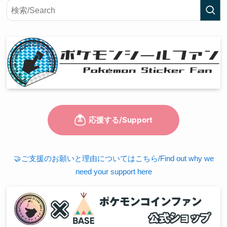
🤝ご支援のお願いと理由についてはこちら/Find out why we
need your support here