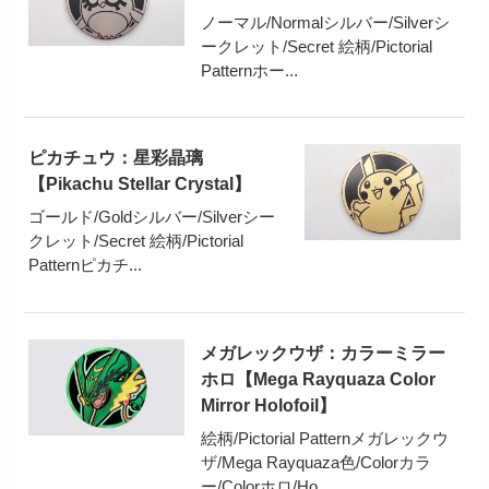
ノーマル/Normalシルバー/Silverシ
ークレット/Secret 絵柄/Pictorial
Patternホー...
ピカチュウ：星彩晶璃
【Pikachu Stellar Crystal】
ゴールド/Goldシルバー/Silverシー
クレット/Secret 絵柄/Pictorial
Patternピカチ...
メガレックウザ：カラーミラー
ホロ【Mega Rayquaza Color
Mirror Holofoil】
絵柄/Pictorial Patternメガレックウ
ザ/Mega Rayquaza色/Colorカラ
ー/Colorホロ/Ho...