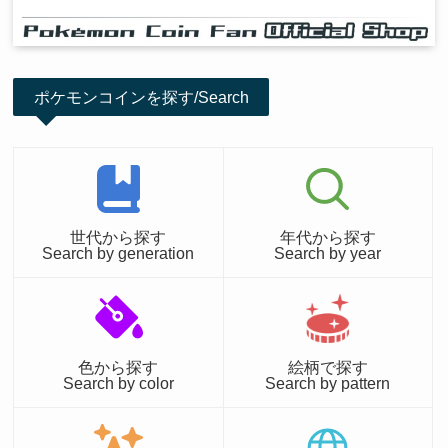
ポケモンコインを探す/Search
世代から探す
年代から探す
Search by generation
Search by year
色から探す
絵柄で探す
Search by color
Search by pattern