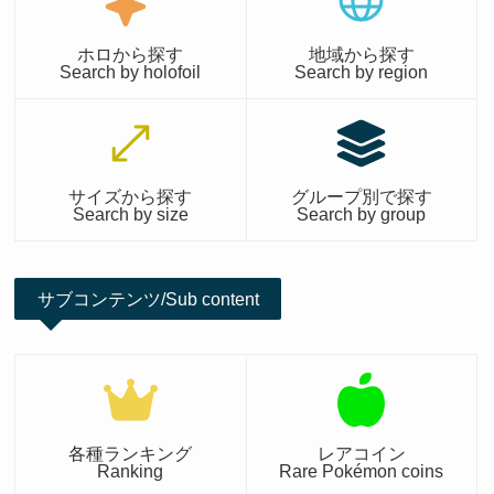
ホロから探す
地域から探す
Search by holofoil
Search by region
サイズから探す
グループ別で探す
Search by size
Search by group
サブコンテンツ/Sub content
各種ランキング
レアコイン
Ranking
Rare Pokémon coins