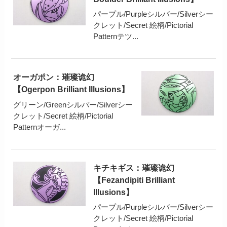
パープル/Purpleシルバー/Silverシー
クレット/Secret 絵柄/Pictorial
Patternテツ...
オーガポン：璀璨诡幻
【Ogerpon Brilliant Illusions】
グリーン/Greenシルバー/Silverシー
クレット/Secret 絵柄/Pictorial
Patternオーガ...
キチキギス：璀璨诡幻
【Fezandipiti Brilliant
Illusions】
パープル/Purpleシルバー/Silverシー
クレット/Secret 絵柄/Pictorial