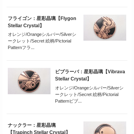
フライゴン：星彩晶璃【Flygon
Stellar Crystal】
オレンジ/Orangeシルバー/Silverシ
ークレット/Secret 絵柄/Pictorial
Patternフラ...
ビブラーバ：星彩晶璃【Vibrava
Stellar Crystal】
オレンジ/Orangeシルバー/Silverシ
ークレット/Secret 絵柄/Pictorial
Patternビブ...
ナックラー：星彩晶璃
【Trapinch Stellar Crystal】