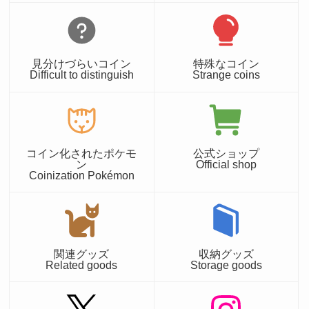
見分けづらいコイン
特殊なコイン
Difficult to distinguish
Strange coins
コイン化されたポケモ
公式ショップ
ン
Official shop
Coinization Pokémon
関連グッズ
収納グッズ
Related goods
Storage goods