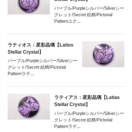
パープル/Purpleシルバー/Silverシー
クレット/Secret 絵柄/Pictorial
Patternユク...
ラティオス：星彩晶璃【Latios
Stellar Crystal】
パープル/Purpleシルバー/Silverシー
クレット/Secret 絵柄/Pictorial
Patternラテ...
ラティアス：星彩晶璃【Latias
Stellar Crystal】
パープル/Purpleシルバー/Silverシー
クレット/Secret 絵柄/Pictorial
Patternラテ...