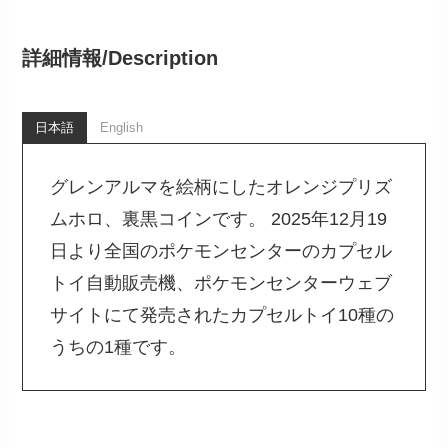
詳細情報/
Description
日本語
English
グレンアルマを絵柄にしたオレンジプリズ
ムホロ、裏黒コインです。 2025年12月19
日より全国のポケモンセンターのカプセル
トイ自動販売機、ポケモンセンターウェブ
サイトにて発売されたカプセルトイ10種の
うちの1種です。