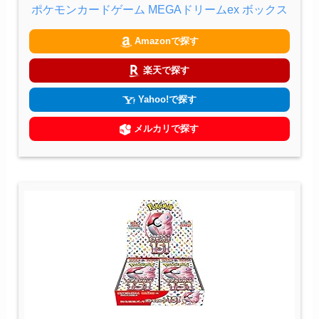
ポケモンカードゲーム MEGAドリームex ボックス
Amazonで探す
楽天で探す
Yahoo!で探す
メルカリで探す