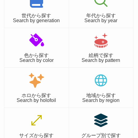
世代から探す
年代から探す
Search by generation
Search by year
色から探す
絵柄で探す
Search by color
Search by pattern
ホロから探す
地域から探す
Search by holofoil
Search by region
サイズから探す
グループ別で探す