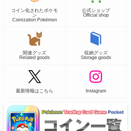
コイン化されたポケモ
公式ショップ
ン
Official shop
Coinization Pokémon
関連グッズ
収納グッズ
Related goods
Storage goods
最新情報はこちら
Instagram