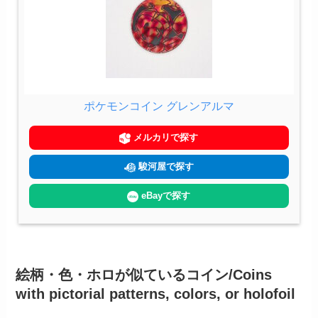
ポケモンコイン グレンアルマ
メルカリで探す
駿河屋で探す
eBayで探す
絵柄・色・ホロが似ているコイン/Coins
with pictorial patterns, colors, or holofoil