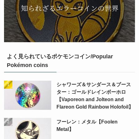
よく見られているポケモンコイン/Popular
Pokémon coins
シャワーズ＆サンダース＆ブース
ター：ゴールドレインボーホロ
【Vaporeon and Jolteon and
Flareon Gold Rainbow Holofoil】
フーレン：メタル【Foolen
Metal】