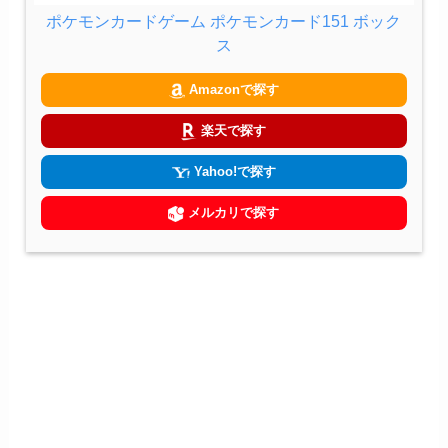
ポケモンカードゲーム ポケモンカード151 ボック
ス
Amazonで探す
楽天で探す
Yahoo!で探す
メルカリで探す