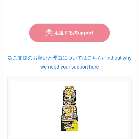
🤝ご支援のお願いと理由についてはこちら/Find out why
we need your support here