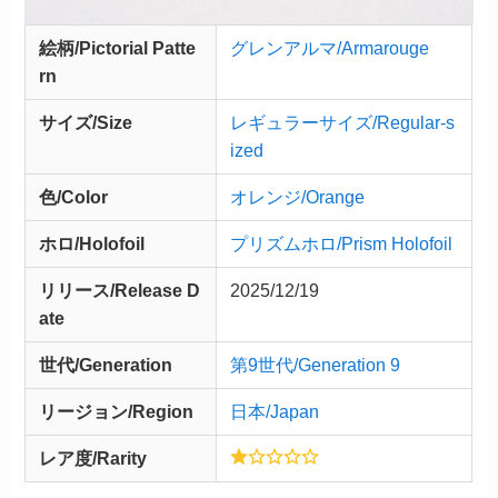
絵柄/Pictorial Patte
グレンアルマ/Armarouge
rn
サイズ/Size
レギュラーサイズ/Regular-s
ized
色/Color
オレンジ/Orange
ホロ/Holofoil
プリズムホロ/Prism Holofoil
リリース/
Release
D
2025/12/19
ate
世代/Generation
第9世代/Generation 9
リージョン/Region
日本/Japan
レア度/Rarity