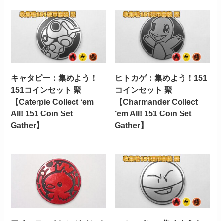
キャタピー：集めよう！
ヒトカゲ：集めよう！151
151コインセット 聚
コインセット 聚
【Caterpie Collect ‘em
【Charmander Collect
All! 151 Coin Set
‘em All! 151 Coin Set
Gather】
Gather】