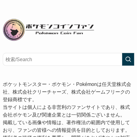
ポケットモンスター・ポケモン・Pokémonは任天堂株式会
社、株式会社クリーチャーズ、株式会社ゲームフリークの
登録商標です。
当サイトは個人による非営利のファンサイトであり、株式
会社ポケモン及び関連企業とは一切関係ございません。
掲載している画像や情報は、著作権法の範囲内で使用して
おり、ファンの皆様への情報提供を目的としております。