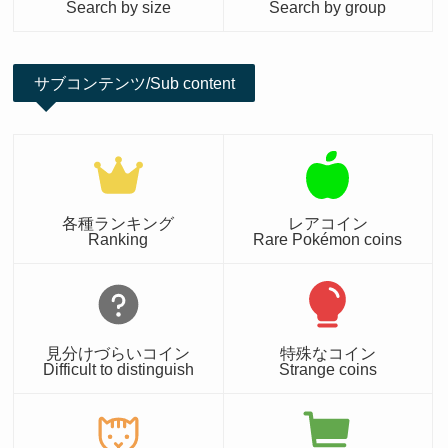
Search by size
Search by group
サブコンテンツ/Sub content
各種ランキング
レアコイン
Ranking
Rare Pokémon coins
見分けづらいコイン
特殊なコイン
Difficult to distinguish
Strange coins