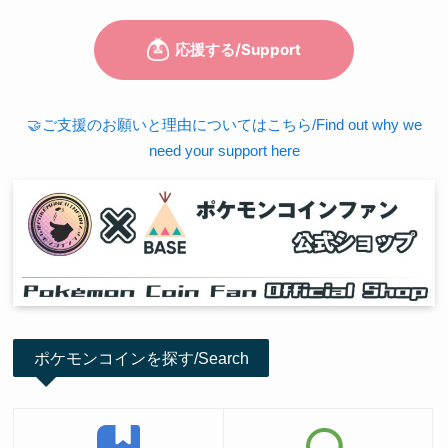
🤝ご支援のお願いと理由についてはこちら/Find out why we
need your support here
ポケモンコインを探す/Search