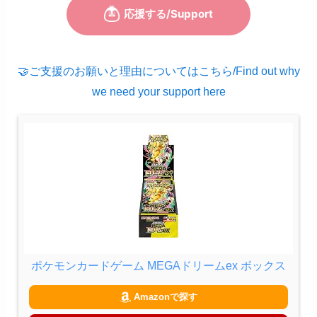
🤝ご支援のお願いと理由についてはこちら/Find out why
we need your support here
ポケモンカードゲーム MEGAドリームex ボックス
Amazonで探す