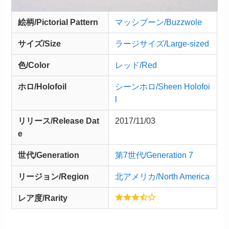
絵柄/Pictorial Pattern
マッシブーン/Buzzwole
サイズ/Size
ラージサイズ/Large-sized
色/Color
レッド/Red
ホロ/Holofoil
シーンホロ/Sheen Holofoi
l
リリース/
Release
Dat
2017/11/03
e
世代/Generation
第7世代/Generation 7
リージョン/Region
北アメリカ/North America
レア度/Rarity