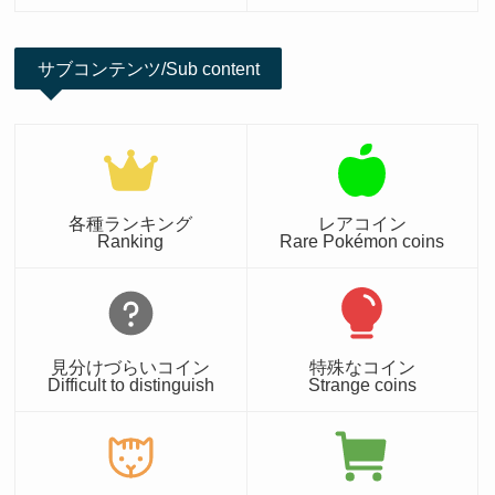
サブコンテンツ/Sub content
各種ランキング
レアコイン
Ranking
Rare Pokémon coins
見分けづらいコイン
特殊なコイン
Difficult to distinguish
Strange coins