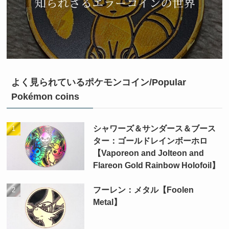
よく見られているポケモンコイン/Popular
Pokémon coins
シャワーズ＆サンダース＆ブース
ター：ゴールドレインボーホロ
【Vaporeon and Jolteon and
Flareon Gold Rainbow Holofoil】
フーレン：メタル【Foolen
Metal】