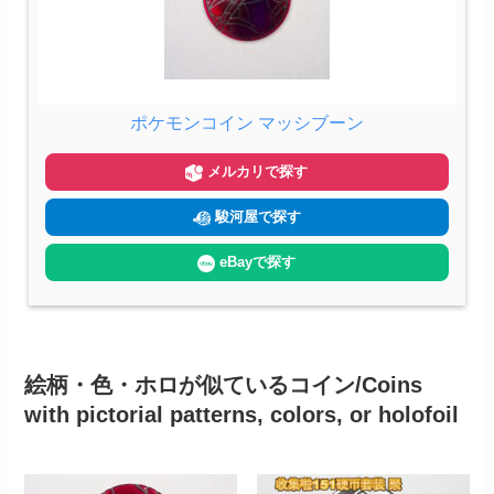
ポケモンコイン マッシブーン
メルカリで探す
駿河屋で探す
eBayで探す
絵柄・色・ホロが似ているコイン/Coins
with pictorial patterns, colors, or holofoil