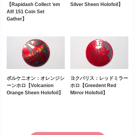
【Rapidash Collect ‘em
Silver Sheen Holofoil】
All! 151 Coin Set
Gather】
ボルケニオン：オレンジシ
ヨクバリス：レッドミラー
ーンホロ【Volcanion
ホロ【Greedent Red
Orange Sheen Holofoil】
Mirror Holofoil】