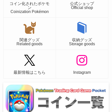
コイン化されたポケモ
公式ショップ
ン
Official shop
Coinization Pokémon
関連グッズ
収納グッズ
Related goods
Storage goods
最新情報はこちら
Instagram