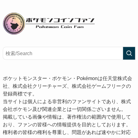
ポケットモンスター・ポケモン・Pokémonは任天堂株式会
社、株式会社クリーチャーズ、株式会社ゲームフリークの
登録商標です。
当サイトは個人による非営利のファンサイトであり、株式
会社ポケモン及び関連企業とは一切関係ございません。
掲載している画像や情報は、著作権法の範囲内で使用して
おり、ファンの皆様への情報提供を目的としております。
権利者の皆様の権利を尊重し、問題があれば速やかに対応