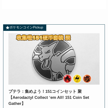
ポケモンコインPickup
プテラ：集めよう！151コインセット 聚
【Aerodactyl Collect ‘em All! 151 Coin Set
Gather】