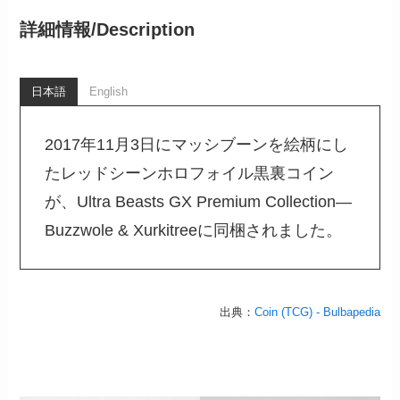
詳細情報/
Description
日本語
English
2017年11月3日にマッシブーンを絵柄にし
たレッドシーンホロフォイル黒裏コイン
が、Ultra Beasts GX Premium Collection—
Buzzwole & Xurkitreeに同梱されました。
出典：
Coin (TCG) - Bulbapedia