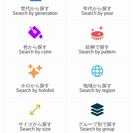
世代から探す
年代から探す
Search by generation
Search by year
色から探す
絵柄で探す
Search by color
Search by pattern
ホロから探す
地域から探す
Search by holofoil
Search by region
サイズから探す
グループ別で探す
Search by size
Search by group