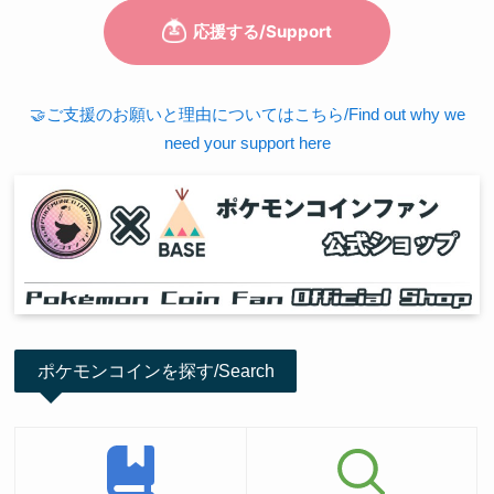
🤝ご支援のお願いと理由についてはこちら/Find out why we
need your support here
ポケモンコインを探す/Search