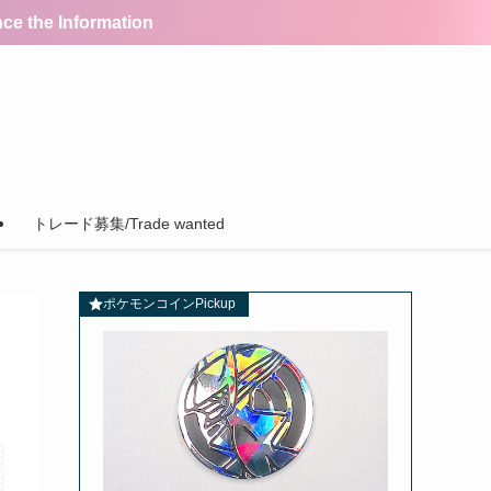
the Information
トレード募集/Trade wanted
ポケモンコインPickup
】