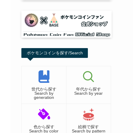
ポケモンコインを探す/Search
世代から探す
年代から探す
Search by
Search by year
generation
色から探す
絵柄で探す
Search by color
Search by pattern