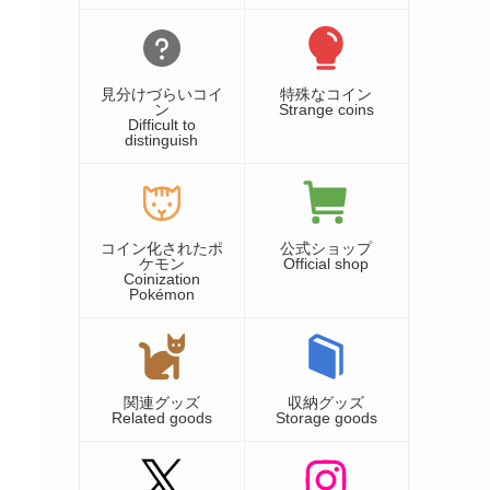
見分けづらいコイ
特殊なコイン
ン
Strange coins
Difficult to
distinguish
コイン化されたポ
公式ショップ
ケモン
Official shop
Coinization
Pokémon
関連グッズ
収納グッズ
Related goods
Storage goods