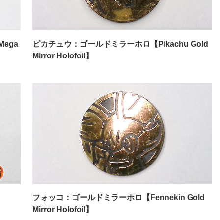
ega
ピカチュウ：ゴールドミラーホロ【Pikachu Gold
Mirror Holofoil】
フォッコ：ゴールドミラーホロ【Fennekin Gold
Mirror Holofoil】