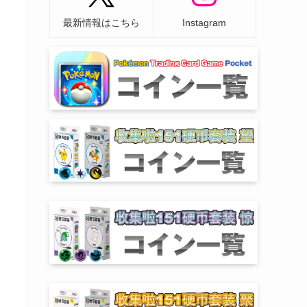
最新情報はこちら
Instagram