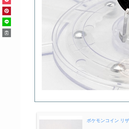
ポケモンコイン リ