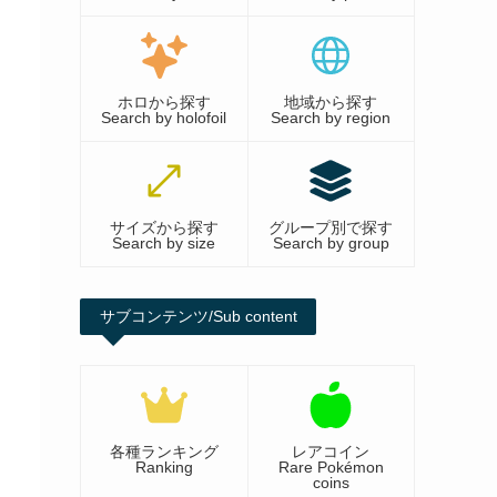
ホロから探す
地域から探す
Search by holofoil
Search by region
サイズから探す
グループ別で探す
Search by size
Search by group
サブコンテンツ/Sub content
各種ランキング
レアコイン
Ranking
Rare Pokémon
coins