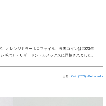
、オレンジミラーホロフォイル、裏黒コインは2023年
x フシギバナ・リザードン・カメックスに同梱されました。
出典：
Coin (TCG) - Bulbapedia