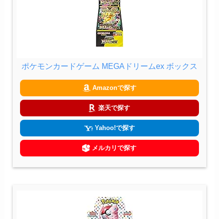
ポケモンカードゲーム MEGAドリームex ボックス
Amazonで探す
楽天で探す
Yahoo!で探す
メルカリで探す