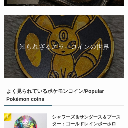
よく見られているポケモンコイン/Popular
Pokémon coins
シャワーズ＆サンダース＆ブース
ター：ゴールドレインボーホロ