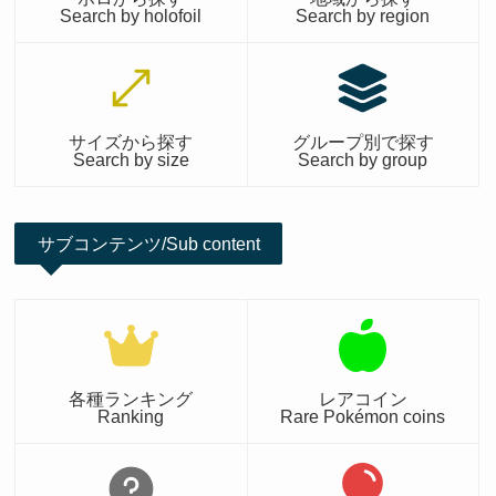
Search by holofoil
Search by region
サイズから探す
グループ別で探す
Search by size
Search by group
サブコンテンツ/Sub content
各種ランキング
レアコイン
Ranking
Rare Pokémon coins