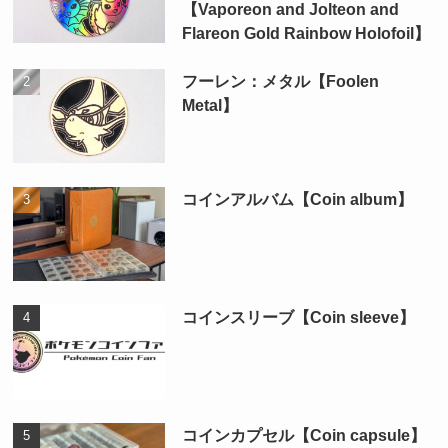
【Vaporeon and Jolteon and
Flareon Gold Rainbow Holofoil】
フーレン：メタル【Foolen
Metal】
コインアルバム【Coin album】
コインスリーブ【Coin sleeve】
コインカプセル【Coin capsule】