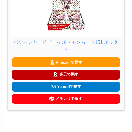
ポケモンカードゲーム ポケモンカード151 ボック
ス
Amazonで探す
楽天で探す
Yahoo!で探す
メルカリで探す