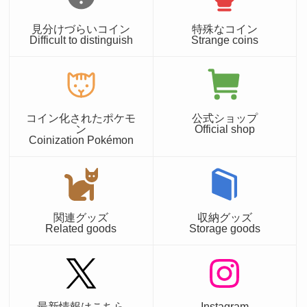
見分けづらいコイン
特殊なコイン
Difficult to distinguish
Strange coins
コイン化されたポケモ
公式ショップ
ン
Official shop
Coinization Pokémon
関連グッズ
収納グッズ
Related goods
Storage goods
最新情報はこちら
Instagram