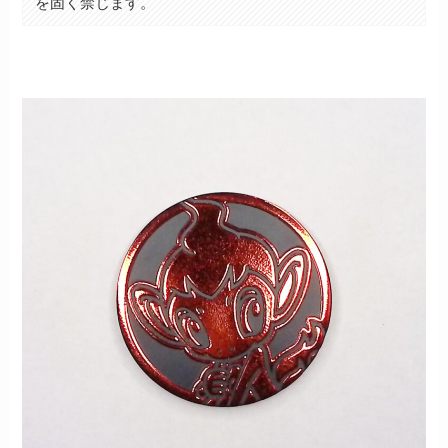
を固く禁じます。