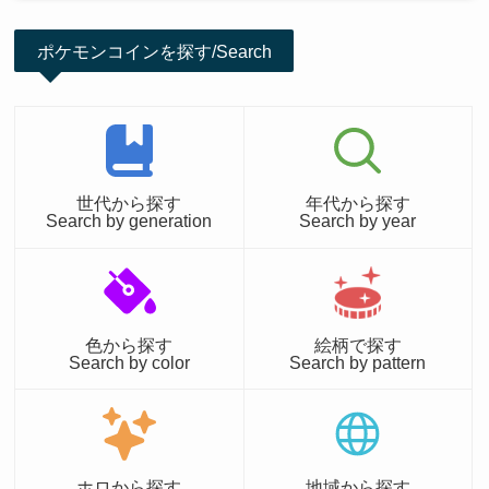
ポケモンコインを探す/Search
世代から探す
年代から探す
Search by generation
Search by year
色から探す
絵柄で探す
Search by color
Search by pattern
ホロから探す
地域から探す