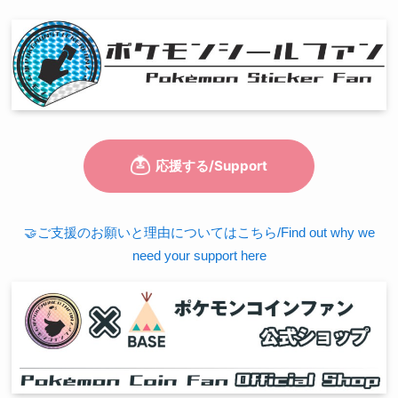
🤝ご支援のお願いと理由についてはこちら/Find out why we
need your support here