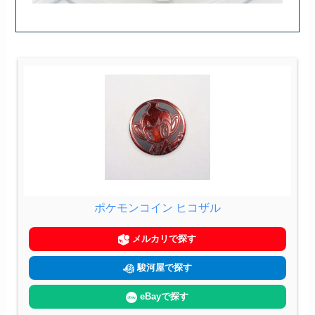
ポケモンコイン ヒコザル
メルカリで探す
駿河屋で探す
eBayで探す