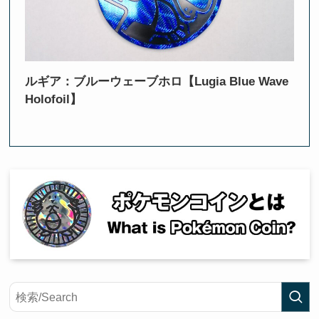
ルギア：ブルーウェーブホロ【Lugia Blue Wave
Holofoil】