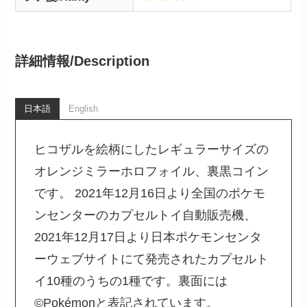
詳細情報/
Description
日本語
English
ヒコザルを絵柄にしたレギュラーサイズの
オレンジミラーホロフォイル、裏黒コイン
です。 2021年12月16日より全国のポケモ
ンセンターのカプセルトイ自動販売機、
2021年12月17日より日本ポケモンセンタ
ーウェブサイトにて発売されたカプセルト
イ10種のうちの1種です。裏面には
©Pokémonと表記されています。