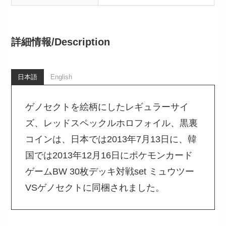
詳細情報/
Description
日本語
English
ゲノセクトを絵柄にしたレギュラーサイ
ズ、レッドスペックルホロフォイル、黒裏
コインは、日本では2013年7月13日に、韓
国では2013年12月16日にポケモンカード
ゲームBW 30枚デッキ対戦set ミュウツー
VSゲノセクトに同梱されました。