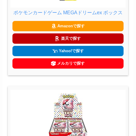
ポケモンカードゲーム MEGAドリームex ボックス
Amazonで探す
楽天で探す
Yahoo!で探す
メルカリで探す