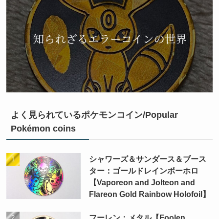
よく見られているポケモンコイン/Popular
Pokémon coins
シャワーズ＆サンダース＆ブース
ター：ゴールドレインボーホロ
【Vaporeon and Jolteon and
Flareon Gold Rainbow Holofoil】
フーレン：メタル【Foolen