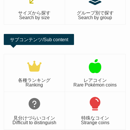
サイズから探す
グループ別で探す
Search by size
Search by group
サブコンテンツ/Sub content
各種ランキング
レアコイン
Ranking
Rare Pokémon coins
見分けづらいコイン
特殊なコイン
Difficult to distinguish
Strange coins