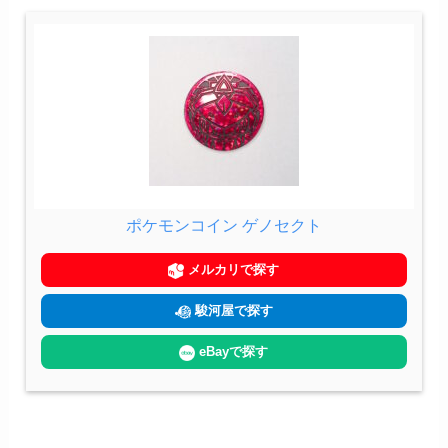
ポケモンコイン ゲノセクト
メルカリで探す
駿河屋で探す
eBayで探す