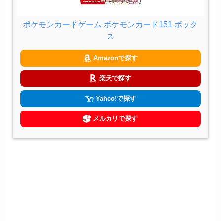
ポケモンカードゲーム ポケモンカード151 ボック
ス
Amazonで探す
楽天で探す
Yahoo!で探す
メルカリで探す