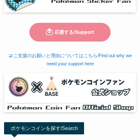
🤝ご支援のお願いと理由についてはこちら/Find out why we
need your support here
ポケモンコインを探す/Search