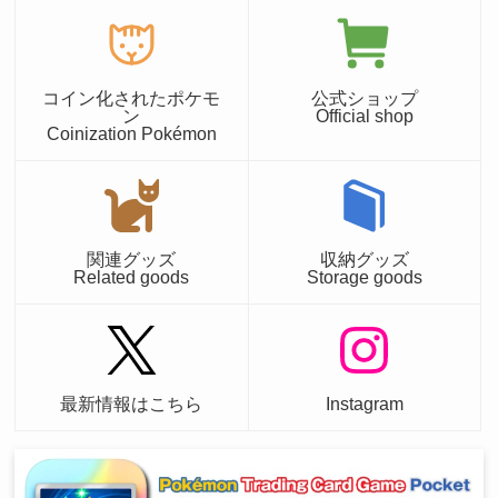
コイン化されたポケモ
公式ショップ
ン
Official shop
Coinization Pokémon
関連グッズ
収納グッズ
Related goods
Storage goods
最新情報はこちら
Instagram