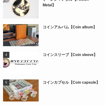
Metal】
コインアルバム【Coin album】
コインスリーブ【Coin sleeve】
コインカプセル【Coin capsule】