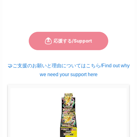
🤝ご支援のお願いと理由についてはこちら/Find out why
we need your support here