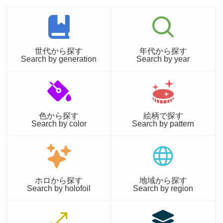
世代から探す
年代から探す
Search by generation
Search by year
色から探す
絵柄で探す
Search by color
Search by pattern
ホロから探す
地域から探す
Search by holofoil
Search by region