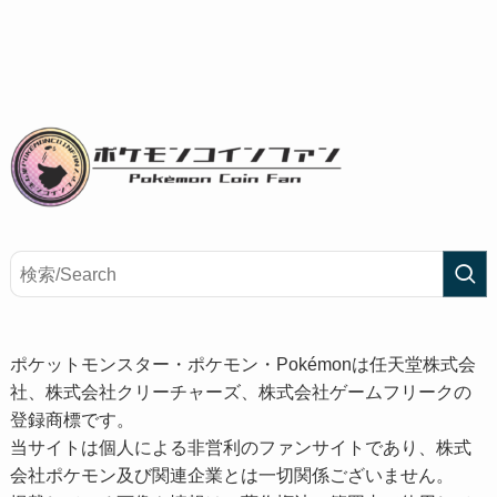
ポケットモンスター・ポケモン・Pokémonは任天堂株式会
社、株式会社クリーチャーズ、株式会社ゲームフリークの
登録商標です。
当サイトは個人による非営利のファンサイトであり、株式
会社ポケモン及び関連企業とは一切関係ございません。