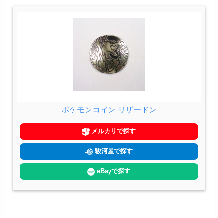
ポケモンコイン リザードン
メルカリで探す
駿河屋で探す
eBayで探す