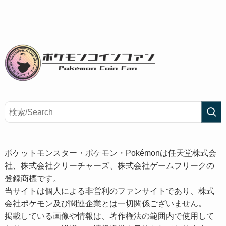
ポケットモンスター・ポケモン・Pokémonは任天堂株式会
社、株式会社クリーチャーズ、株式会社ゲームフリークの
登録商標です。
当サイトは個人による非営利のファンサイトであり、株式
会社ポケモン及び関連企業とは一切関係ございません。
掲載している画像や情報は、著作権法の範囲内で使用して