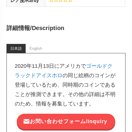
レア度/Rarity
詳細情報/
Description
日本語
English
2020年11月13日にアメリカで
ゴールドク
ラックドアイスホロ
の同じ絵柄のコインが
登場しているため、同時期のコインである
ことが推測できます。その他の詳細は不明
のため、情報を募集しています。
お問い合わせフォーム/Inquiry