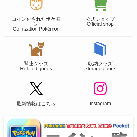
コイン化されたポケモ
公式ショップ
ン
Official shop
Coinization Pokémon
関連グッズ
収納グッズ
Related goods
Storage goods
最新情報はこちら
Instagram