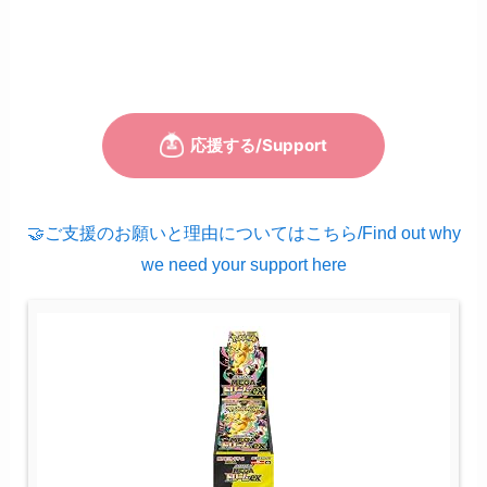
🤝ご支援のお願いと理由についてはこちら/Find out why
we need your support here