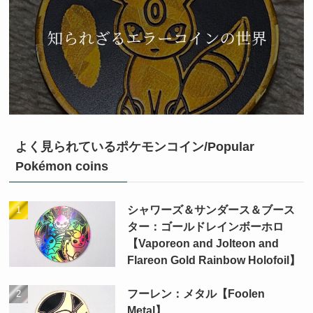
よく見られているポケモンコイン/Popular
Pokémon coins
シャワーズ＆サンダース＆ブース
ター：ゴールドレインボーホロ
【Vaporeon and Jolteon and
Flareon Gold Rainbow Holofoil】
フーレン：メタル【Foolen
Metal】