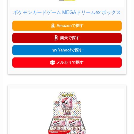
ポケモンカードゲーム MEGAドリームex ボックス
Amazonで探す
楽天で探す
Yahoo!で探す
メルカリで探す