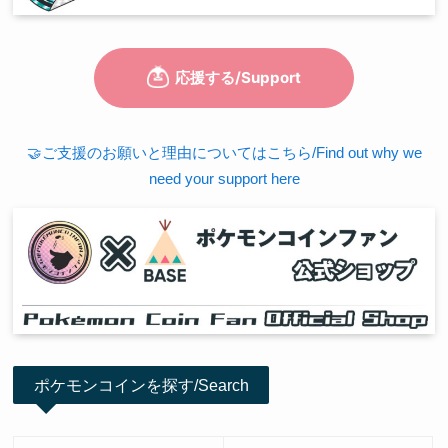
🤝ご支援のお願いと理由についてはこちら/Find out why we
need your support here
ポケモンコインを探す/Search