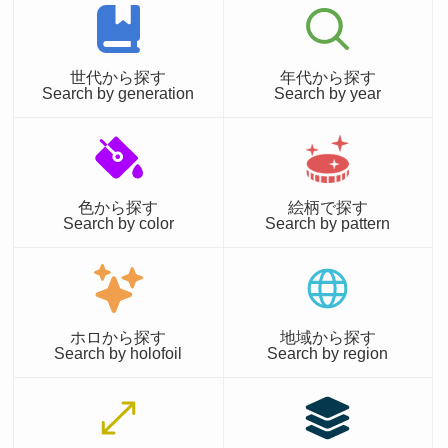
世代から探す
年代から探す
Search by generation
Search by year
色から探す
絵柄で探す
Search by color
Search by pattern
ホロから探す
地域から探す
Search by holofoil
Search by region