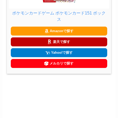
ポケモンカードゲーム ポケモンカード151 ボック
ス
Amazonで探す
楽天で探す
Yahoo!で探す
メルカリで探す