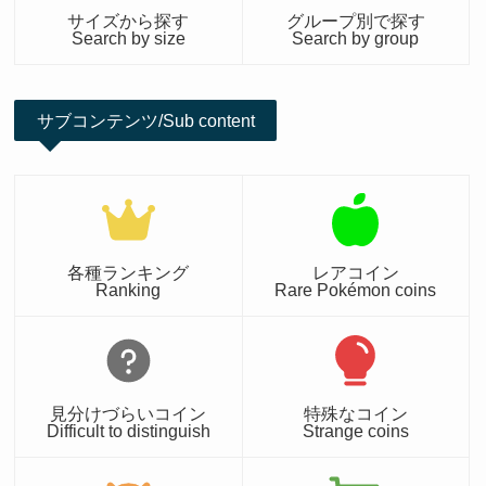
サイズから探す
グループ別で探す
Search by size
Search by group
サブコンテンツ/Sub content
各種ランキング
レアコイン
Ranking
Rare Pokémon coins
見分けづらいコイン
特殊なコイン
Difficult to distinguish
Strange coins